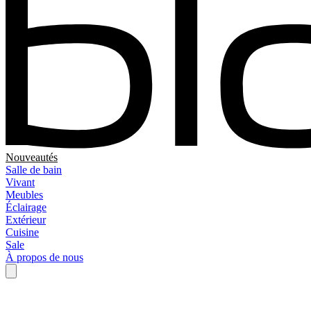
Nouveautés
Salle de bain
Vivant
Meubles
Éclairage
Extérieur
Cuisine
Sale
À propos de nous