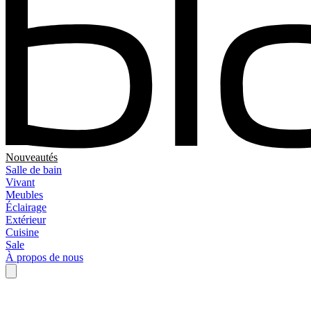
Nouveautés
Salle de bain
Vivant
Meubles
Éclairage
Extérieur
Cuisine
Sale
À propos de nous