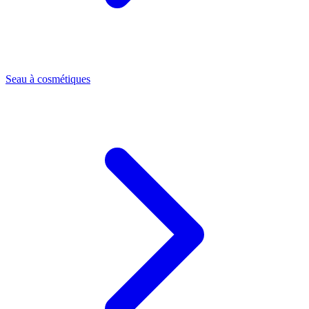
Seau à cosmétiques