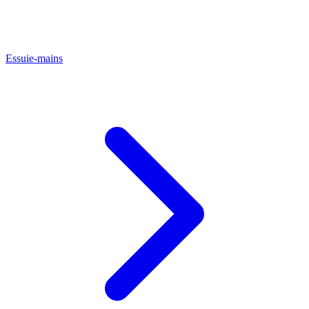
Essuie-mains