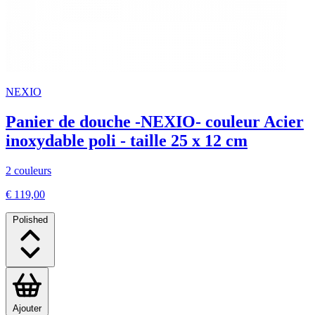
NEXIO
Panier de douche -NEXIO- couleur Acier
inoxydable poli - taille 25 x 12 cm
2 couleurs
€ 119,00
Polished
Ajouter