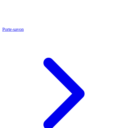
Porte-savon