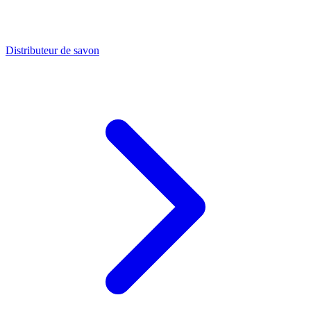
Distributeur de savon