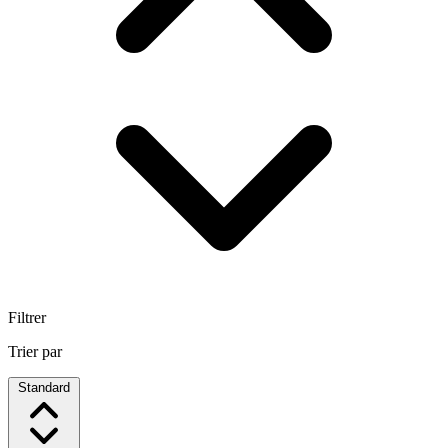
Filtrer
Trier par
Standard