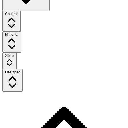
Couleur
Matériel
Série
Designer