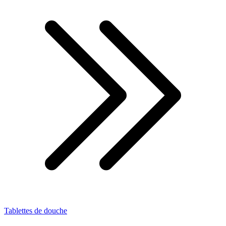
Tablettes de douche