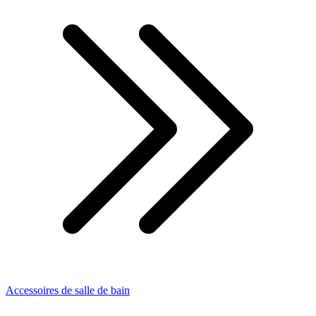
Accessoires de salle de bain