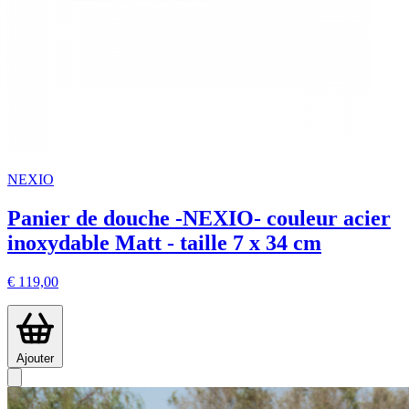
NEXIO
Panier de douche -NEXIO- couleur acier
inoxydable Matt - taille 7 x 34 cm
€ 119,00
Ajouter