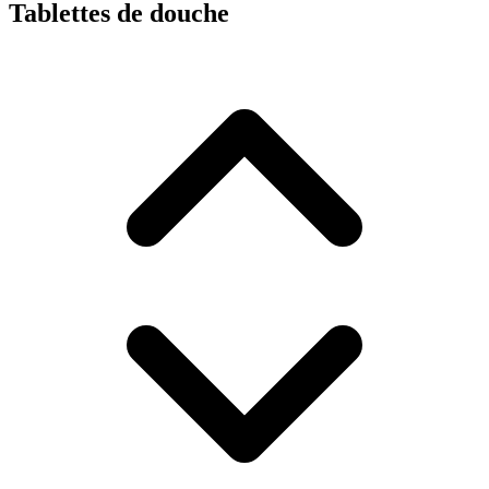
Tablettes de douche