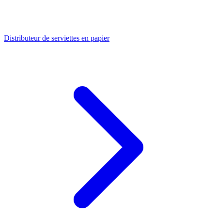
Distributeur de serviettes en papier