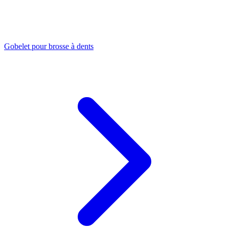
Gobelet pour brosse à dents