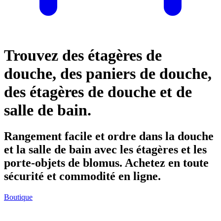
Trouvez des étagères de
douche, des paniers de douche,
des étagères de douche et de
salle de bain.
Rangement facile et ordre dans la douche
et la salle de bain avec les étagères et les
porte-objets de blomus. Achetez en toute
sécurité et commodité en ligne.
Boutique