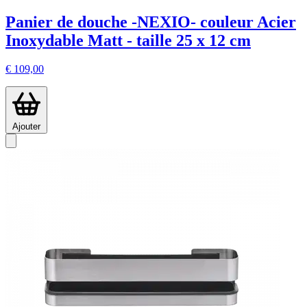
Panier de douche -NEXIO- couleur Acier
Inoxydable Matt - taille 25 x 12 cm
€ 109,00
Ajouter