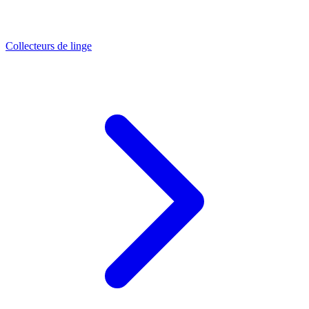
Collecteurs de linge