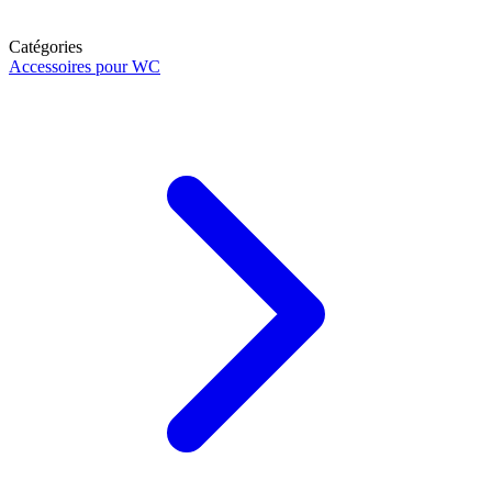
Catégories
Accessoires pour WC