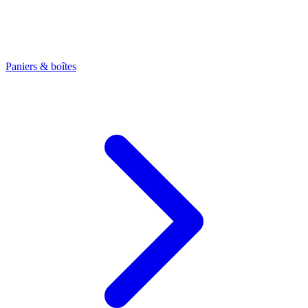
Paniers & boîtes