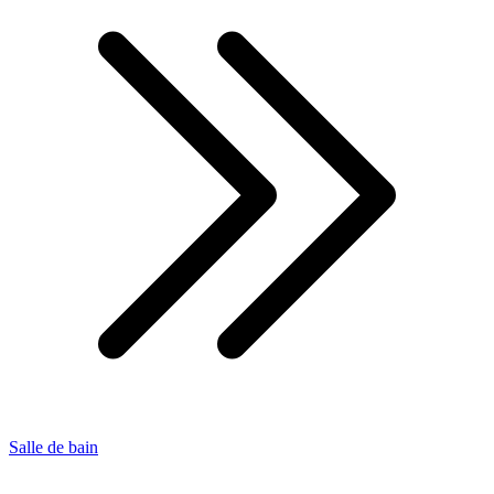
Salle de bain