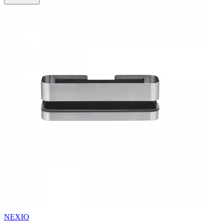
NEXIO