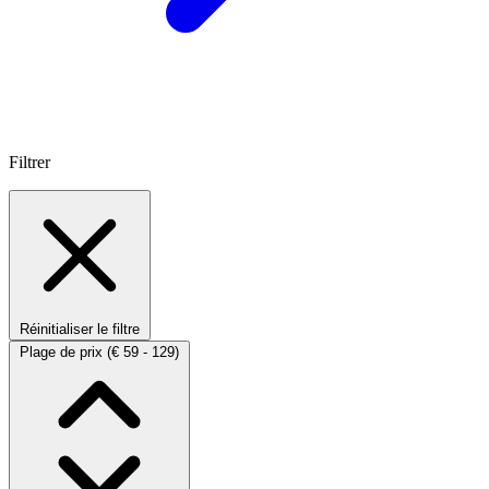
Filtrer
Réinitialiser le filtre
Plage de prix
(€ 59 - 129)