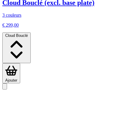
Cloud Bouclé (excl. base plate)
3 couleurs
€ 299,00
Cloud Bouclé
Ajouter