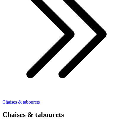
Chaises & tabourets
Chaises & tabourets