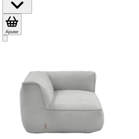
Ajouter