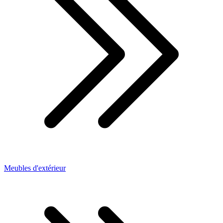
Meubles d'extérieur