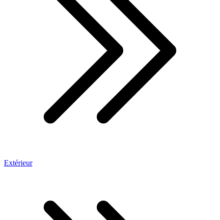
Extérieur