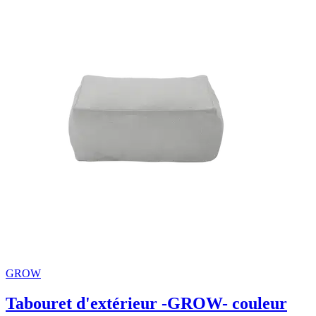
GROW
Tabouret d'extérieur -GROW- couleur