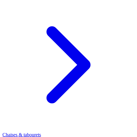
Chaises & tabourets