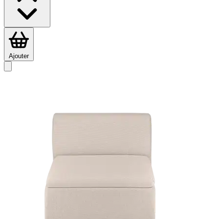
Ajouter