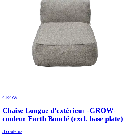
GROW
Chaise Longue d'extérieur -GROW-
couleur Earth Bouclé (excl. base plate)
3 couleurs