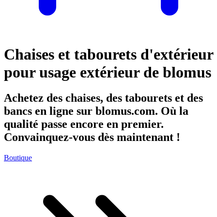
Chaises et tabourets d'extérieur
pour usage extérieur de blomus
Achetez des chaises, des tabourets et des
bancs en ligne sur blomus.com. Où la
qualité passe encore en premier.
Convainquez-vous dès maintenant !
Boutique