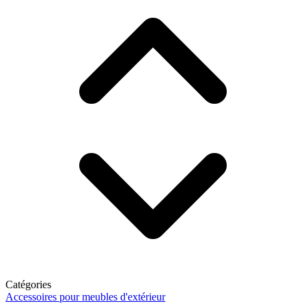
Catégories
Accessoires pour meubles d'extérieur