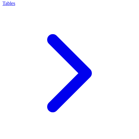
Tables