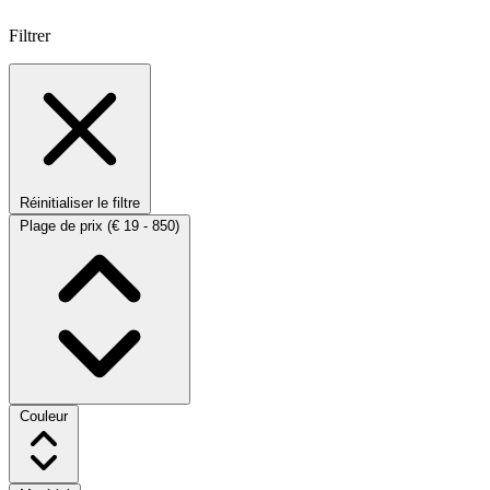
Filtrer
Réinitialiser le filtre
Plage de prix
(€ 19 - 850)
Couleur