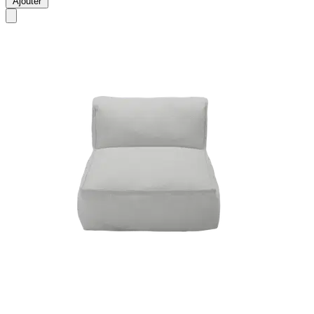
Ajouter