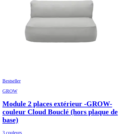
Bestseller
GROW
Module 2 places extérieur -GROW-
couleur Cloud Bouclé (hors plaque de
base)
3 couleurs