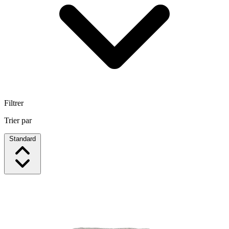
Filtrer
Trier par
Standard