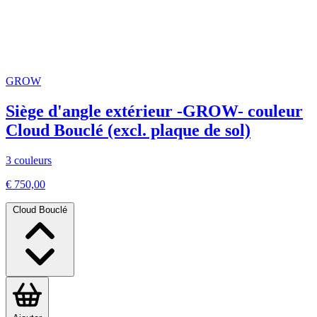
GROW
Siège d'angle extérieur -GROW- couleur
Cloud Bouclé (excl. plaque de sol)
3 couleurs
€ 750,00
Cloud Bouclé