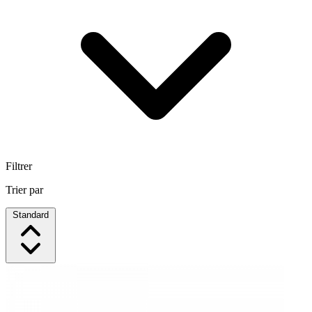
Filtrer
Trier par
Standard