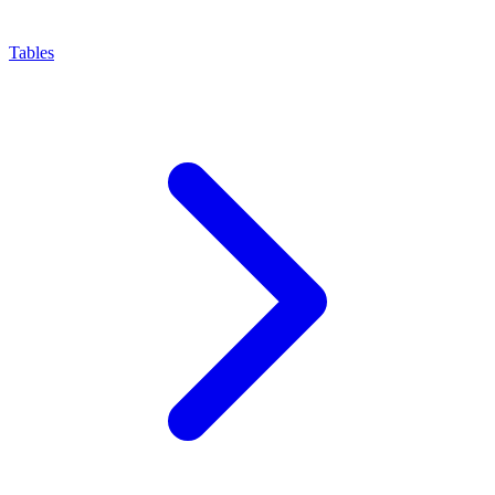
Tables