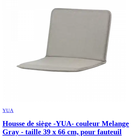
YUA
Housse de siège -YUA- couleur Melange
Gray - taille 39 x 66 cm, pour fauteuil