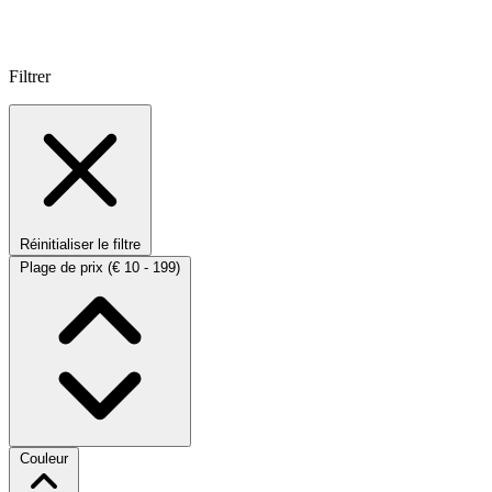
Filtrer
Réinitialiser le filtre
Plage de prix
(€ 10 - 199)
Couleur