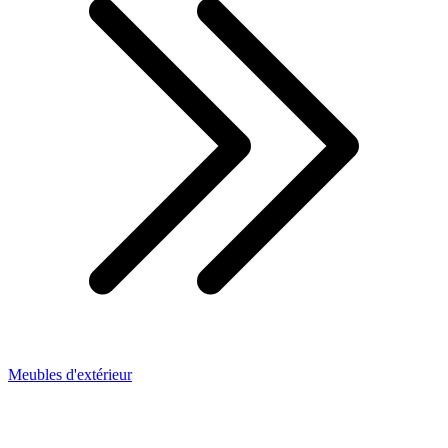
Meubles d'extérieur