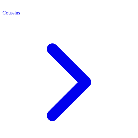
Coussins