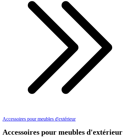
Accessoires pour meubles d'extérieur
Accessoires pour meubles d'extérieur