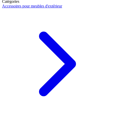
Catégories
Accessoires pour meubles d'extérieur