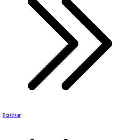
Extérieur