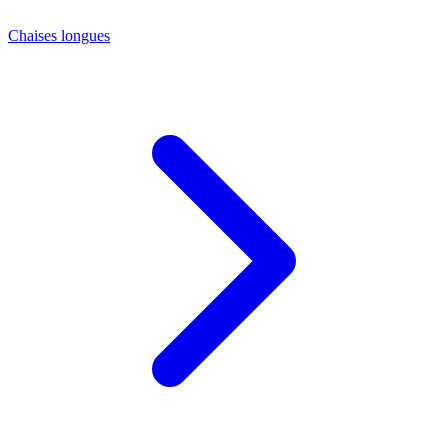
Chaises longues