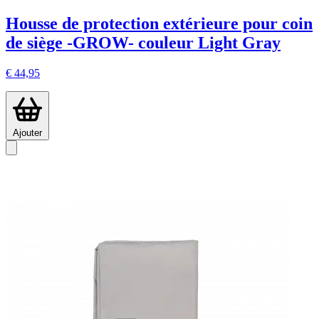
Housse de protection extérieure pour coin
de siège -GROW- couleur Light Gray
€ 44,95
Ajouter