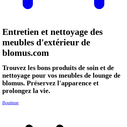
Entretien et nettoyage des
meubles d'extérieur de
blomus.com
Trouvez les bons produits de soin et de
nettoyage pour vos meubles de lounge de
blomus. Préservez l'apparence et
prolongez la vie.
Boutique