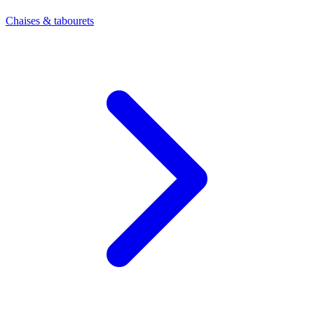
Chaises & tabourets