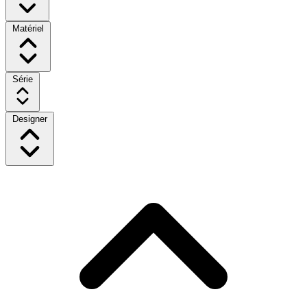
Matériel
Série
Designer