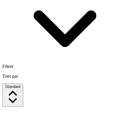
Filtrer
Trier par
Standard