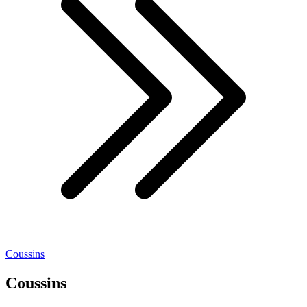
Coussins
Coussins