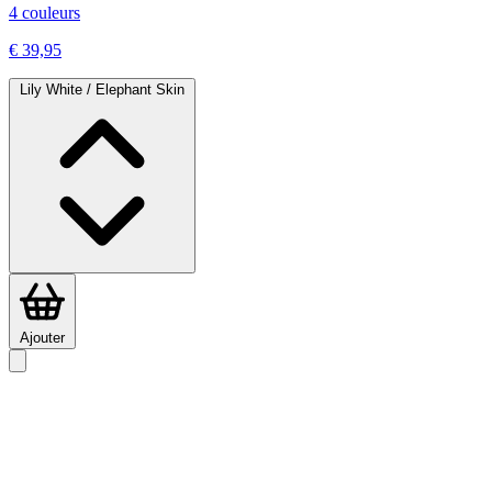
4 couleurs
€ 39,95
Lily White / Elephant Skin
Ajouter