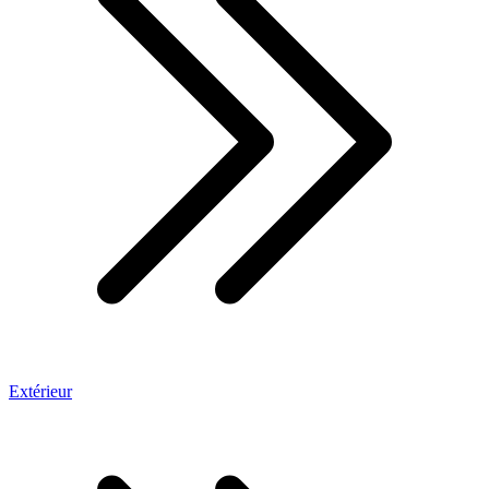
Extérieur