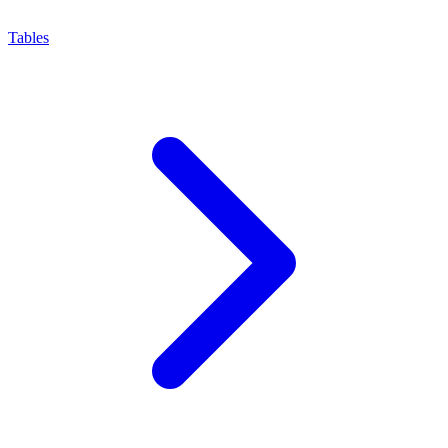
Tables