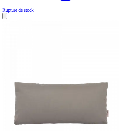
Rupture de stock