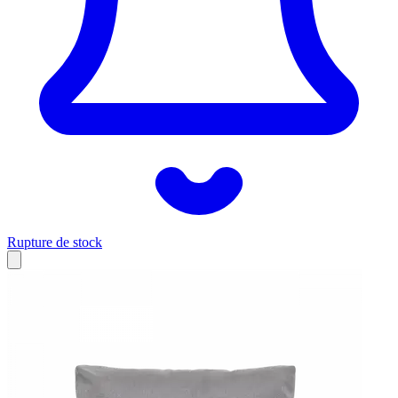
Rupture de stock