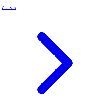
Coussins