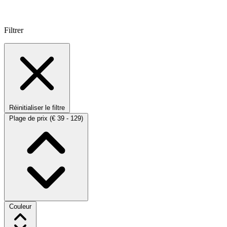
Filtrer
Réinitialiser le filtre
Plage de prix
(€ 39 - 129)
Couleur