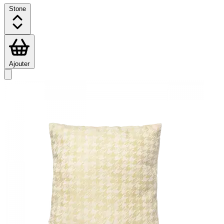
Stone
Ajouter