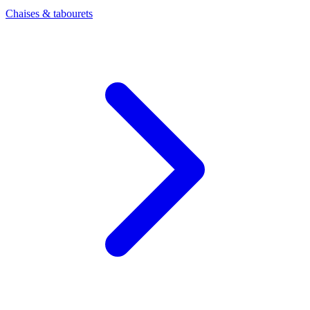
Chaises & tabourets