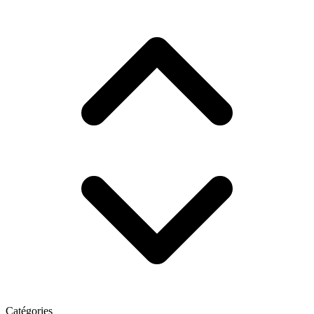
Catégories