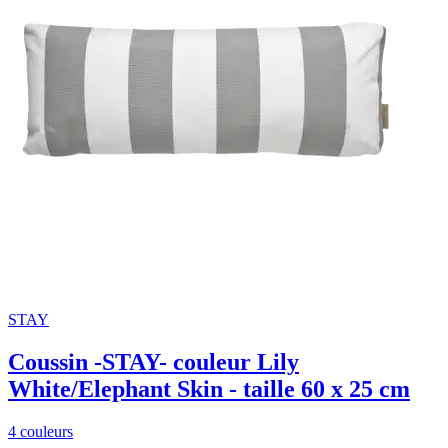
STAY
Coussin -STAY- couleur Lily
White/Elephant Skin - taille 60 x 25 cm
4 couleurs