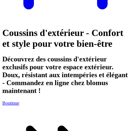
Coussins d'extérieur - Confort
et style pour votre bien-être
Découvrez des coussins d'extérieur
exclusifs pour votre espace extérieur.
Doux, résistant aux intempéries et élégant
- Commandez en ligne chez blomus
maintenant !
Boutique