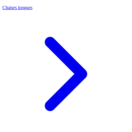
Chaises longues