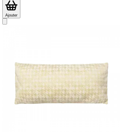
Ajouter