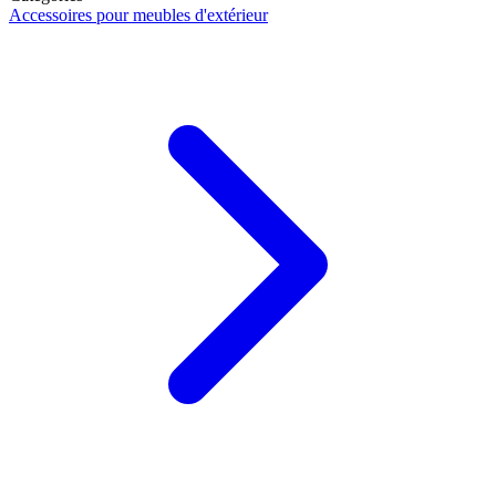
Accessoires pour meubles d'extérieur