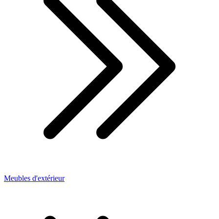
Meubles d'extérieur