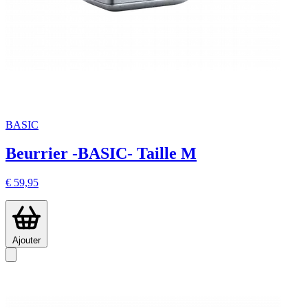
BASIC
Beurrier -BASIC- Taille M
€ 59,95
Ajouter