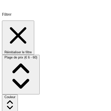
Filtrer
Réinitialiser le filtre
Plage de prix
(€ 6 - 60)
Couleur