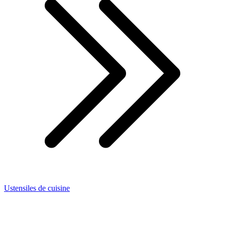
Ustensiles de cuisine