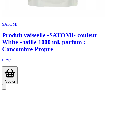
SATOMI
Produit vaisselle -SATOMI- couleur
White - taille 1000 ml, parfum :
Concombre Propre
€ 29,95
Ajouter