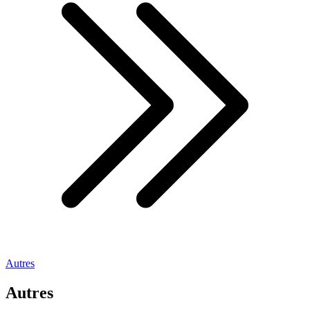
Autres
Autres