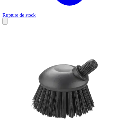
Rupture de stock