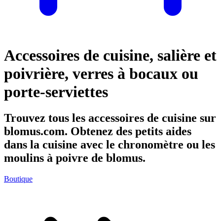
Accessoires de cuisine, salière et
poivrière, verres à bocaux ou
porte-serviettes
Trouvez tous les accessoires de cuisine sur
blomus.com. Obtenez des petits aides
dans la cuisine avec le chronomètre ou les
moulins à poivre de blomus.
Boutique