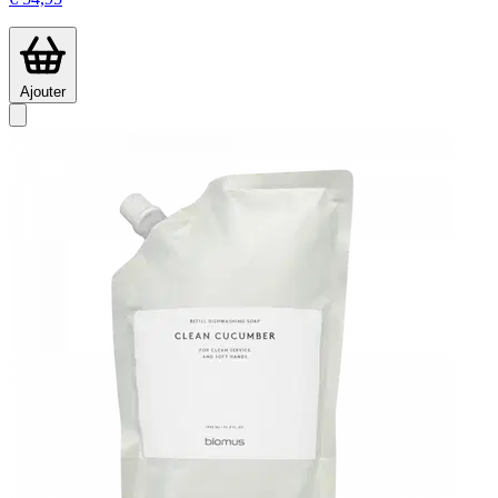
Ajouter