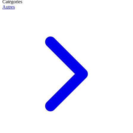
Catégories
Autres