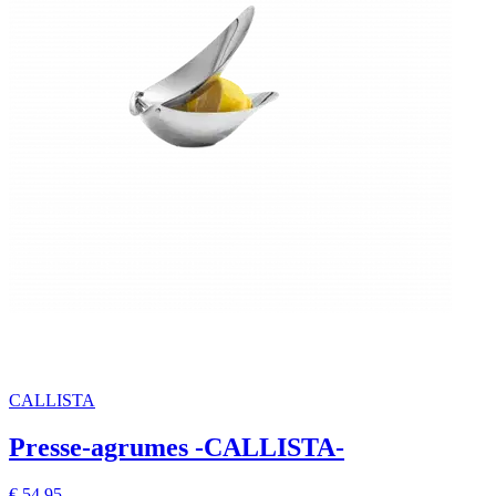
CALLISTA
Presse-agrumes -CALLISTA-
€ 54,95