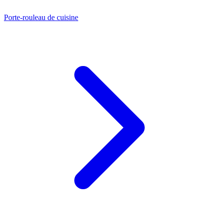
Porte-rouleau de cuisine