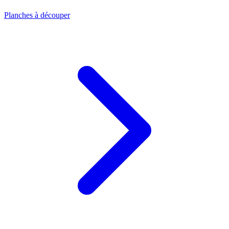
Planches à découper