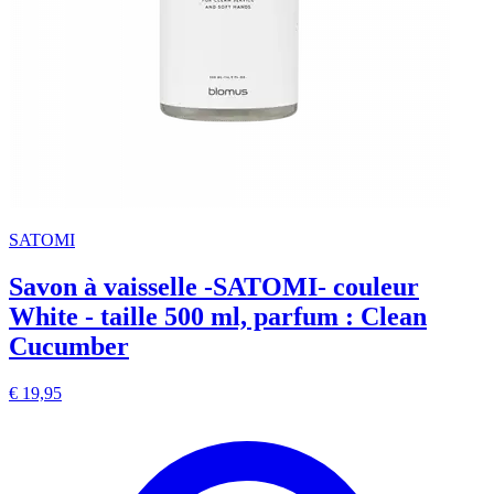
SATOMI
Savon à vaisselle -SATOMI- couleur
White - taille 500 ml, parfum : Clean
Cucumber
€ 19,95