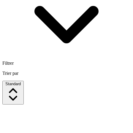
Filtrer
Trier par
Standard