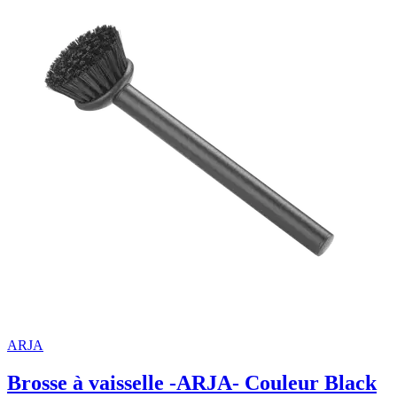
ARJA
Brosse à vaisselle -ARJA- Couleur Black