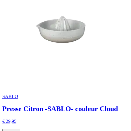
SABLO
Presse Citron -SABLO- couleur Cloud
€ 29,95