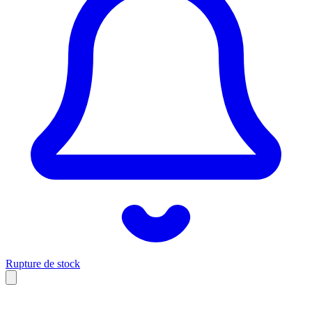
Rupture de stock