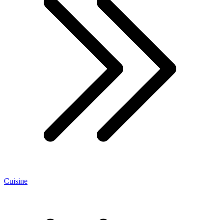
Cuisine