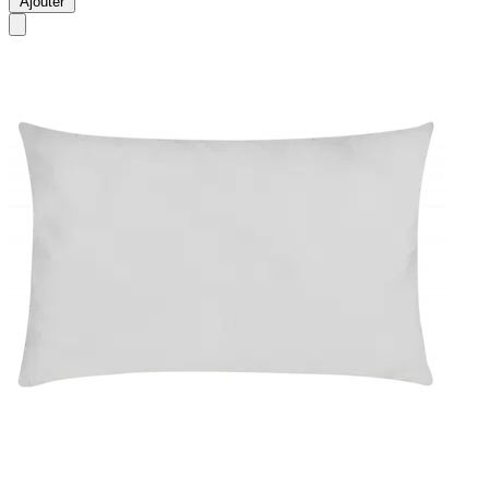
Ajouter