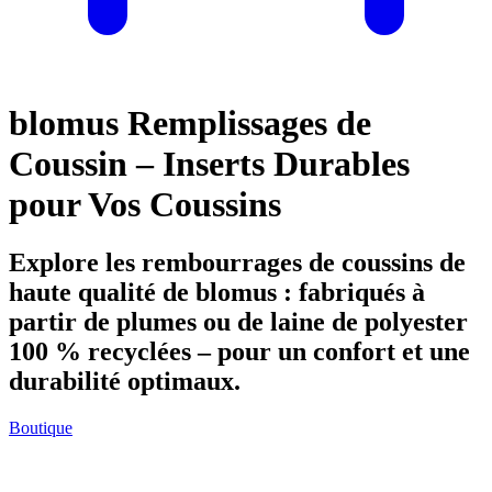
blomus Remplissages de
Coussin – Inserts Durables
pour Vos Coussins
Explore les rembourrages de coussins de
haute qualité de blomus : fabriqués à
partir de plumes ou de laine de polyester
100 % recyclées – pour un confort et une
durabilité optimaux.
Boutique