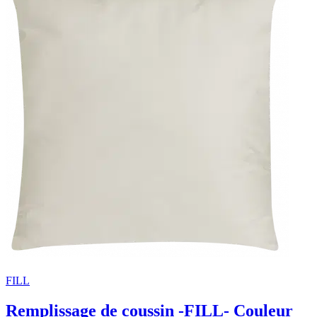
FILL
Remplissage de coussin -FILL- Couleur