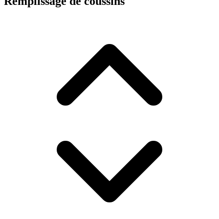
Remplissage de coussins