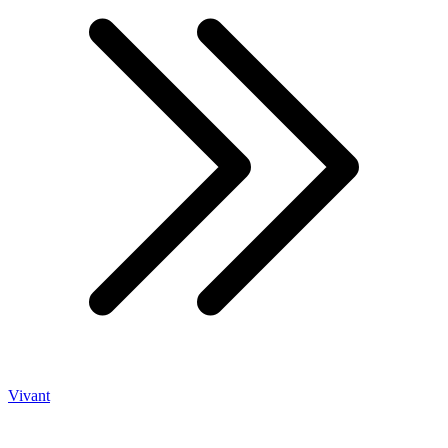
Vivant