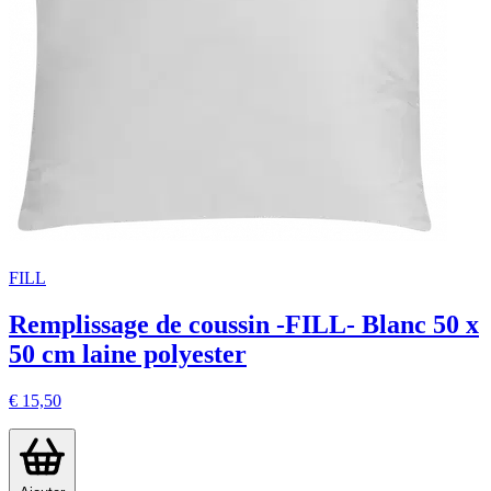
FILL
Remplissage de coussin -FILL- Blanc 50 x
50 cm laine polyester
€ 15,50