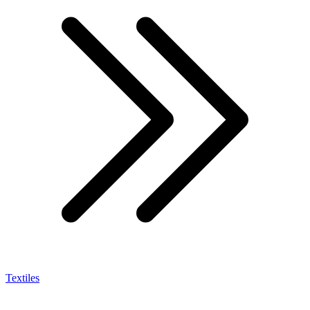
Textiles