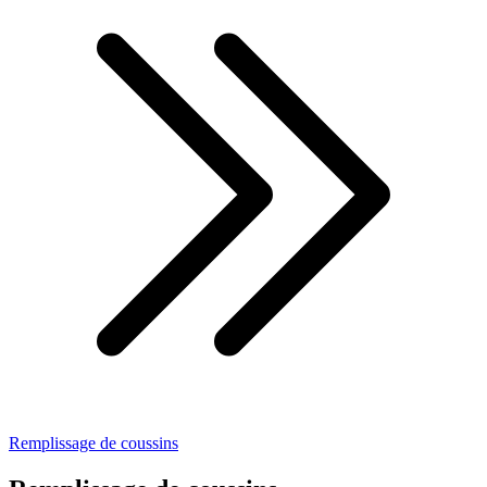
Remplissage de coussins