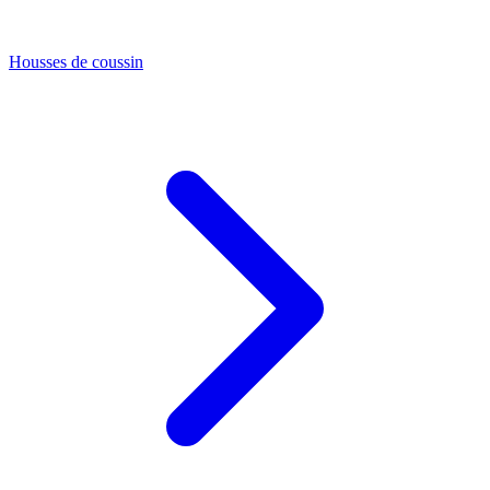
Housses de coussin