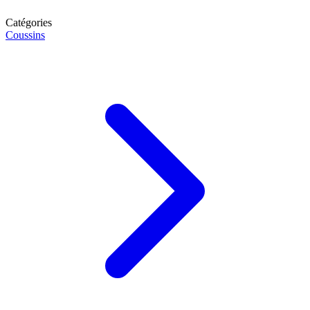
Catégories
Coussins