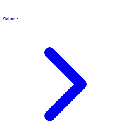
Plafonds