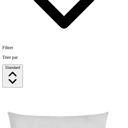
Filtrer
Trier par
Standard