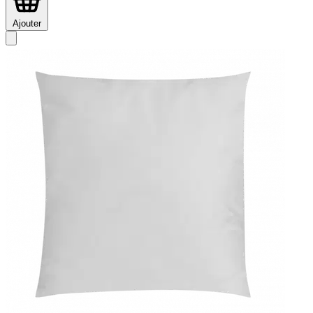
Ajouter