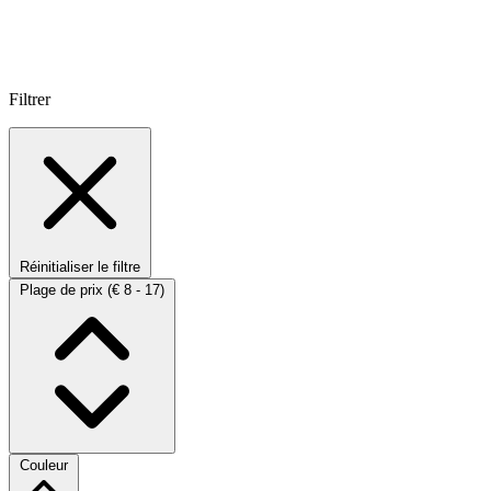
Filtrer
Réinitialiser le filtre
Plage de prix
(€ 8 - 17)
Couleur