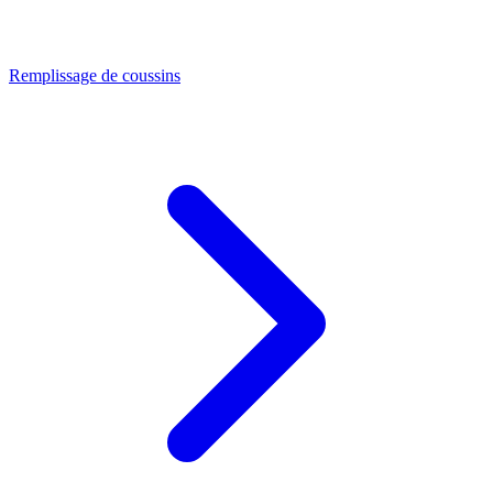
Remplissage de coussins