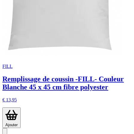
FILL
Remplissage de coussin -FILL- Couleur
Blanche 45 x 45 cm fibre polyester
€ 13,95
Ajouter