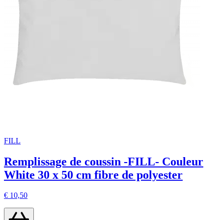
FILL
Remplissage de coussin -FILL- Couleur
White 30 x 50 cm fibre de polyester
€ 10,50