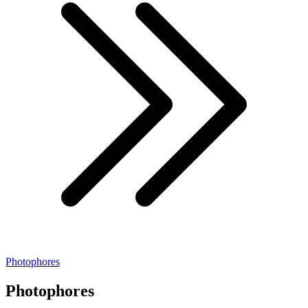
Photophores
Photophores