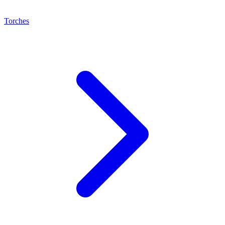
Torches