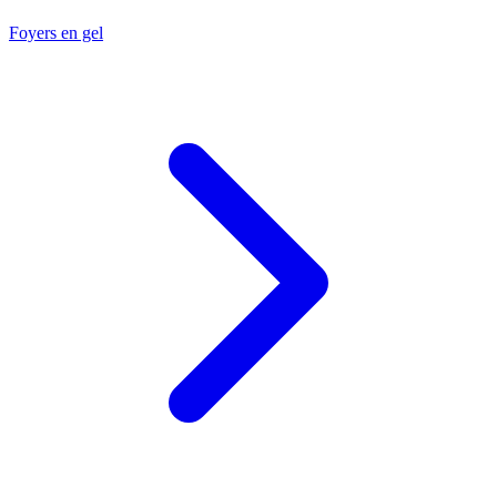
Foyers en gel