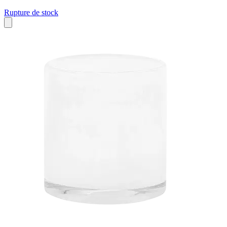
Rupture de stock