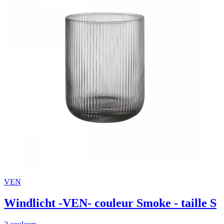
VEN
Windlicht -VEN- couleur Smoke - taille S