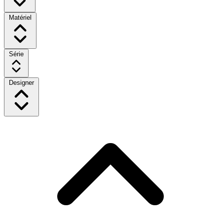
Matériel
Série
Designer