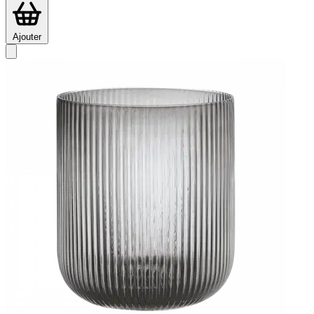
Ajouter