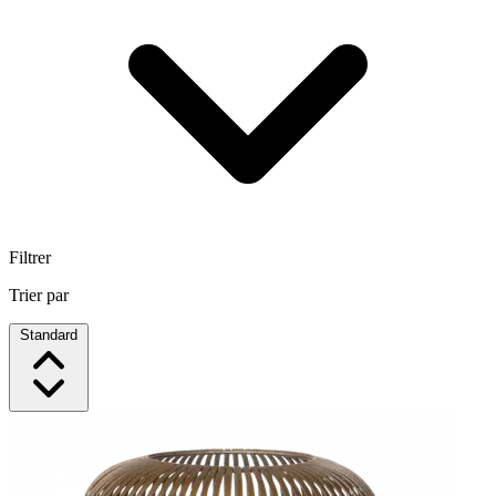
Filtrer
Trier par
Standard