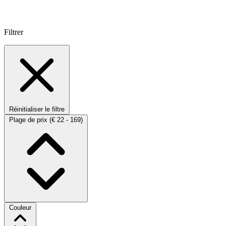
Filtrer
Réinitialiser le filtre
Plage de prix
(€ 22 - 169)
Couleur