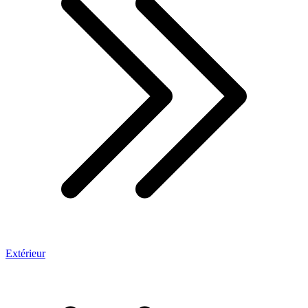
Extérieur