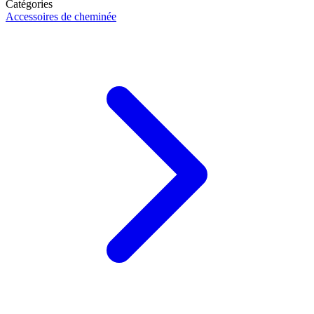
Catégories
Accessoires de cheminée