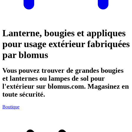
Lanterne, bougies et appliques
pour usage extérieur fabriquées
par blomus
Vous pouvez trouver de grandes bougies
et lanternes ou lampes de sol pour
l'extérieur sur blomus.com. Magasinez en
toute sécurité.
Boutique