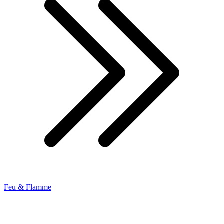
Feu & Flamme