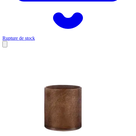
Rupture de stock