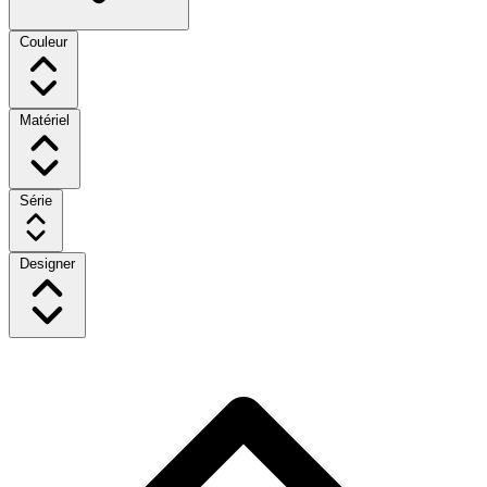
Couleur
Matériel
Série
Designer