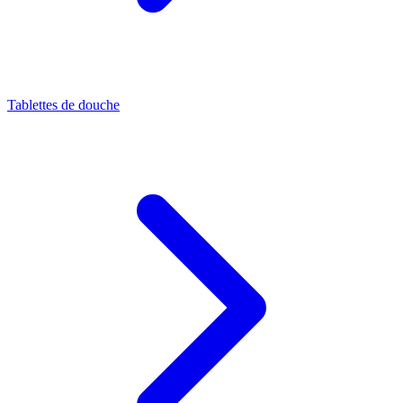
Tablettes de douche