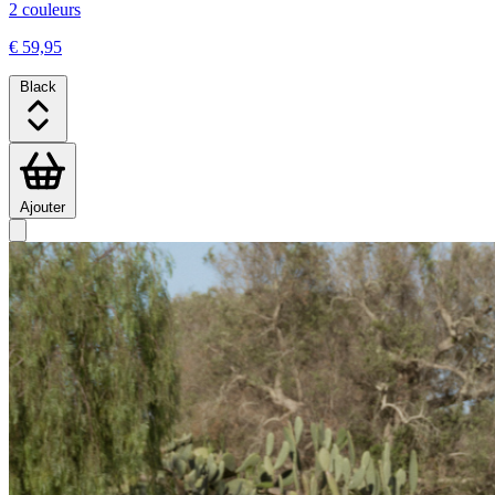
2 couleurs
€ 59,95
Black
Ajouter