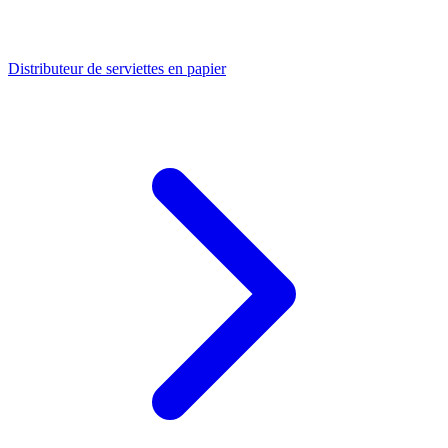
Distributeur de serviettes en papier