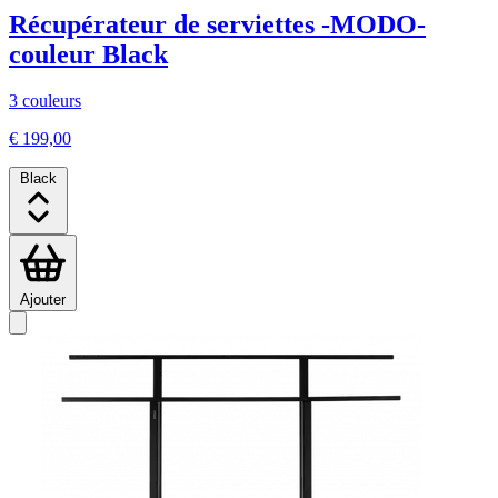
Récupérateur de serviettes -MODO-
couleur Black
3 couleurs
€ 199,00
Black
Ajouter