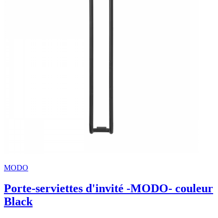
MODO
Porte-serviettes d'invité -MODO- couleur
Black