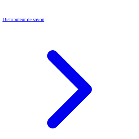
Distributeur de savon