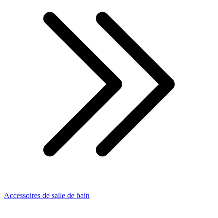
Accessoires de salle de bain