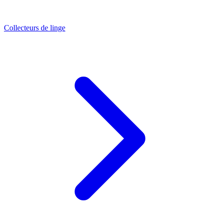
Collecteurs de linge