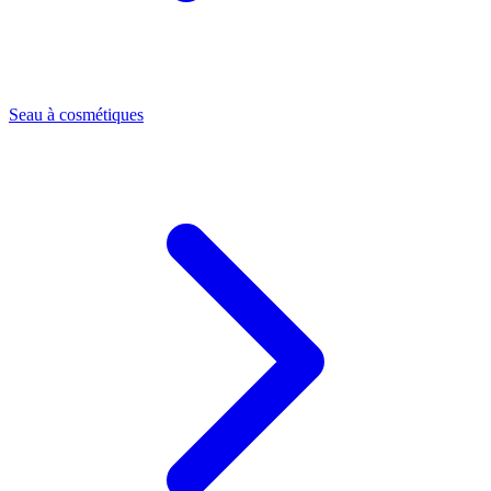
Seau à cosmétiques