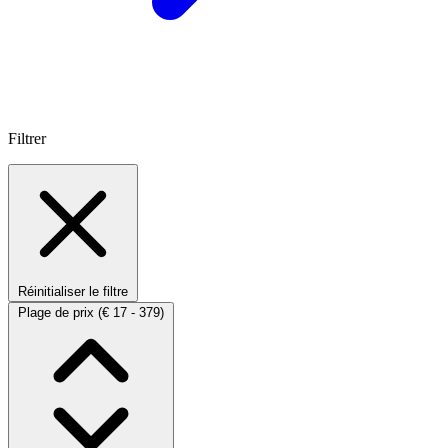
Filtrer
Réinitialiser le filtre
Plage de prix
(€ 17 - 379)