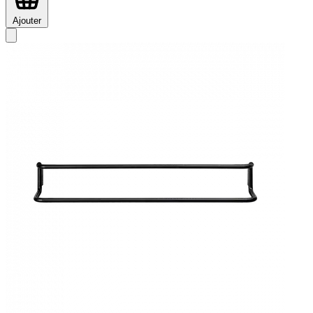
Ajouter