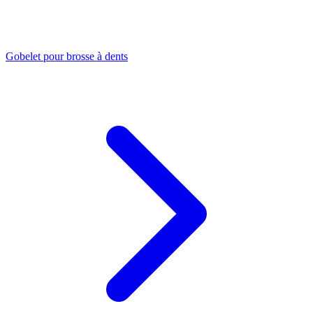
Gobelet pour brosse à dents