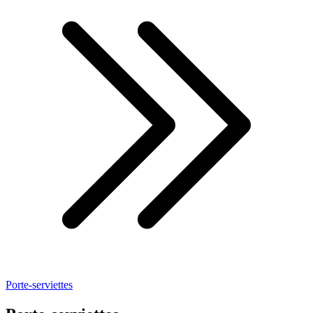
Porte-serviettes