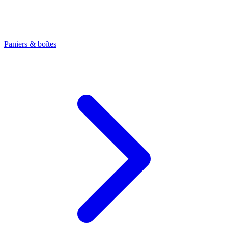
Paniers & boîtes