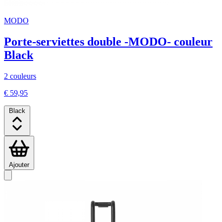
MODO
Porte-serviettes double -MODO- couleur
Black
2 couleurs
€ 59,95
Black
Ajouter