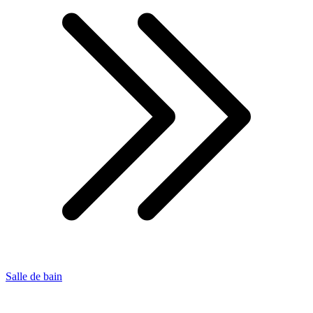
Salle de bain