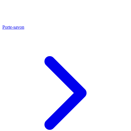
Porte-savon