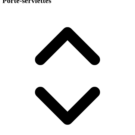
Porte-serviettes