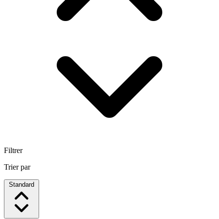
Filtrer
Trier par
Standard