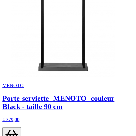
MENOTO
Porte-serviette -MENOTO- couleur
Black - taille 90 cm
€ 379,00