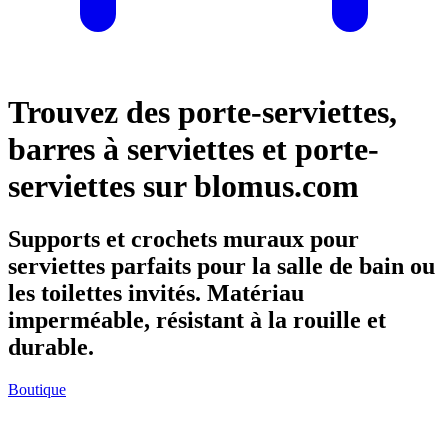
Trouvez des porte-serviettes,
barres à serviettes et porte-
serviettes sur blomus.com
Supports et crochets muraux pour
serviettes parfaits pour la salle de bain ou
les toilettes invités. Matériau
imperméable, résistant à la rouille et
durable.
Boutique