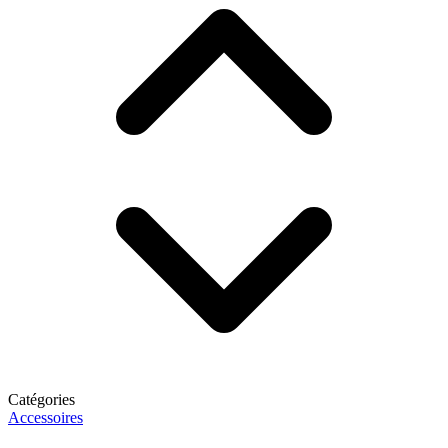
Catégories
Accessoires