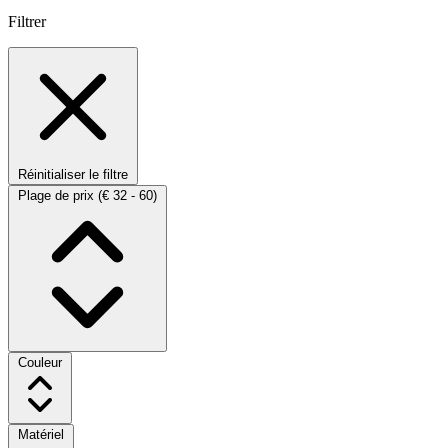
Filtrer
Réinitialiser le filtre
Plage de prix
(€ 32 - 60)
Couleur
Matériel