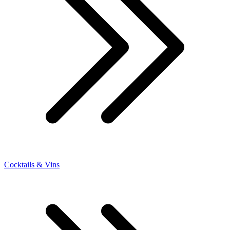
Cocktails & Vins