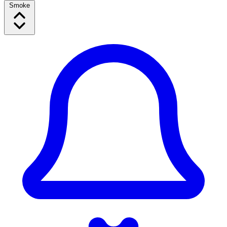
Smoke