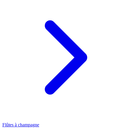
Flûtes à champagne