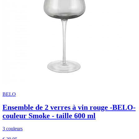
BELO
Ensemble de 2 verres à vin rouge -BELO-
couleur Smoke - taille 600 ml
3 couleurs