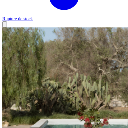
Rupture de stock