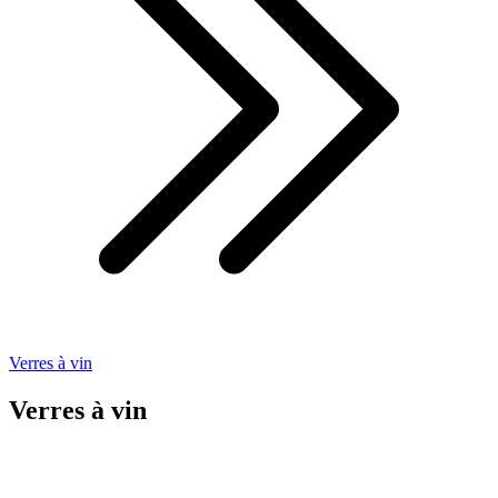
Verres à vin
Verres à vin