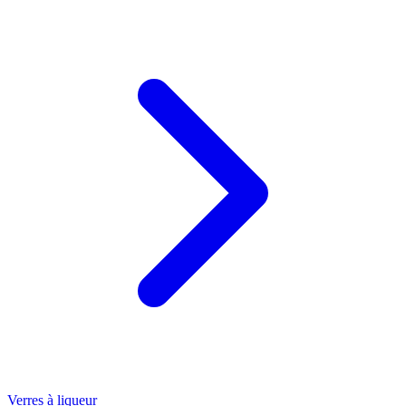
Verres à liqueur