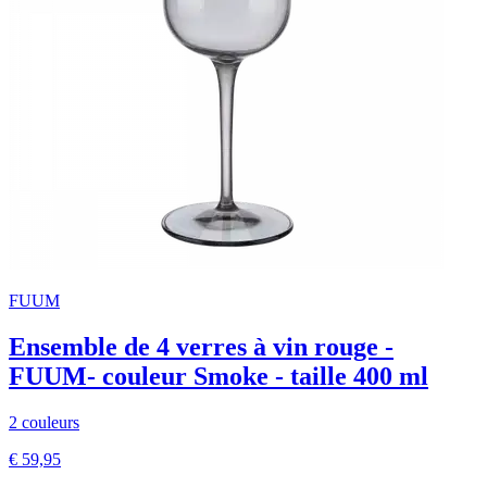
FUUM
Ensemble de 4 verres à vin rouge -
FUUM- couleur Smoke - taille 400 ml
2 couleurs
€ 59,95