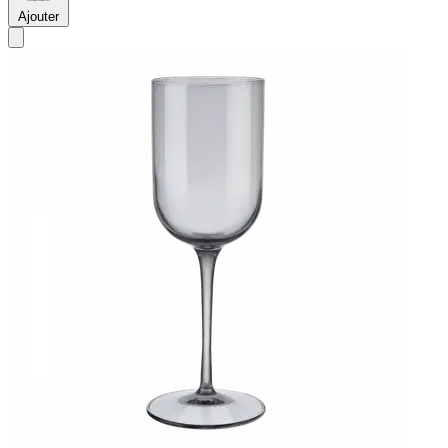
Ajouter