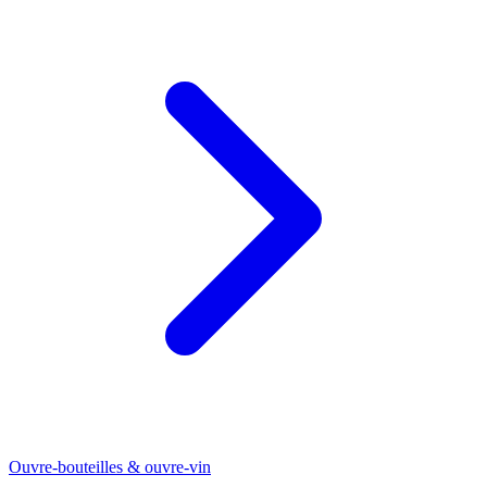
Ouvre-bouteilles & ouvre-vin