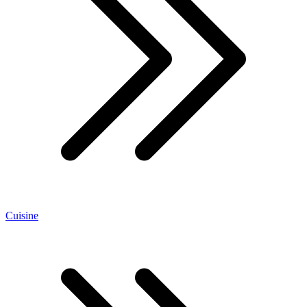
Cuisine