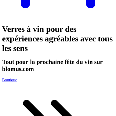
Verres à vin pour des
expériences agréables avec tous
les sens
Tout pour la prochaine fête du vin sur
blomus.com
Boutique