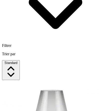
Filtrer
Trier par
Standard