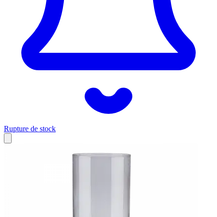
Rupture de stock