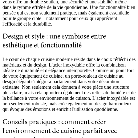
vous offre un double soutien, une sécurité et une stabilité, même
dans le rythme effréné de la vie quotidienne. Une fonctionnalité bien
pensée qui est non seulement pratique, mais également essentielle
pour le groupe cible – notamment pour ceux qui apprécient
l'efficacité et la durabilité.
Design et style : une symbiose entre
esthétique et fonctionnalité
Le cœur de chaque cuisine moderne réside dans le choix réfléchi des
matériaux et du design. L'acier inoxydable offre la combinaison
idéale de durabilité et d'élégance intemporelle. Comme un point fort
de votre équipement de cuisine, un porte-rouleau de cuisine au
design élégant s'intégrera parfaitement dans votre décoration
existante. Non seulement cela donnera à votre pièce une structure
plus claire, mais cela apportera également des reflets de lumière et de
la brillance à votre environnement de cuisson. L'acier inoxydable est
non seulement robuste, mais crée également un design harmonieux
qui évoque des émotions et enrichit l'utilisation quotidienne.
Conseils pratiques : comment créer
l'environnement de cuisine parfait avec