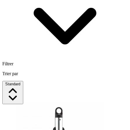
Filtrer
Trier par
Standard