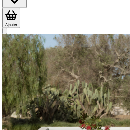
Ajouter