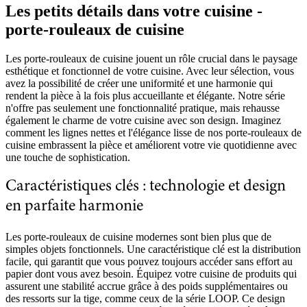
Les petits détails dans votre cuisine -
porte-rouleaux de cuisine
Les porte-rouleaux de cuisine jouent un rôle crucial dans le paysage
esthétique et fonctionnel de votre cuisine. Avec leur sélection, vous
avez la possibilité de créer une uniformité et une harmonie qui
rendent la pièce à la fois plus accueillante et élégante. Notre série
n'offre pas seulement une fonctionnalité pratique, mais rehausse
également le charme de votre cuisine avec son design. Imaginez
comment les lignes nettes et l'élégance lisse de nos porte-rouleaux de
cuisine embrassent la pièce et améliorent votre vie quotidienne avec
une touche de sophistication.
Caractéristiques clés : technologie et design
en parfaite harmonie
Les porte-rouleaux de cuisine modernes sont bien plus que de
simples objets fonctionnels. Une caractéristique clé est la distribution
facile, qui garantit que vous pouvez toujours accéder sans effort au
papier dont vous avez besoin. Équipez votre cuisine de produits qui
assurent une stabilité accrue grâce à des poids supplémentaires ou
des ressorts sur la tige, comme ceux de la série LOOP. Ce design