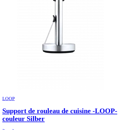
LOOP
Support de rouleau de cuisine -LOOP-
couleur Silber