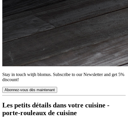
Stay in touch witjh blomus. Subscribe to our Newsletter and get 5%
discount!
Abonnez-vous dès maintenant
Les petits détails dans votre cuisine -
porte-rouleaux de cuisine