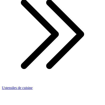
Ustensiles de cuisine