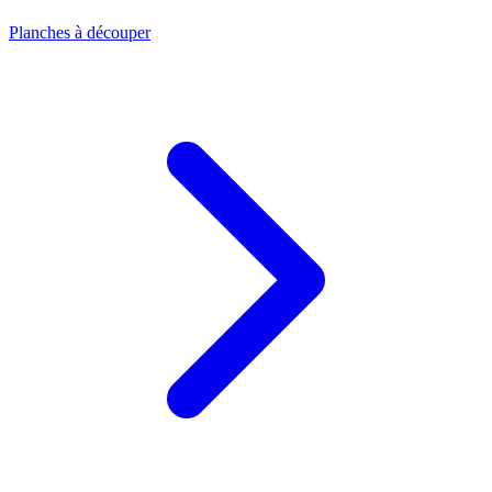
Planches à découper