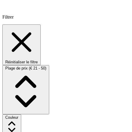
Filtrer
Réinitialiser le filtre
Plage de prix
(€ 21 - 50)
Couleur