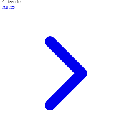
Catégories
Autres