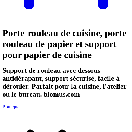
Porte-rouleau de cuisine, porte-
rouleau de papier et support
pour papier de cuisine
Support de rouleau avec dessous
antidérapant, support sécurisé, facile à
dérouler. Parfait pour la cuisine, l'atelier
ou le bureau. blomus.com
Boutique