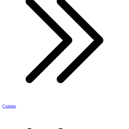
Cuisine