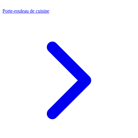
Porte-rouleau de cuisine