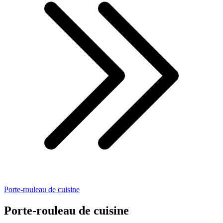
Porte-rouleau de cuisine
Porte-rouleau de cuisine