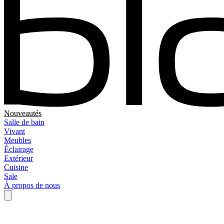
Nouveautés
Salle de bain
Vivant
Meubles
Éclairage
Extérieur
Cuisine
Sale
À propos de nous