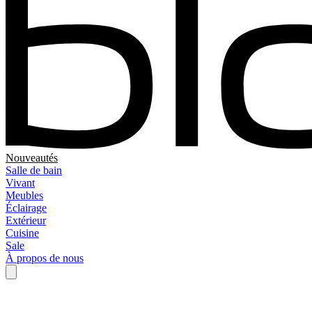
Nouveautés
Salle de bain
Vivant
Meubles
Éclairage
Extérieur
Cuisine
Sale
À propos de nous