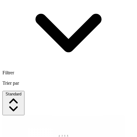
Filtrer
Trier par
Standard