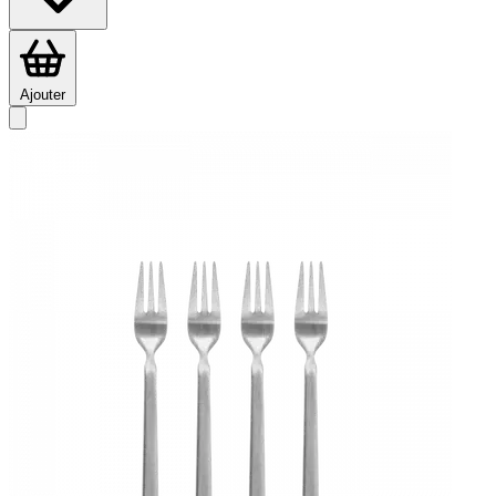
Ajouter