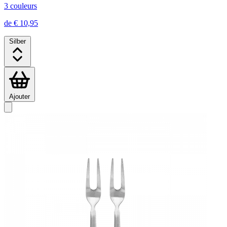
3 couleurs
de € 10,95
Silber
Ajouter