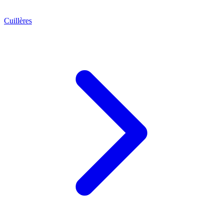
Cuillères