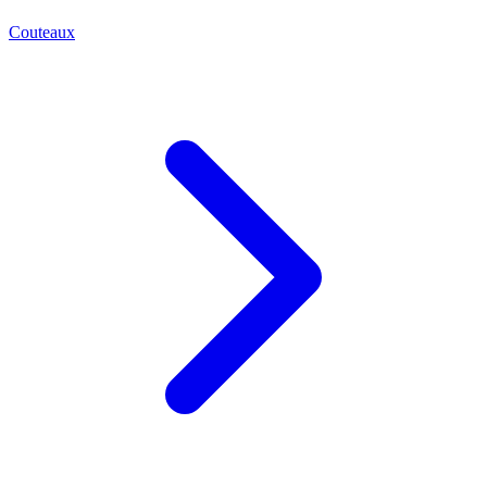
Couteaux