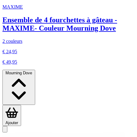
MAXIME
Ensemble de 4 fourchettes à gâteau -
MAXIME- Couleur Mourning Dove
2 couleurs
€ 24,95
€ 49,95
Mourning Dove
Ajouter