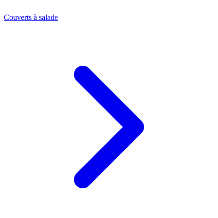
Couverts à salade