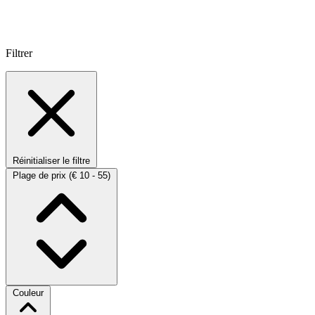
Filtrer
Réinitialiser le filtre
Plage de prix
(€ 10 - 55)
Couleur