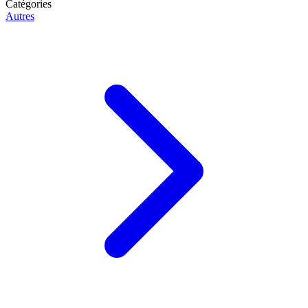
Catégories
Autres