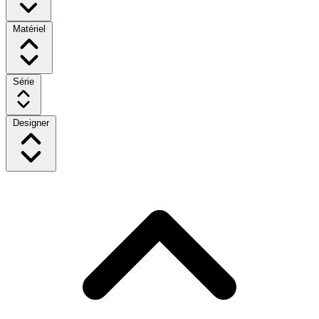
Matériel
Série
Designer