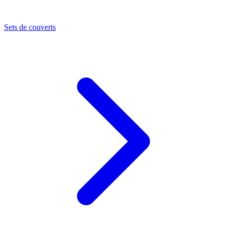
Sets de couverts