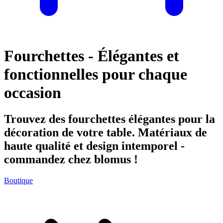
Fourchettes - Élégantes et
fonctionnelles pour chaque
occasion
Trouvez des fourchettes élégantes pour la
décoration de votre table. Matériaux de
haute qualité et design intemporel -
commandez chez blomus !
Boutique