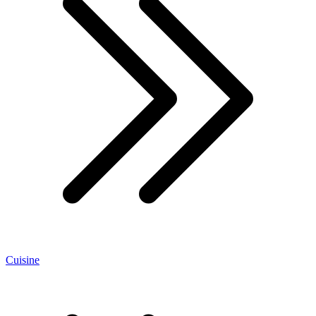
Cuisine