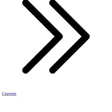
Couverts