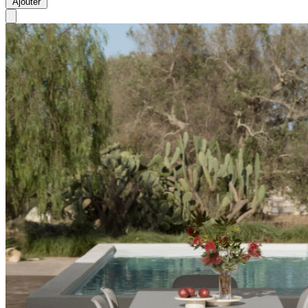
Ajouter