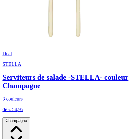
Deal
STELLA
Serviteurs de salade -STELLA- couleur
Champagne
3 couleurs
de € 54,95
Champagne