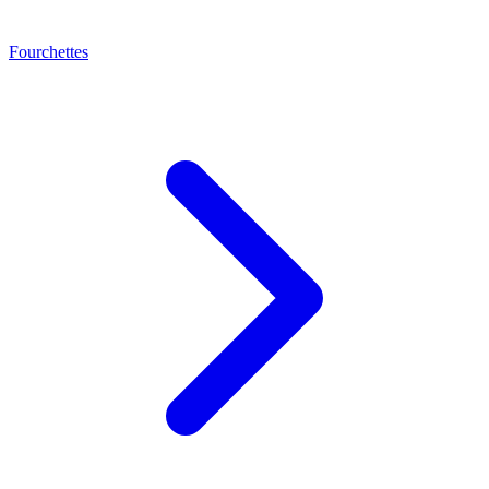
Fourchettes