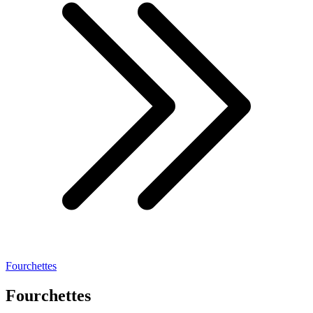
Fourchettes
Fourchettes