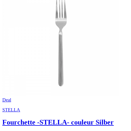
Deal
STELLA
Fourchette -STELLA- couleur Silber