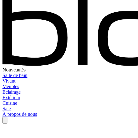
Nouveautés
Salle de bain
Vivant
Meubles
Éclairage
Extérieur
Cuisine
Sale
À propos de nous