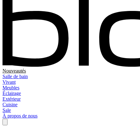
Nouveautés
Salle de bain
Vivant
Meubles
Éclairage
Extérieur
Cuisine
Sale
À propos de nous