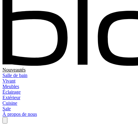
Nouveautés
Salle de bain
Vivant
Meubles
Éclairage
Extérieur
Cuisine
Sale
À propos de nous