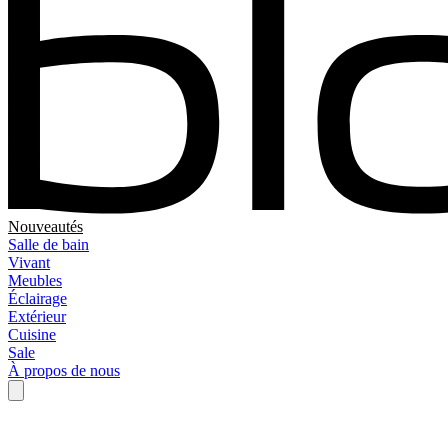
Nouveautés
Salle de bain
Vivant
Meubles
Éclairage
Extérieur
Cuisine
Sale
À propos de nous