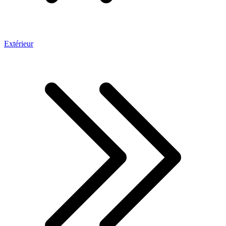
Extérieur