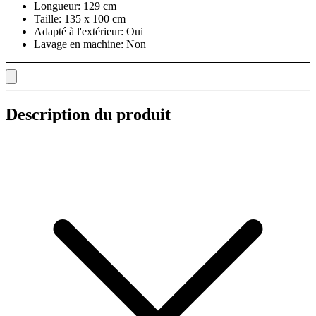
Longueur:
129 cm
Taille:
135 x 100 cm
Adapté à l'extérieur:
Oui
Lavage en machine:
Non
Description du produit