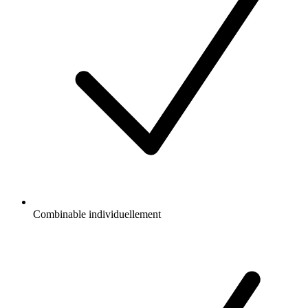
Combinable individuellement