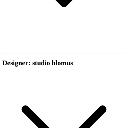
Designer: studio blomus