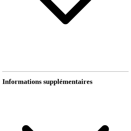
Informations supplémentaires