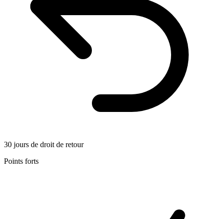
30 jours de droit de retour
Points forts