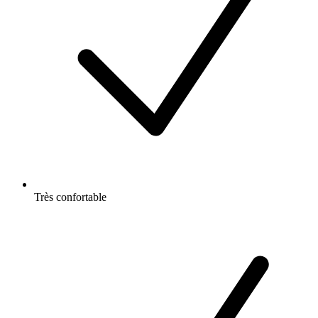
Très confortable