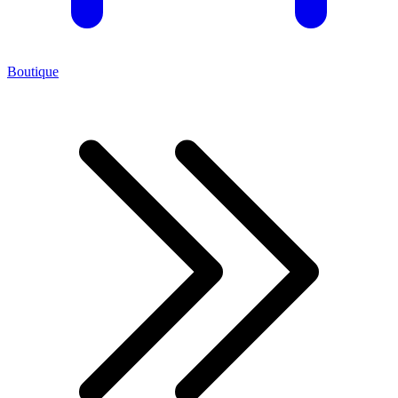
Boutique