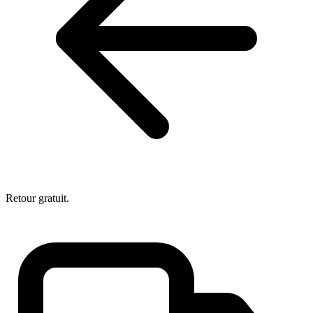
Retour gratuit.