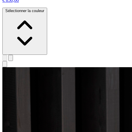
€ 850,00
Sélectionner la couleur