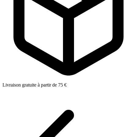
Livraison gratuite à partir de 75 €