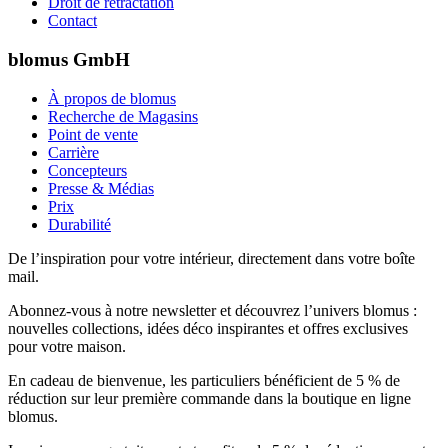
Droit de rétractation
Contact
blomus GmbH
À propos de blomus
Recherche de Magasins
Point de vente
Carrière
Concepteurs
Presse & Médias
Prix
Durabilité
De l’inspiration pour votre intérieur, directement dans votre boîte
mail.
Abonnez-vous à notre newsletter et découvrez l’univers blomus :
nouvelles collections, idées déco inspirantes et offres exclusives
pour votre maison.
En cadeau de bienvenue, les particuliers bénéficient de 5 % de
réduction sur leur première commande dans la boutique en ligne
blomus.