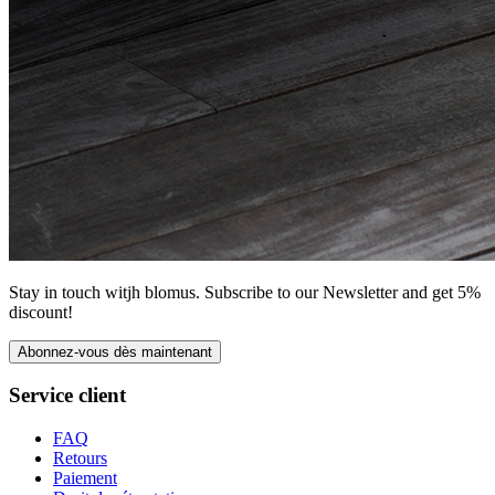
Stay in touch witjh blomus. Subscribe to our Newsletter and get 5%
discount!
Abonnez-vous dès maintenant
Service client
FAQ
Retours
Paiement