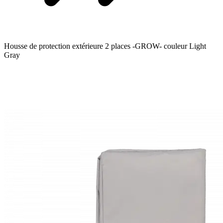
Housse de protection extérieure 2 places -GROW- couleur Light
Gray