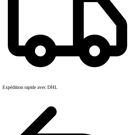
Expédition rapide avec DHL