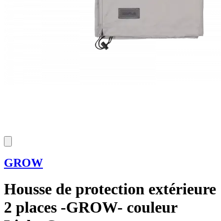
GROW
Housse de protection extérieure
2 places -GROW- couleur