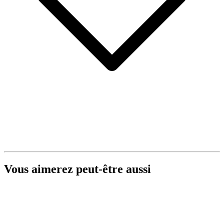
Vous aimerez peut-être aussi