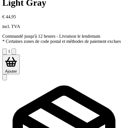
Light Gray
€ 44,95
incl. TVA
Commandé jusqu'à 12 heures
- Livraison le lendemain
* Certaines zones de code postal et méthodes de paiement exclues
1
Ajouter