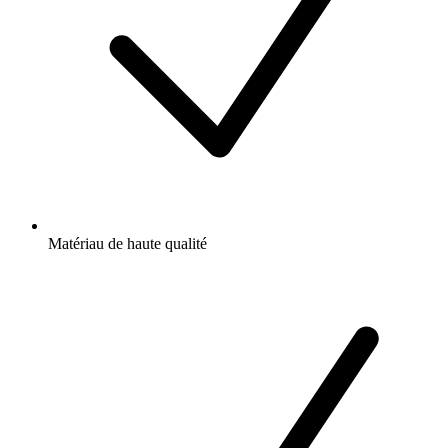
Matériau de haute qualité