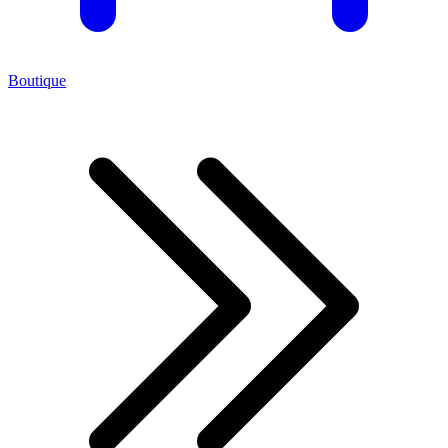
Boutique