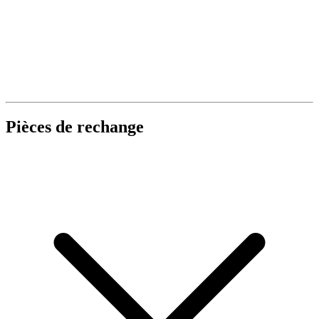
Pièces de rechange