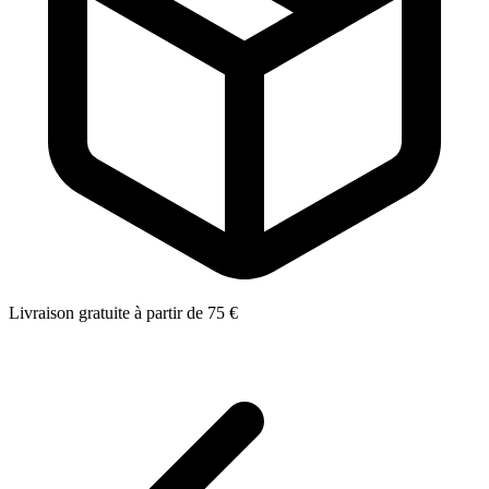
Livraison gratuite à partir de 75 €