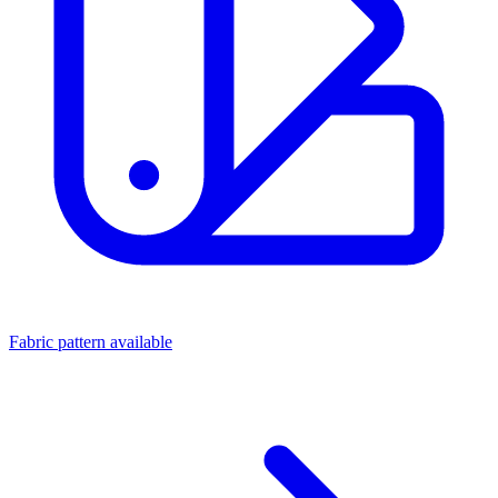
Fabric pattern available