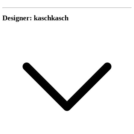
Designer: kaschkasch