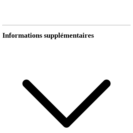
Informations supplémentaires