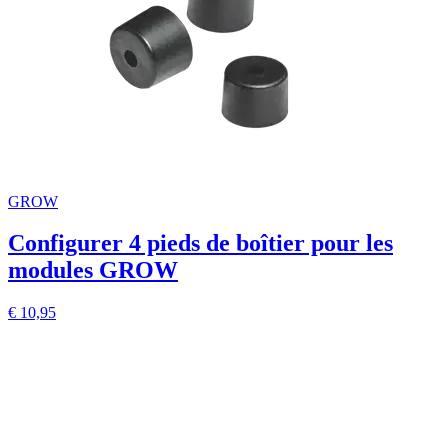
GROW
Configurer 4 pieds de boîtier pour les
modules GROW
€ 10,95