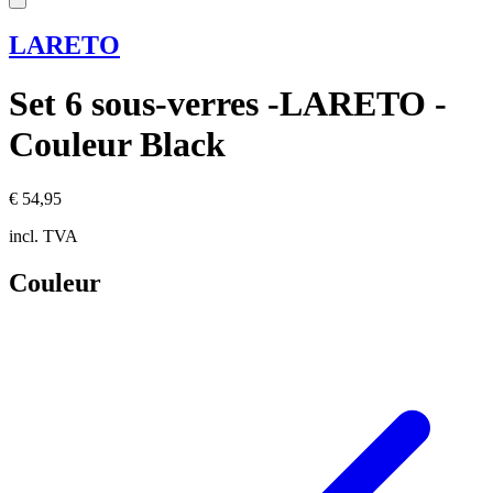
LARETO
Set 6 sous-verres -LARETO -
Couleur Black
€ 54,95
incl. TVA
Couleur