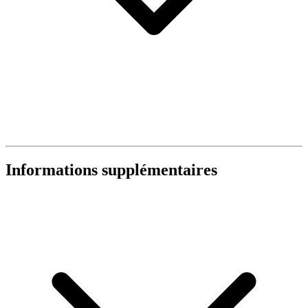
Informations supplémentaires