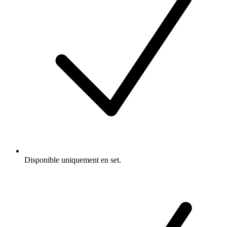
Disponible uniquement en set.