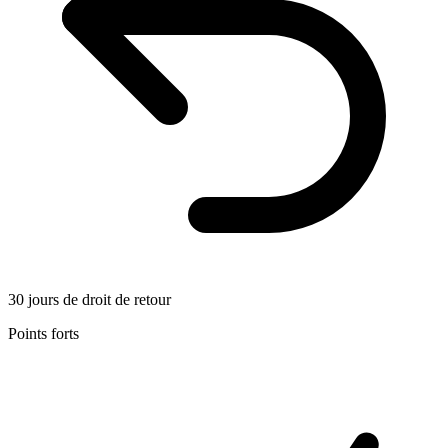
30 jours de droit de retour
Points forts