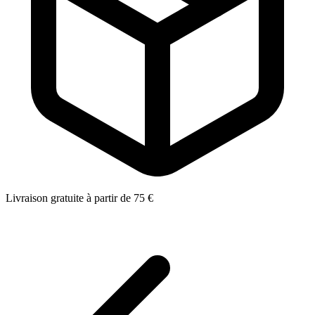
Livraison gratuite à partir de 75 €