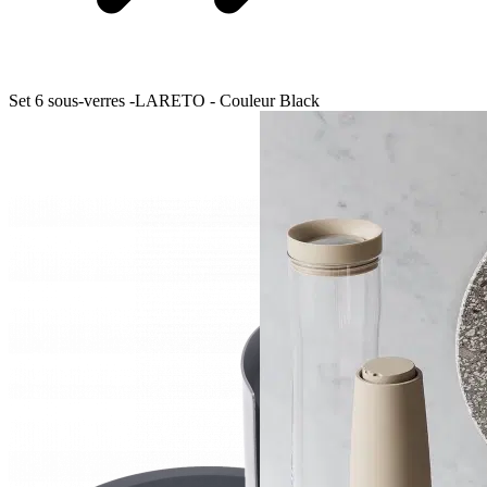
Set 6 sous-verres -LARETO - Couleur Black