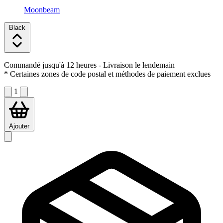
Moonbeam
Black
Commandé jusqu'à 12 heures
- Livraison le lendemain
* Certaines zones de code postal et méthodes de paiement exclues
1
Ajouter