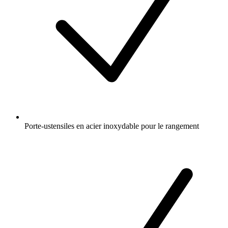
Porte-ustensiles en acier inoxydable pour le rangement