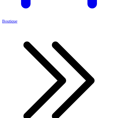
Boutique