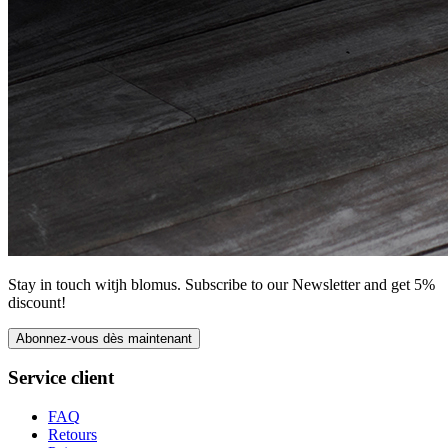
Stay in touch witjh blomus. Subscribe to our Newsletter and get 5%
discount!
Abonnez-vous dès maintenant
Service client
FAQ
Retours