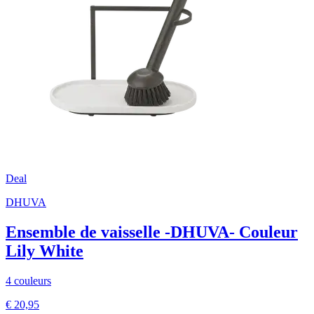
Deal
DHUVA
Ensemble de vaisselle -DHUVA- Couleur
Lily White
4 couleurs
€ 20,95