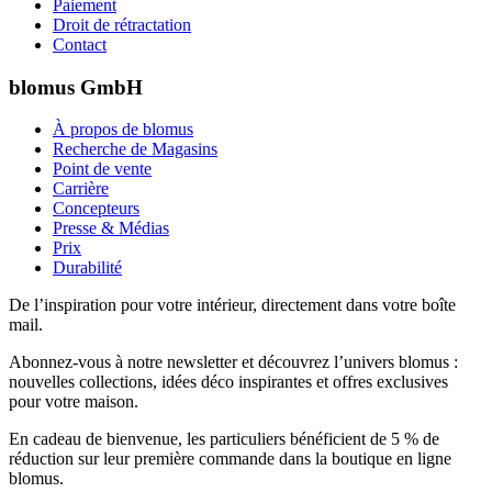
Paiement
Droit de rétractation
Contact
blomus GmbH
À propos de blomus
Recherche de Magasins
Point de vente
Carrière
Concepteurs
Presse & Médias
Prix
Durabilité
De l’inspiration pour votre intérieur, directement dans votre boîte
mail.
Abonnez-vous à notre newsletter et découvrez l’univers blomus :
nouvelles collections, idées déco inspirantes et offres exclusives
pour votre maison.
En cadeau de bienvenue, les particuliers bénéficient de 5 % de
réduction sur leur première commande dans la boutique en ligne
blomus.