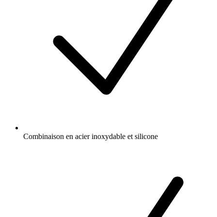
Combinaison en acier inoxydable et silicone