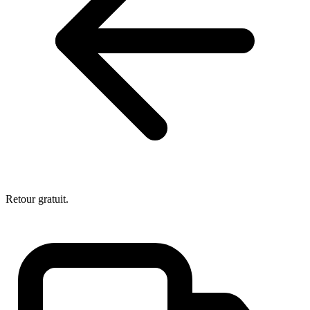
Retour gratuit.