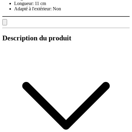
Longueur:
11 cm
Adapté à l'extérieur:
Non
Description du produit