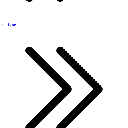
Cuisine