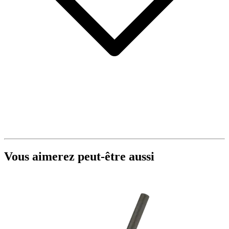
Vous aimerez peut-être aussi