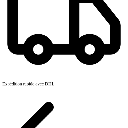
Expédition rapide avec DHL