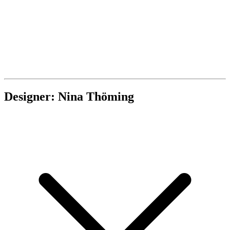
Designer: Nina Thöming