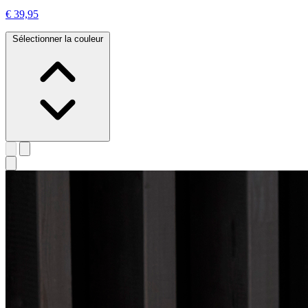
€ 39,95
Sélectionner la couleur