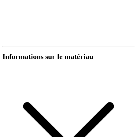
Informations sur le matériau