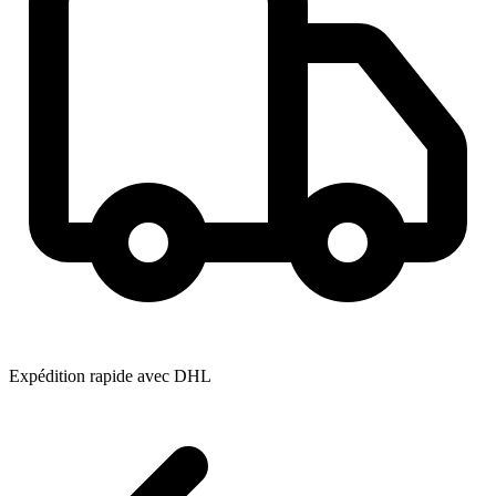
Expédition rapide avec DHL