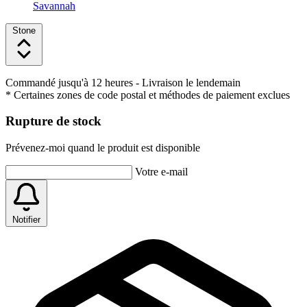
Savannah
Stone
Commandé jusqu'à 12 heures
- Livraison le lendemain
* Certaines zones de code postal et méthodes de paiement exclues
Rupture de stock
Prévenez-moi quand le produit est disponible
Votre e-mail
Notifier