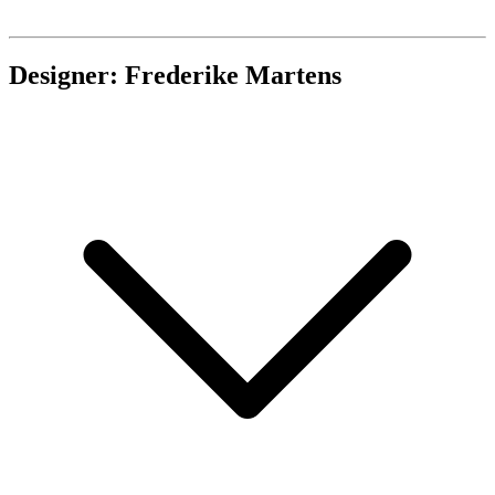
Designer: Frederike Martens