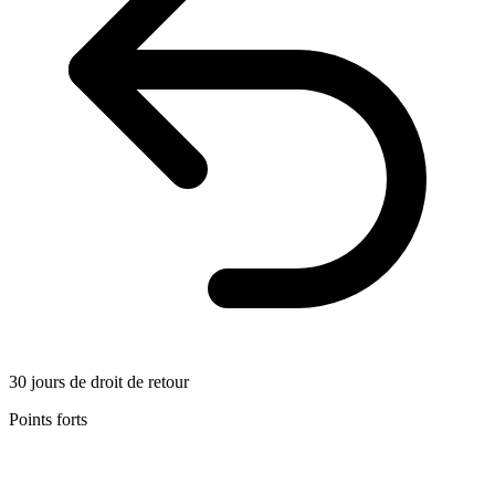
30 jours de droit de retour
Points forts