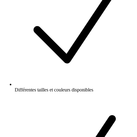
Différentes tailles et couleurs disponibles