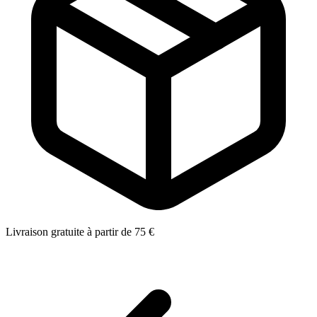
Livraison gratuite à partir de 75 €