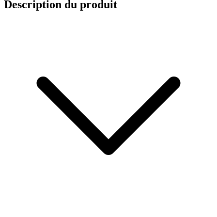
Description du produit