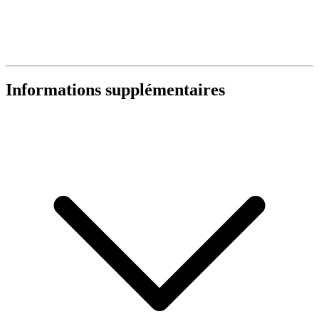
Informations supplémentaires