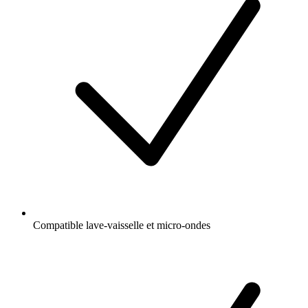
Compatible lave-vaisselle et micro-ondes