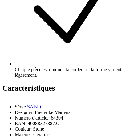
Chaque pièce est unique : la couleur et la forme varient
légèrement.
Caractéristiques
Série:
SABLO
Designer:
Frederike Martens
Numéro d'article.:
64304
EAN:
4008832788727
Couleur:
Stone
Matériel:
Ceramic