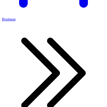
Boutique