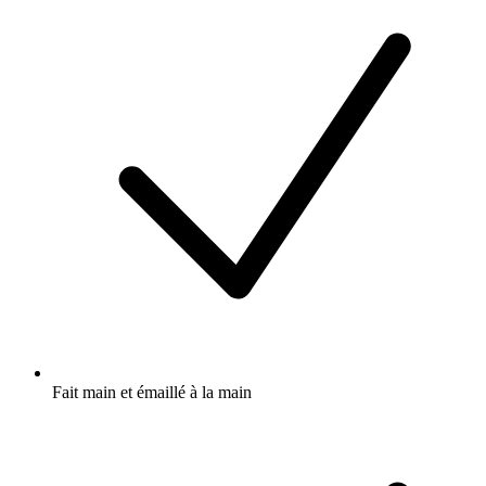
Fait main et émaillé à la main