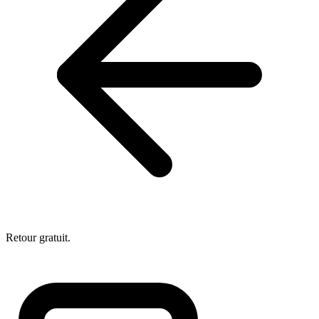
Retour gratuit.