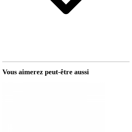
Vous aimerez peut-être aussi