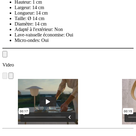
Hauteur:
1 cm
Largeur:
14 cm
Longueur:
14 cm
Taille:
Ø 14 cm
Diamètre:
14 cm
Adapté à l'extérieur:
Non
Lave-vaisselle économise:
Oui
Micro-ondes:
Oui
Video