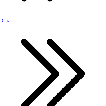
Cuisine