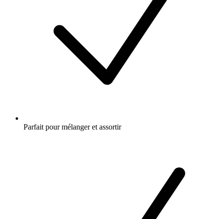
Parfait pour mélanger et assortir