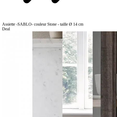
Assiette -SABLO- couleur Stone - taille Ø 14 cm
Deal