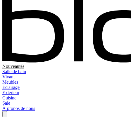
Nouveautés
Salle de bain
Vivant
Meubles
Éclairage
Extérieur
Cuisine
Sale
À propos de nous