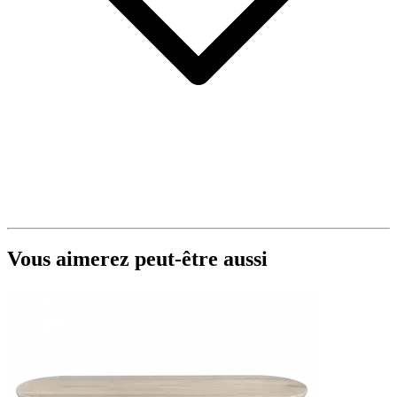
Vous aimerez peut-être aussi