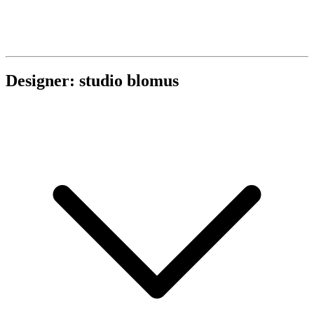
Designer: studio blomus