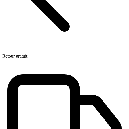
Retour gratuit.