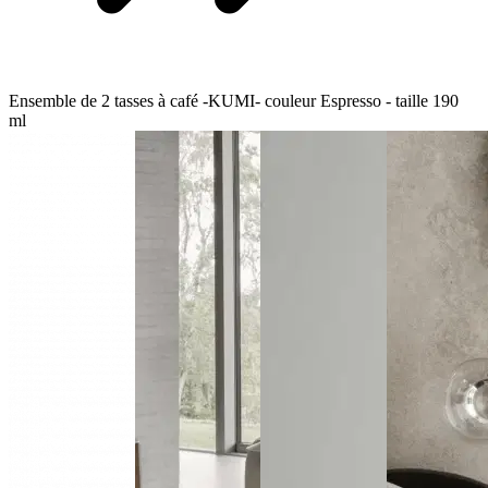
Ensemble de 2 tasses à café -KUMI- couleur Espresso - taille 190
ml