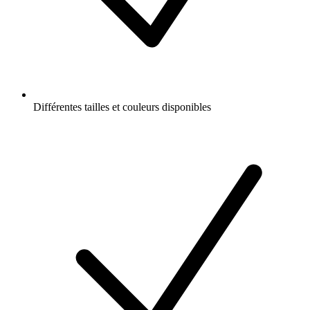
Différentes tailles et couleurs disponibles