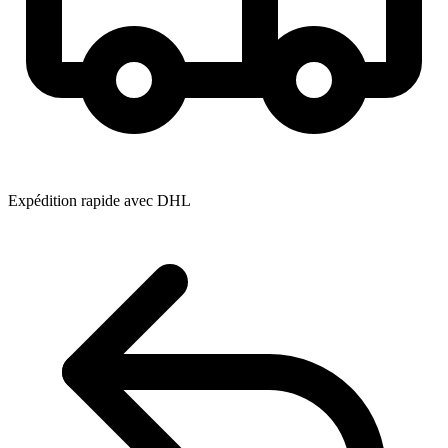
Expédition rapide avec DHL