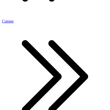
Cuisine