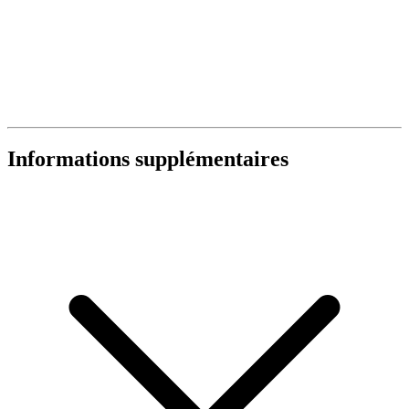
Informations supplémentaires