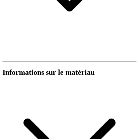
Informations sur le matériau