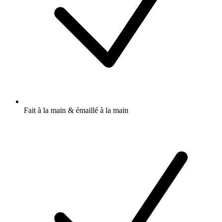
Fait à la main & émaillé à la main