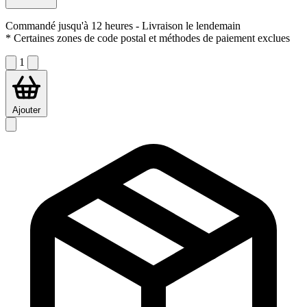
Commandé jusqu'à 12 heures
- Livraison le lendemain
* Certaines zones de code postal et méthodes de paiement exclues
1
Ajouter