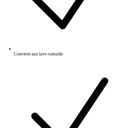
Convient aux lave-vaisselle