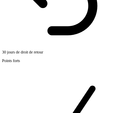
30 jours de droit de retour
Points forts