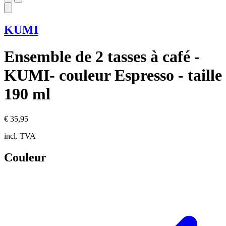
KUMI
Ensemble de 2 tasses à café -
KUMI- couleur Espresso - taille
190 ml
€ 35,95
incl. TVA
Couleur