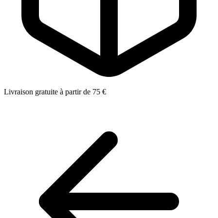
Livraison gratuite à partir de 75 €