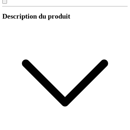
Description du produit