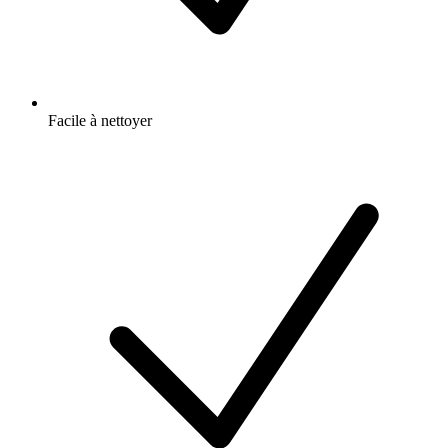
Facile à nettoyer