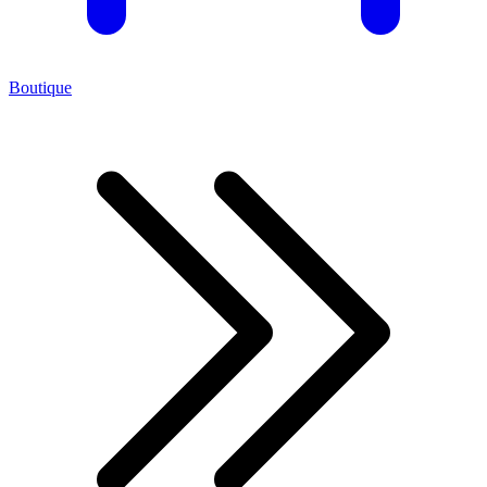
Boutique