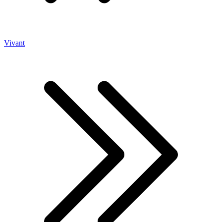
Vivant