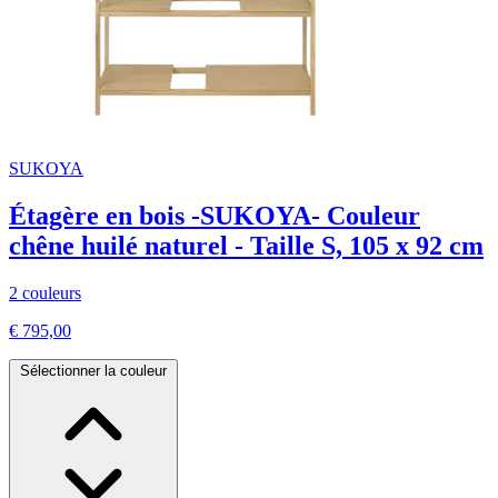
SUKOYA
Étagère en bois -SUKOYA- Couleur
chêne huilé naturel - Taille S, 105 x 92 cm
2 couleurs
€ 795,00
Sélectionner la couleur