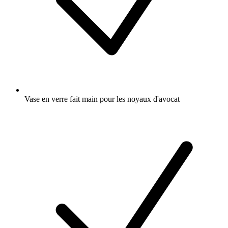
Vase en verre fait main pour les noyaux d'avocat