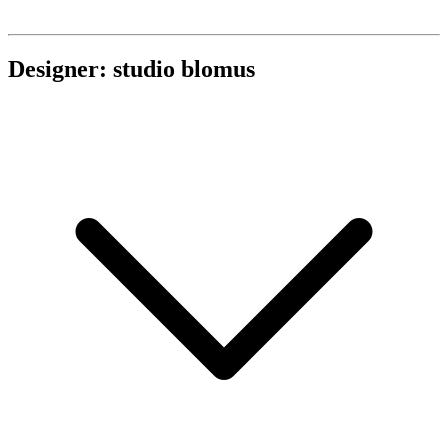
Designer: studio blomus