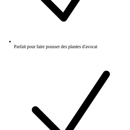
Parfait pour faire pousser des plantes d'avocat