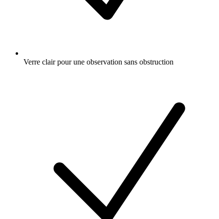
Verre clair pour une observation sans obstruction