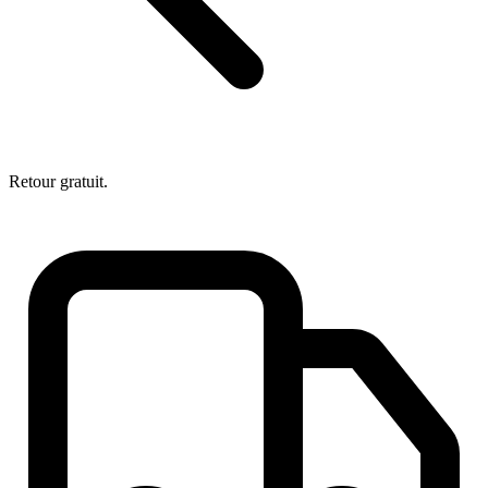
Retour gratuit.