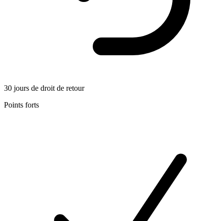
30 jours de droit de retour
Points forts