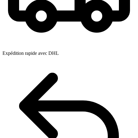
Expédition rapide avec DHL