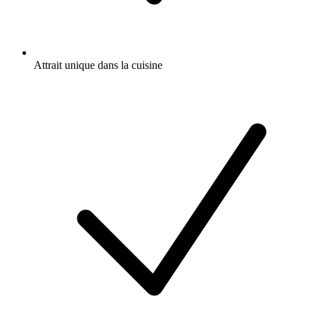
Attrait unique dans la cuisine