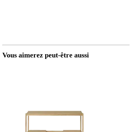
Vous aimerez peut-être aussi