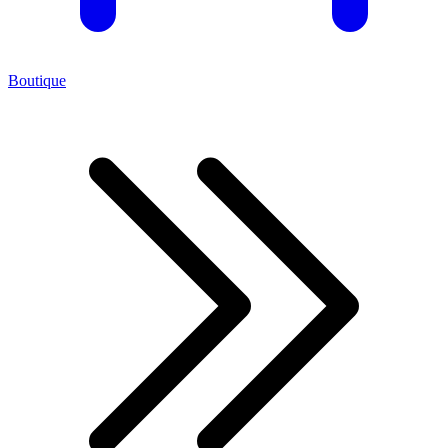
Boutique