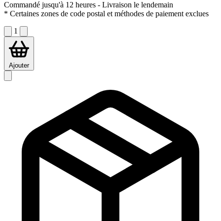
Commandé jusqu'à 12 heures
- Livraison le lendemain
* Certaines zones de code postal et méthodes de paiement exclues
1
Ajouter