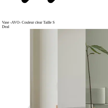
Vase -AVO- Couleur clear Taille S
Deal