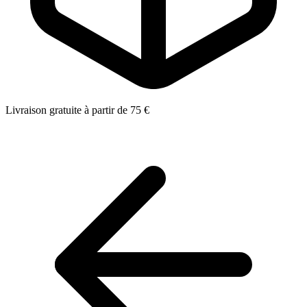
Livraison gratuite à partir de 75 €