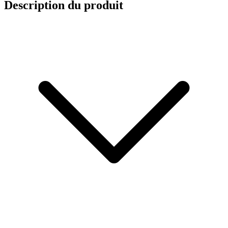
Description du produit