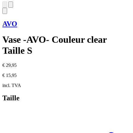
AVO
Vase -AVO- Couleur clear
Taille S
€ 29,95
€ 15,95
incl. TVA
Taille