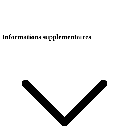
Informations supplémentaires