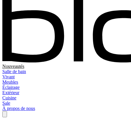
Nouveautés
Salle de bain
Vivant
Meubles
Éclairage
Extérieur
Cuisine
Sale
À propos de nous