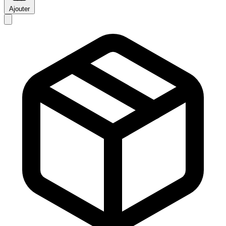
Ajouter