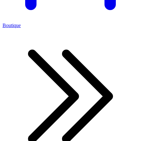
Boutique