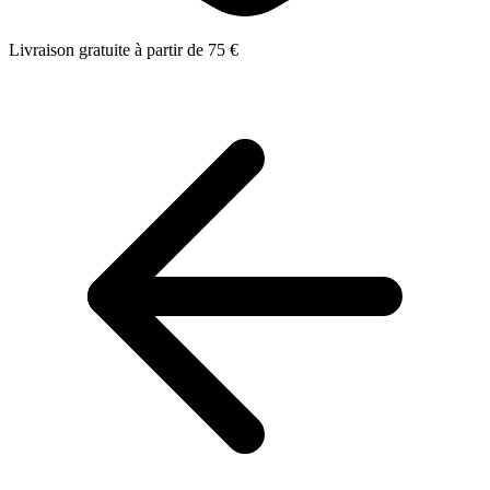
Livraison gratuite à partir de 75 €