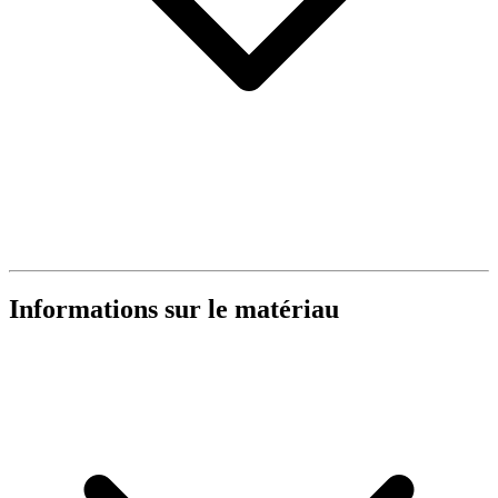
Informations sur le matériau