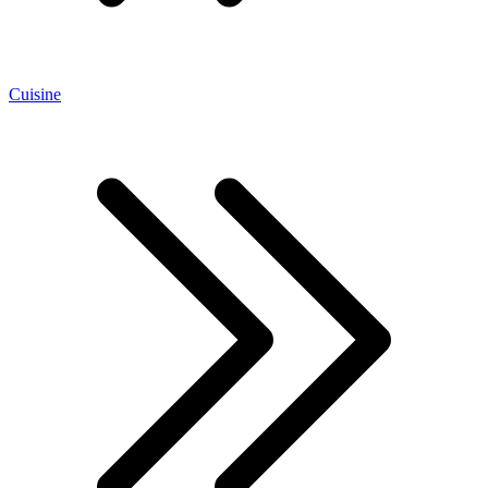
Cuisine