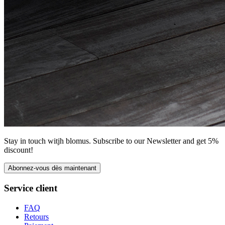
Stay in touch witjh blomus. Subscribe to our Newsletter and get 5%
discount!
Abonnez-vous dès maintenant
Service client
FAQ
Retours