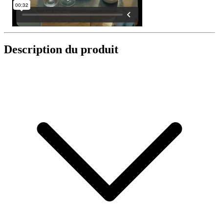
Description du produit