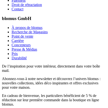
Paiement
Droit de rétractation
Contact
blomus GmbH
À propos de blomus
Recherche de Magasins
Point de vente
Carrière
Concepteurs
Presse & Médias
Prix
Durabilité
De l’inspiration pour votre intérieur, directement dans votre boîte
mail.
Abonnez-vous à notre newsletter et découvrez l’univers blomus :
nouvelles collections, idées déco inspirantes et offres exclusives
pour votre maison.
En cadeau de bienvenue, les particuliers bénéficient de 5 % de
réduction sur leur première commande dans la boutique en ligne
blomus.