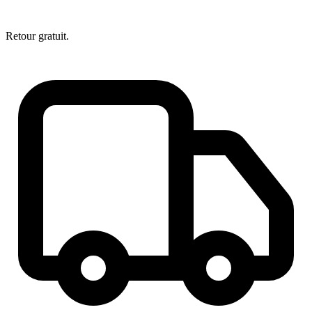
Retour gratuit.