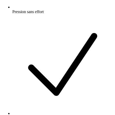
Pression sans effort