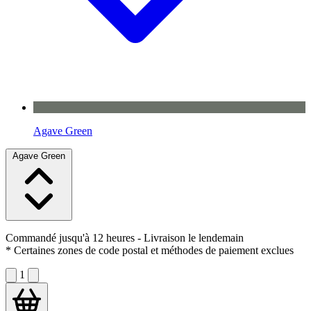
Agave Green
Agave Green
Commandé jusqu'à 12 heures
- Livraison le lendemain
* Certaines zones de code postal et méthodes de paiement exclues
1