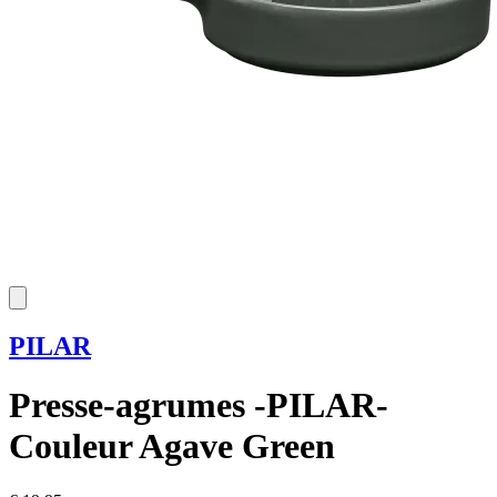
PILAR
Presse-agrumes -PILAR-
Couleur Agave Green