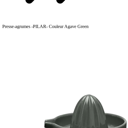
Presse-agrumes -PILAR- Couleur Agave Green