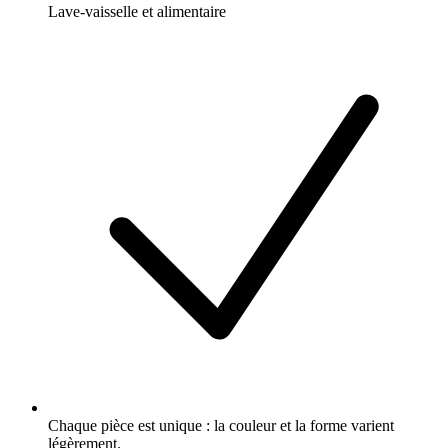
Lave-vaisselle et alimentaire
Chaque pièce est unique : la couleur et la forme varient
légèrement.