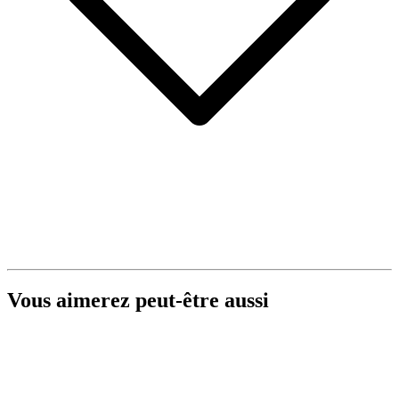
Vous aimerez peut-être aussi