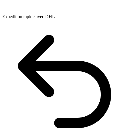
Expédition rapide avec DHL