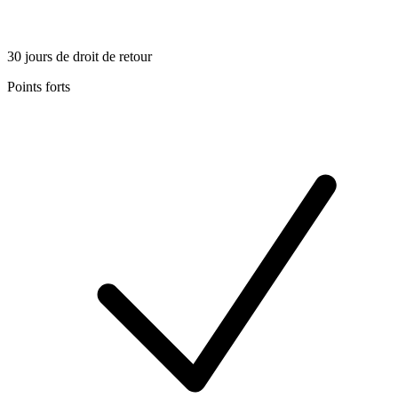
30 jours de droit de retour
Points forts