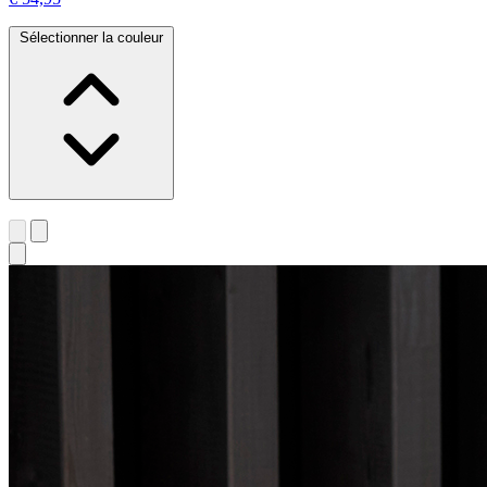
Sélectionner la couleur