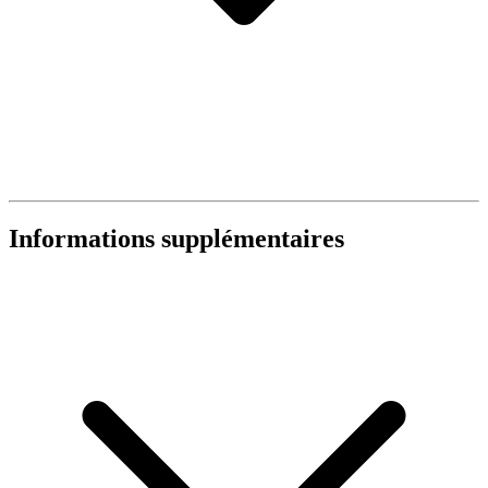
Informations supplémentaires