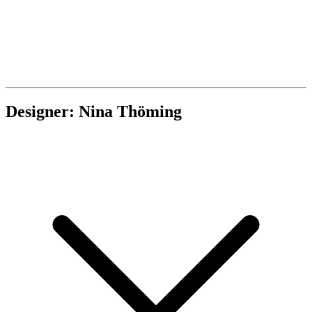
Designer: Nina Thöming