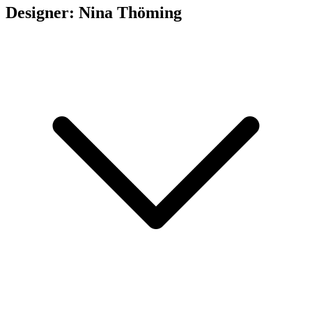
Designer: Nina Thöming