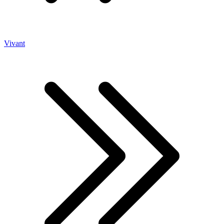
Vivant