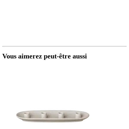
Vous aimerez peut-être aussi