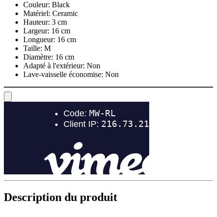
Couleur:
Black
Matériel:
Ceramic
Hauteur:
3 cm
Largeur:
16 cm
Longueur:
16 cm
Taille:
M
Diamètre:
16 cm
Adapté à l'extérieur:
Non
Lave-vaisselle économise:
Non
Description du produit