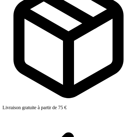
Livraison gratuite à partir de 75 €