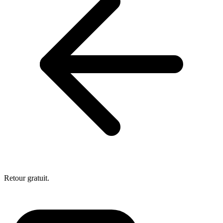
Retour gratuit.