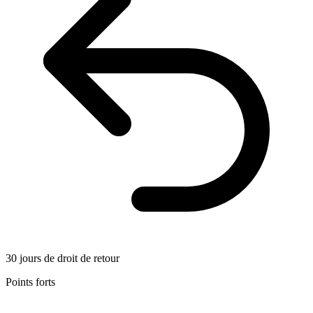
30 jours de droit de retour
Points forts