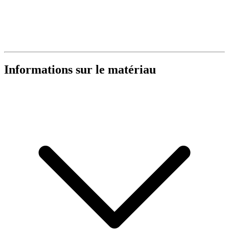
Informations sur le matériau