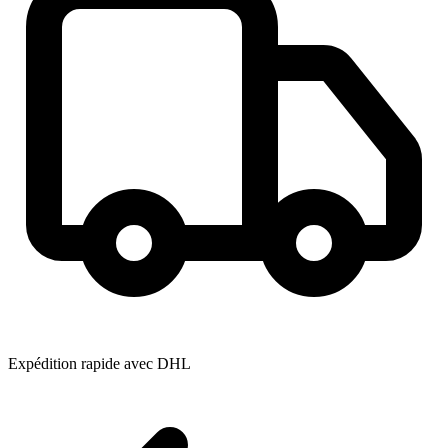
Expédition rapide avec DHL