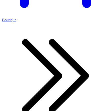
Boutique