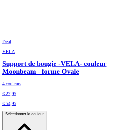
Deal
VELA
Support de bougie -VELA- couleur
Moonbeam - forme Ovale
4 couleurs
€ 27,95
€ 54,95
Sélectionner la couleur