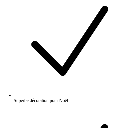
Superbe décoration pour Noël