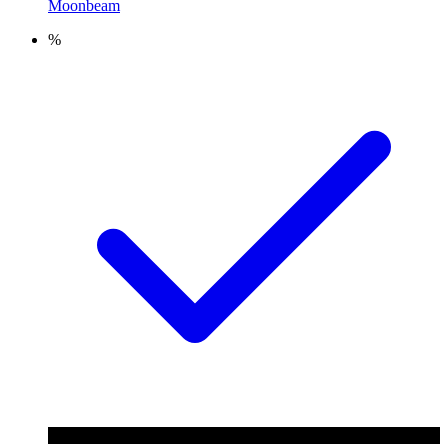
Moonbeam
%