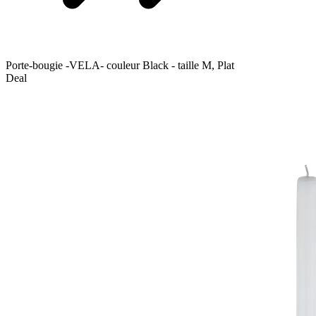
Porte-bougie -VELA- couleur Black - taille M, Plat
Deal