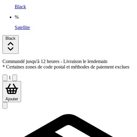
Black
%
Satellite
Black
Commandé jusqu'à 12 heures
- Livraison le lendemain
* Certaines zones de code postal et méthodes de paiement exclues
1
Ajouter