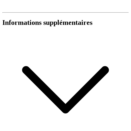
Informations supplémentaires