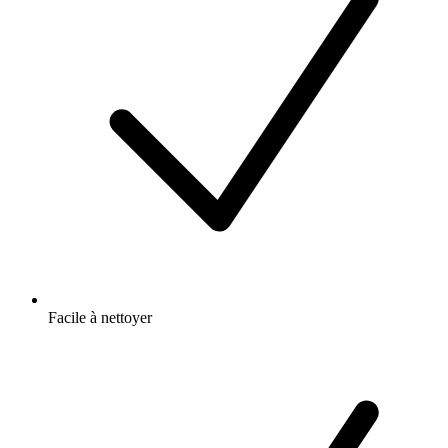
Facile à nettoyer