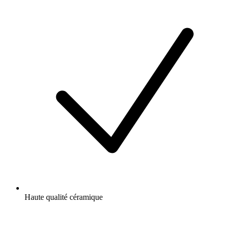
Haute qualité céramique