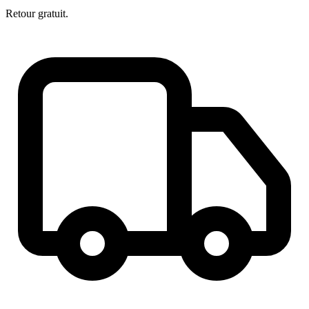
Retour gratuit.