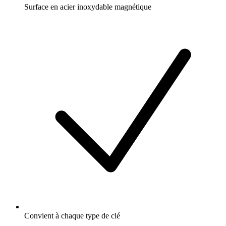
Surface en acier inoxydable magnétique
Convient à chaque type de clé