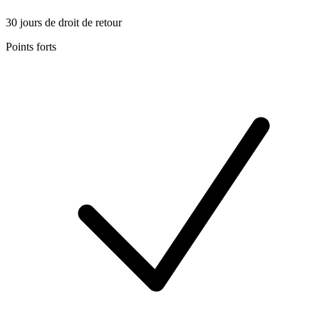
30 jours de droit de retour
Points forts