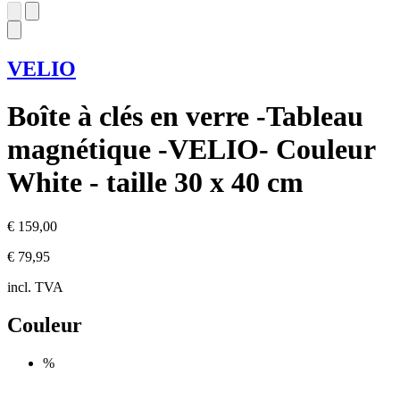
VELIO
Boîte à clés en verre -Tableau
magnétique -VELIO- Couleur
White - taille 30 x 40 cm
€ 159,00
€ 79,95
incl. TVA
Couleur
%