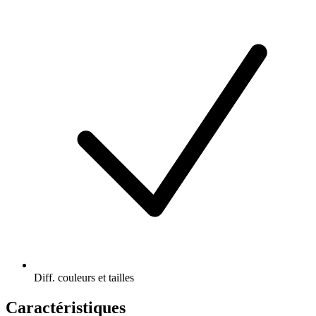
Diff. couleurs et tailles
Caractéristiques