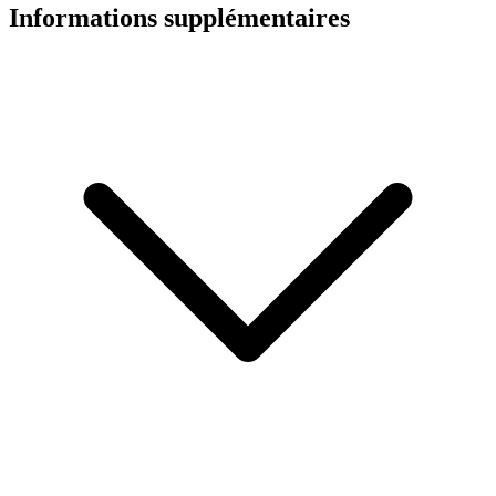
Informations supplémentaires