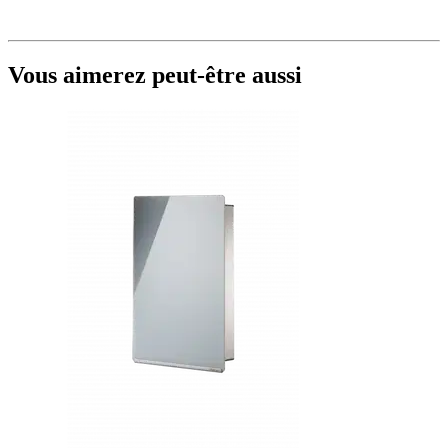
Vous aimerez peut-être aussi