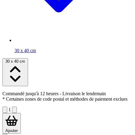
30 x 40 cm
30 x 40 cm
Commandé jusqu'à 12 heures
- Livraison le lendemain
* Certaines zones de code postal et méthodes de paiement exclues
1
Ajouter