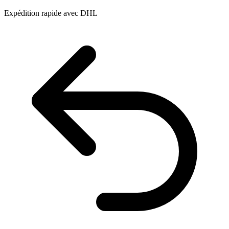
Expédition rapide avec DHL