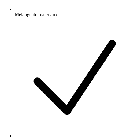
Mélange de matériaux