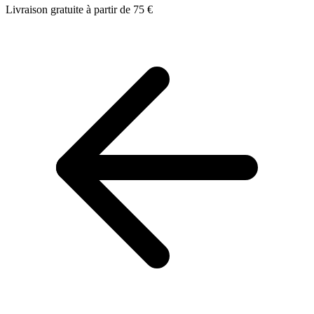
Livraison gratuite à partir de 75 €