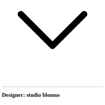
Designer: studio blomus