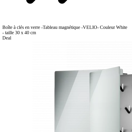
Boîte à clés en verre -Tableau magnétique -VELIO- Couleur White
- taille 30 x 40 cm
Deal