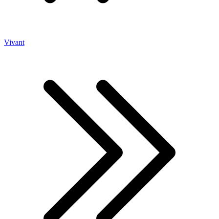
Vivant