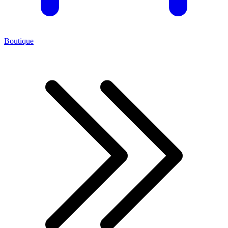
Boutique