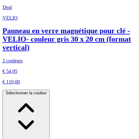
Deal
VELIO
Panneau en verre magnétique pour clé -
VELIO- couleur gris 30 x 20 cm (format
vertical)
2 couleurs
€ 54,95
€ 110,00
Sélectionner la couleur