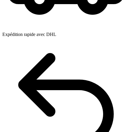
Expédition rapide avec DHL