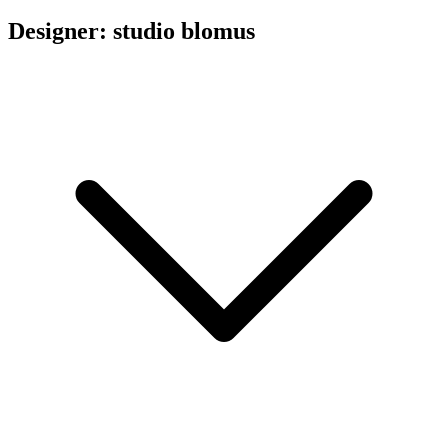
Designer: studio blomus