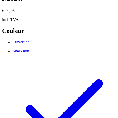
€ 29,95
incl. TVA
Couleur
Travertine
Sharkskin