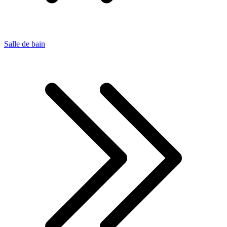
Salle de bain