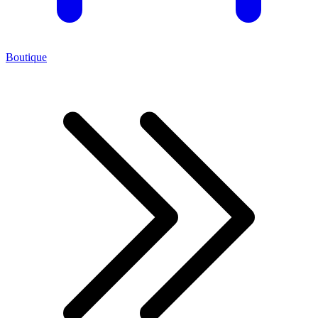
Boutique