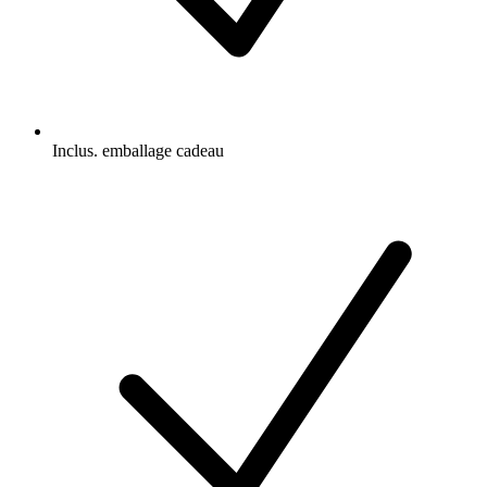
Inclus. emballage cadeau