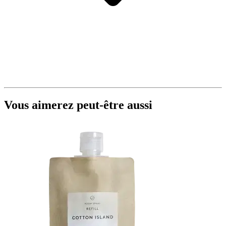
Vous aimerez peut-être aussi