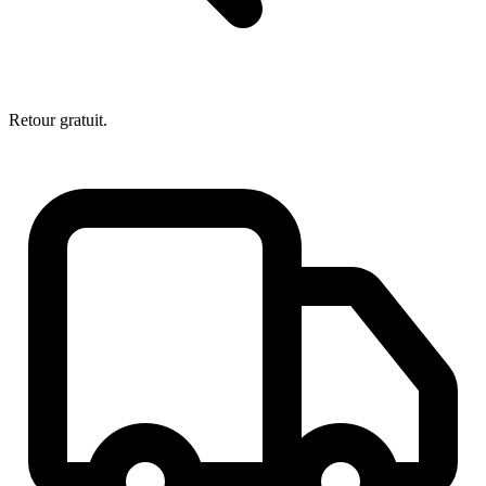
Retour gratuit.