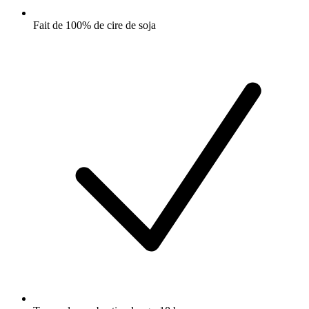
Fait de 100% de cire de soja