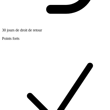
30 jours de droit de retour
Points forts