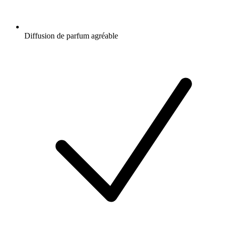
Diffusion de parfum agréable