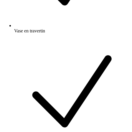
Vase en travertin