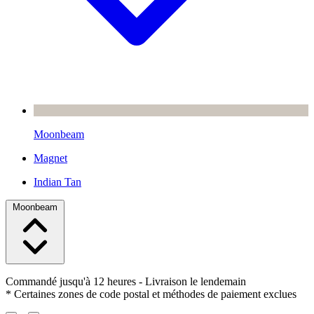
Moonbeam
Magnet
Indian Tan
Moonbeam
Commandé jusqu'à 12 heures
- Livraison le lendemain
* Certaines zones de code postal et méthodes de paiement exclues