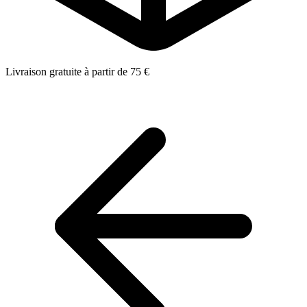
Livraison gratuite à partir de 75 €