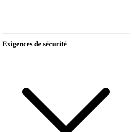
Exigences de sécurité