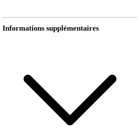
Informations supplémentaires