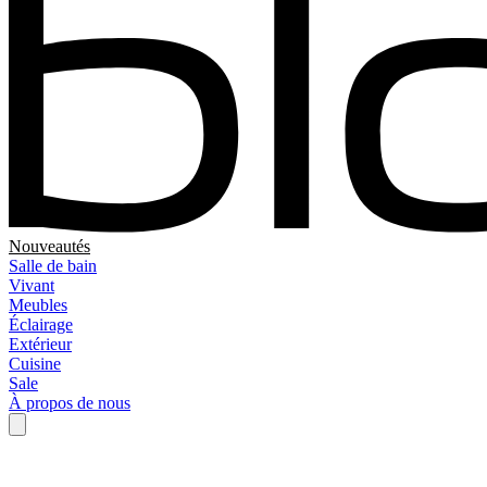
Nouveautés
Salle de bain
Vivant
Meubles
Éclairage
Extérieur
Cuisine
Sale
À propos de nous