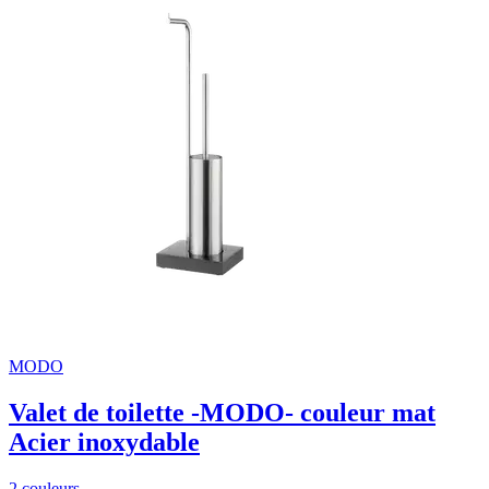
MODO
Valet de toilette -MODO- couleur mat
Acier inoxydable
2 couleurs