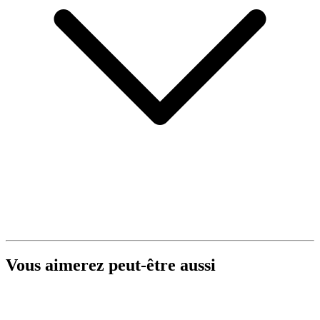
Vous aimerez peut-être aussi