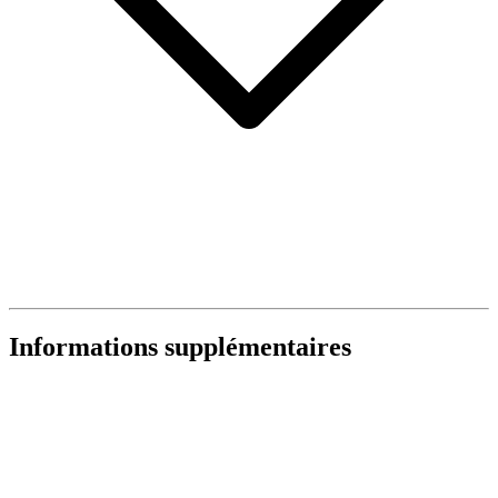
Informations supplémentaires