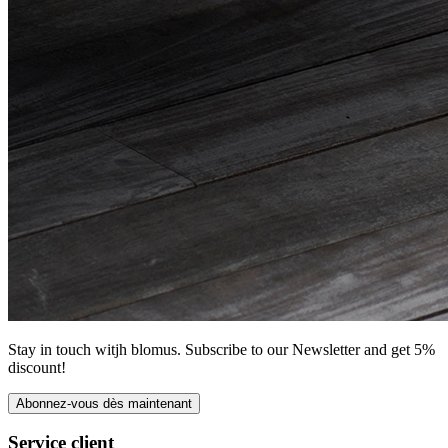
Stay in touch witjh blomus. Subscribe to our Newsletter and get 5%
discount!
Abonnez-vous dès maintenant
Service client