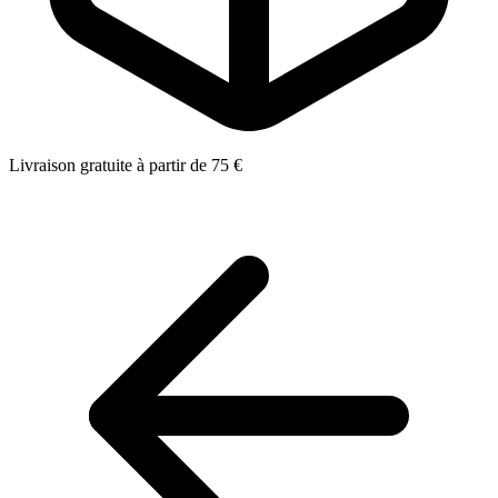
Livraison gratuite à partir de 75 €