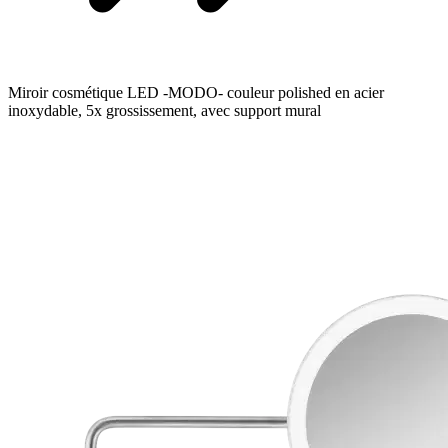
Miroir cosmétique LED -MODO- couleur polished en acier
inoxydable, 5x grossissement, avec support mural