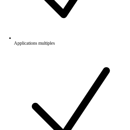
Applications multiples