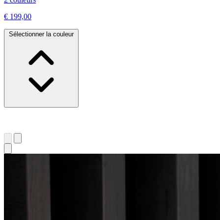
€ 199,00
Sélectionner la couleur