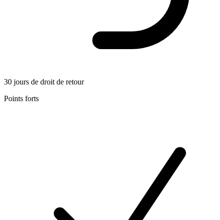
30 jours de droit de retour
Points forts