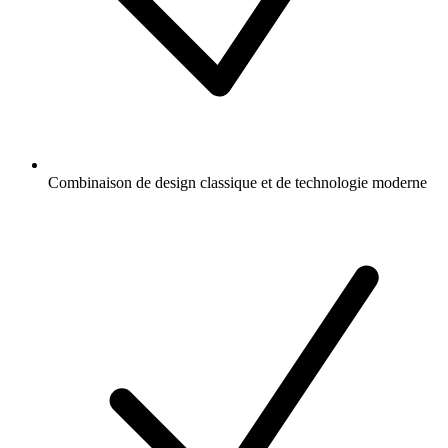
Combinaison de design classique et de technologie moderne