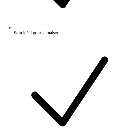
Soin idéal pour la maison