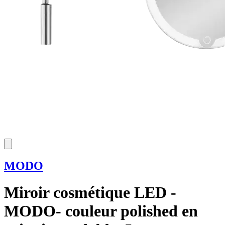
MODO
Miroir cosmétique LED -
MODO- couleur polished en