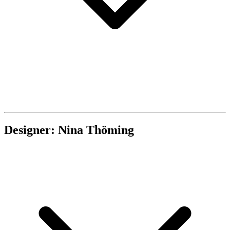
Designer: Nina Thöming