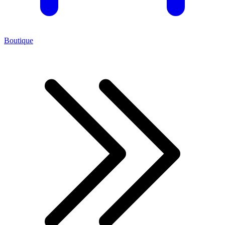
Boutique