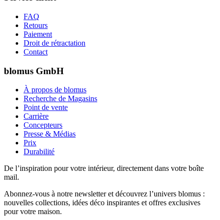
FAQ
Retours
Paiement
Droit de rétractation
Contact
blomus GmbH
À propos de blomus
Recherche de Magasins
Point de vente
Carrière
Concepteurs
Presse & Médias
Prix
Durabilité
De l’inspiration pour votre intérieur, directement dans votre boîte
mail.
Abonnez-vous à notre newsletter et découvrez l’univers blomus :
nouvelles collections, idées déco inspirantes et offres exclusives
pour votre maison.