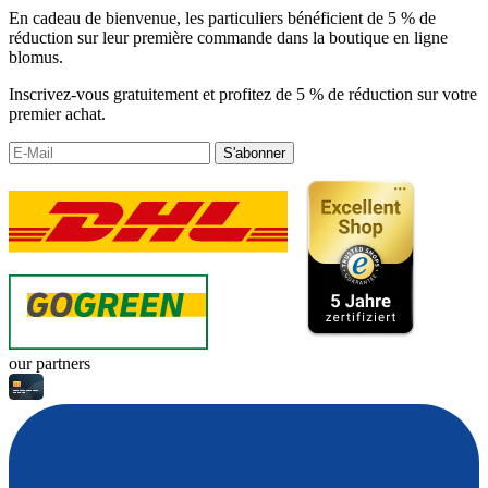
En cadeau de bienvenue, les particuliers bénéficient de 5 % de
réduction sur leur première commande dans la boutique en ligne
blomus.
Inscrivez-vous gratuitement et profitez de 5 % de réduction sur votre
premier achat.
S'abonner
our partners