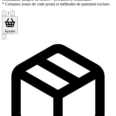
* Certaines zones de code postal et méthodes de paiement exclues
1
Ajouter