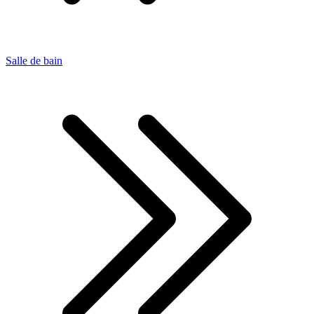
Salle de bain