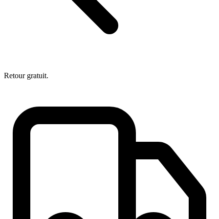
Retour gratuit.