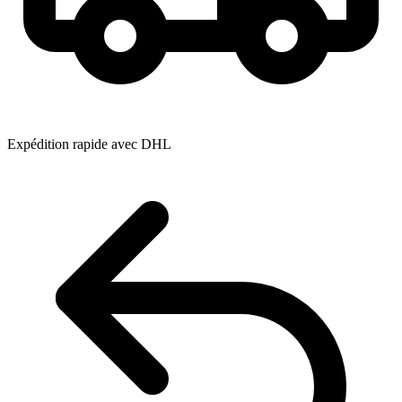
Expédition rapide avec DHL