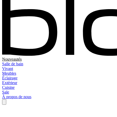
Nouveautés
Salle de bain
Vivant
Meubles
Éclairage
Extérieur
Cuisine
Sale
À propos de nous