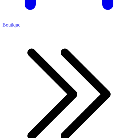
Boutique