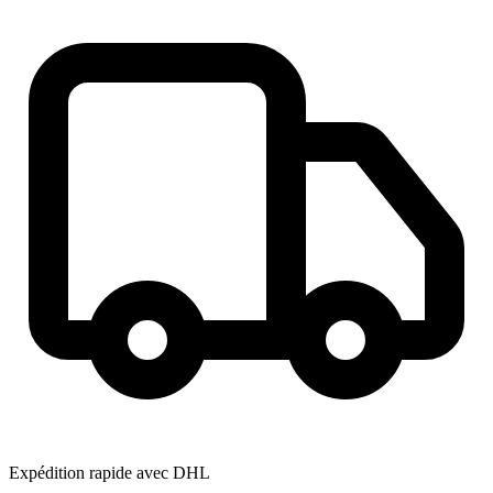
Expédition rapide avec DHL