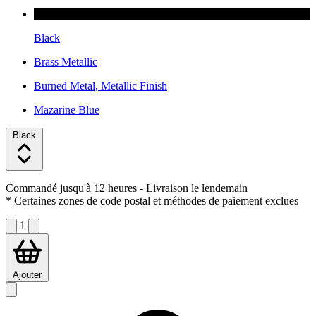
Black
Brass Metallic
Burned Metal, Metallic Finish
Mazarine Blue
Black
Commandé jusqu'à 12 heures
- Livraison le lendemain
* Certaines zones de code postal et méthodes de paiement exclues
1
Ajouter