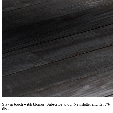
Stay in touch witjh blomus. Subscribe to our Newsletter and get 5%
discount!