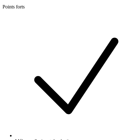
Points forts