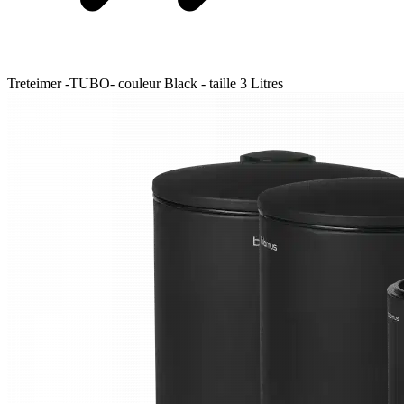
Treteimer -TUBO- couleur Black - taille 3 Litres