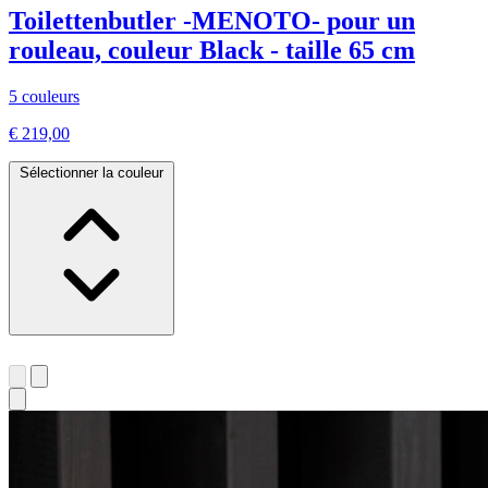
Toilettenbutler -MENOTO- pour un
rouleau, couleur Black - taille 65 cm
5 couleurs
€ 219,00
Sélectionner la couleur