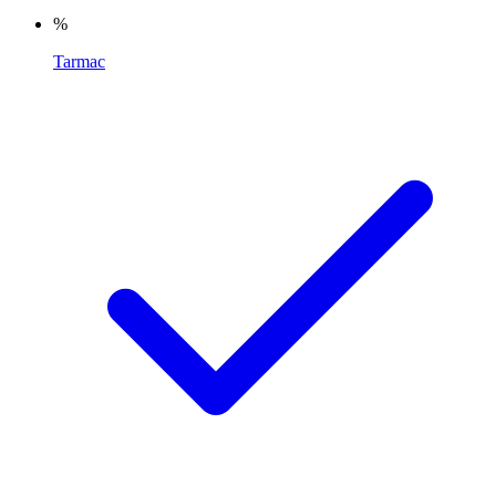
%
Tarmac