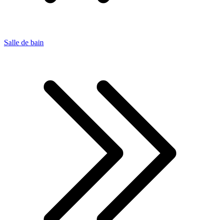
Salle de bain