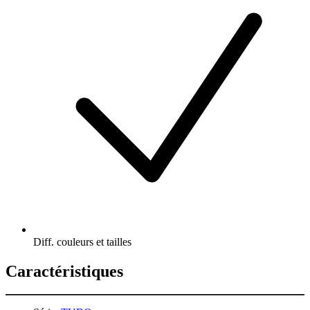
Diff. couleurs et tailles
Caractéristiques