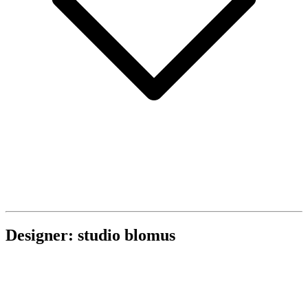
Designer: studio blomus