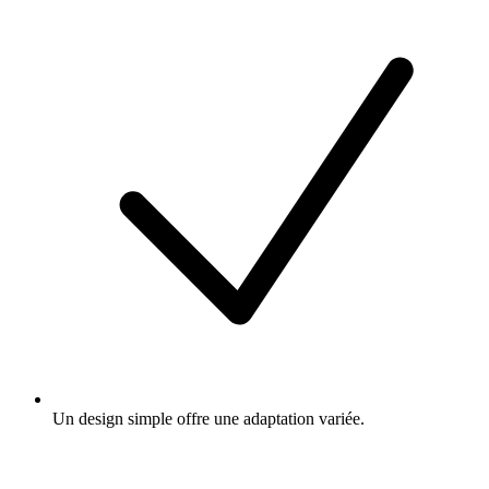
Un design simple offre une adaptation variée.