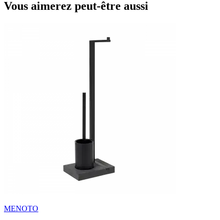
Vous aimerez peut-être aussi
MENOTO