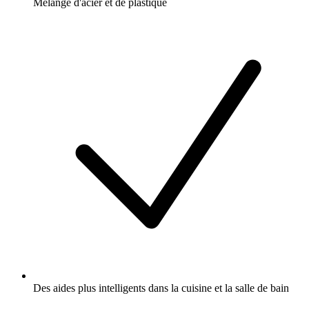
Mélange d'acier et de plastique
Des aides plus intelligents dans la cuisine et la salle de bain