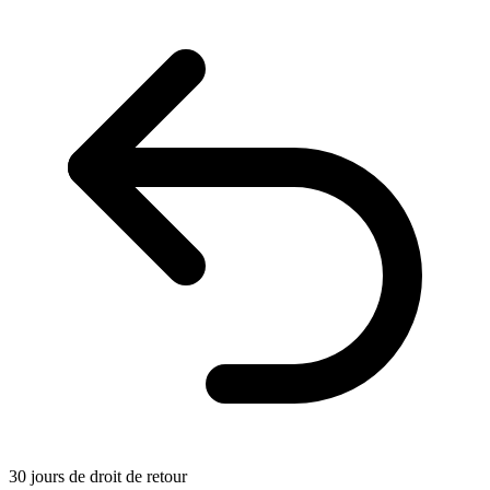
30 jours de droit de retour