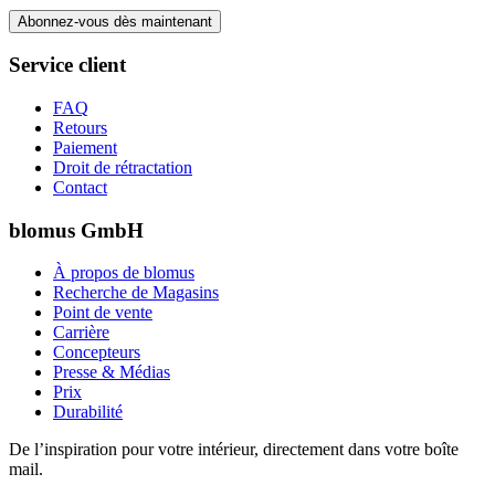
Abonnez-vous dès maintenant
Service client
FAQ
Retours
Paiement
Droit de rétractation
Contact
blomus GmbH
À propos de blomus
Recherche de Magasins
Point de vente
Carrière
Concepteurs
Presse & Médias
Prix
Durabilité
De l’inspiration pour votre intérieur, directement dans votre boîte
mail.