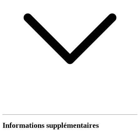
Informations supplémentaires