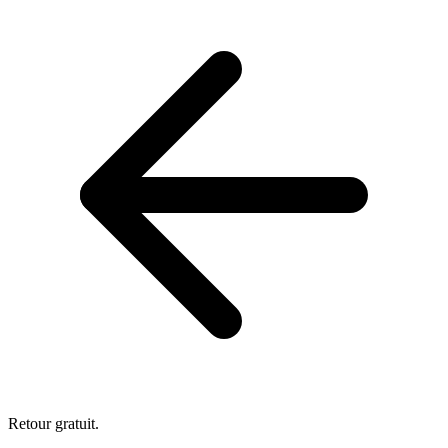
Retour gratuit.