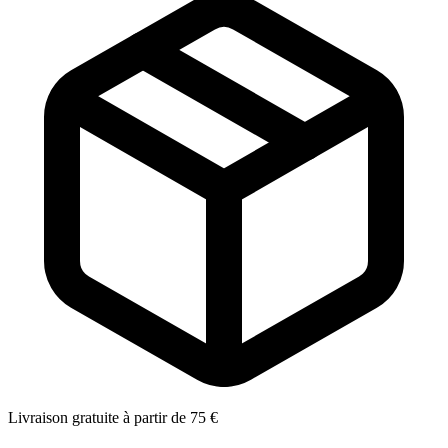
Livraison gratuite à partir de 75 €