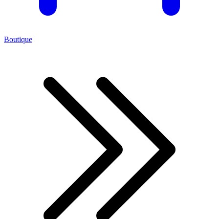
Boutique