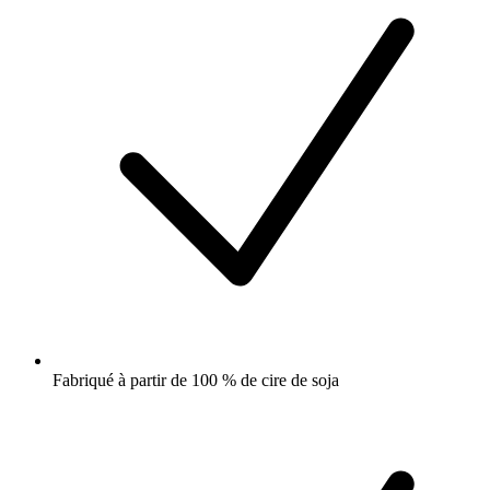
Fabriqué à partir de 100 % de cire de soja