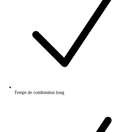
Temps de combustion long