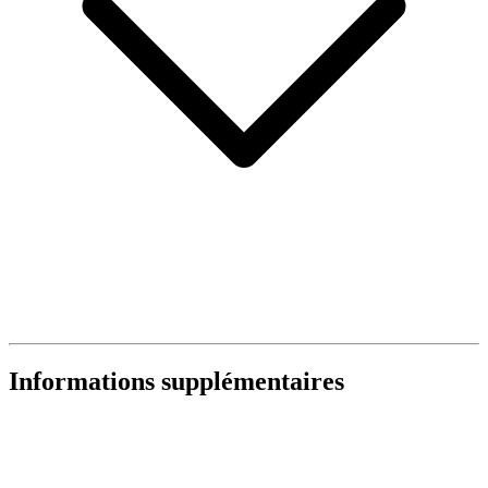
Informations supplémentaires