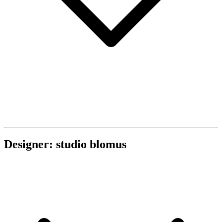
Designer: studio blomus