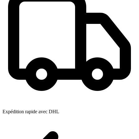
Expédition rapide avec DHL