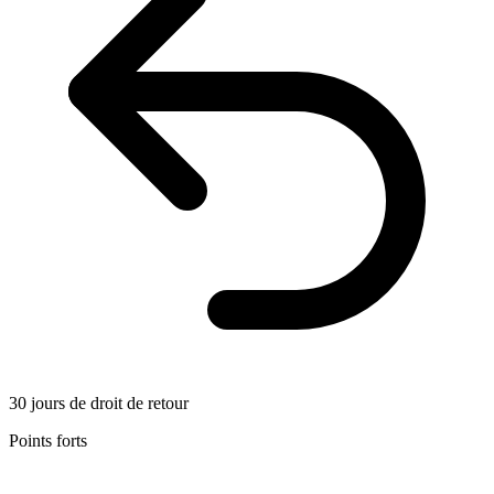
30 jours de droit de retour
Points forts