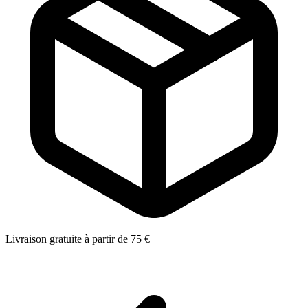
Livraison gratuite à partir de 75 €