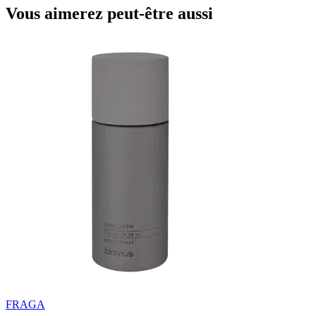
Vous aimerez peut-être aussi
FRAGA