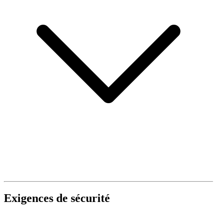
Exigences de sécurité