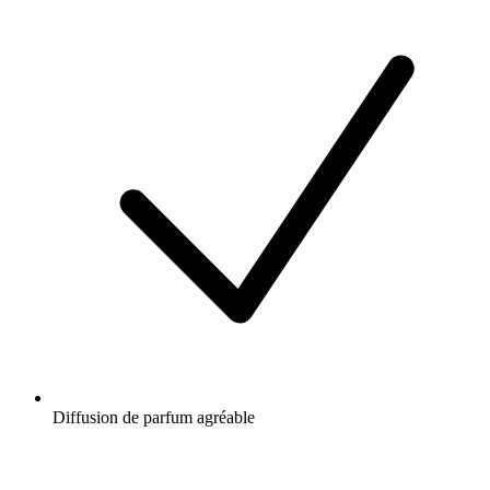
Diffusion de parfum agréable