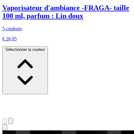
Vaporisateur d'ambiance -FRAGA- taille
100 ml, parfum : Lin doux
5 couleurs
€ 26,95
Sélectionner la couleur