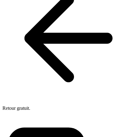
Retour gratuit.