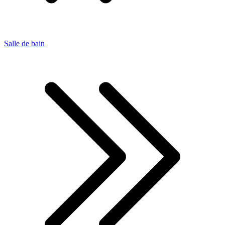
Salle de bain