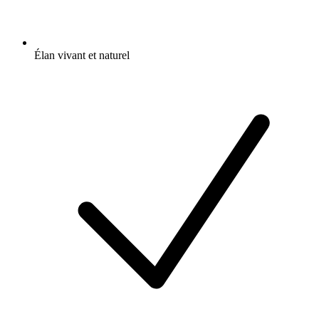
Élan vivant et naturel