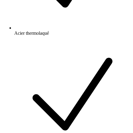
Acier thermolaqué