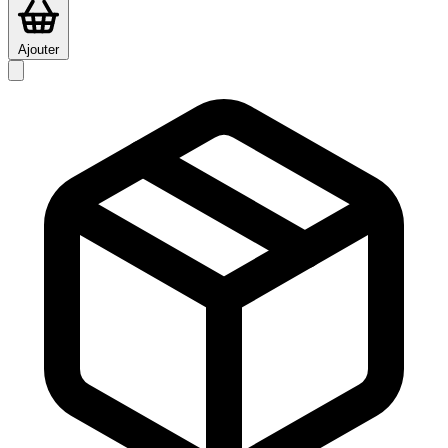
Ajouter