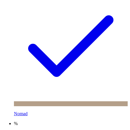
Nomad
%