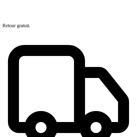
Retour gratuit.