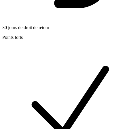
30 jours de droit de retour
Points forts