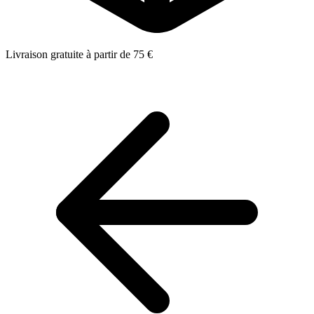
Livraison gratuite à partir de 75 €