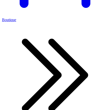
Boutique