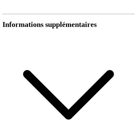
Informations supplémentaires