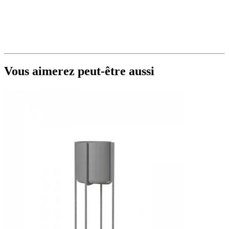
Vous aimerez peut-être aussi