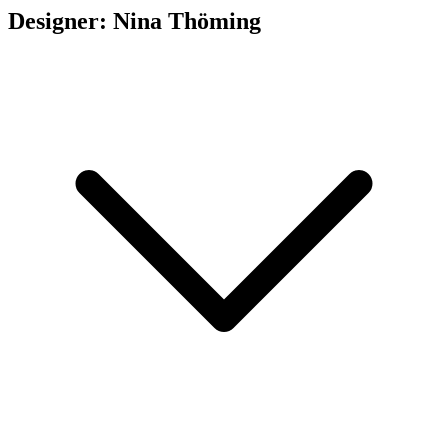
Designer: Nina Thöming