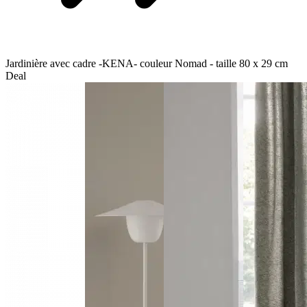
Jardinière avec cadre -KENA- couleur Nomad - taille 80 x 29 cm
Deal