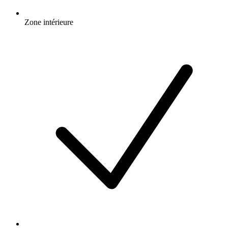
Zone intérieure