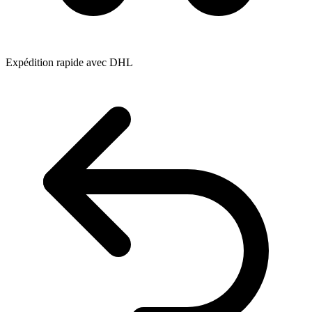
Expédition rapide avec DHL