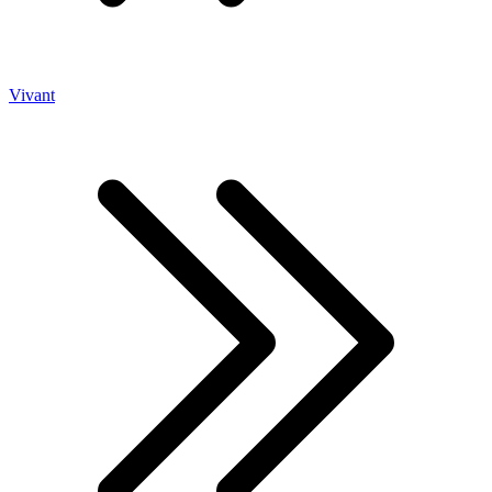
Vivant