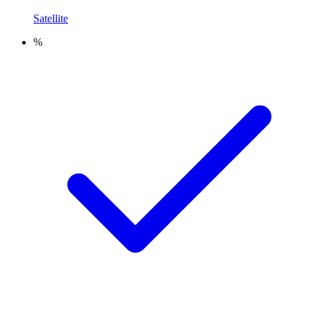
Satellite
%