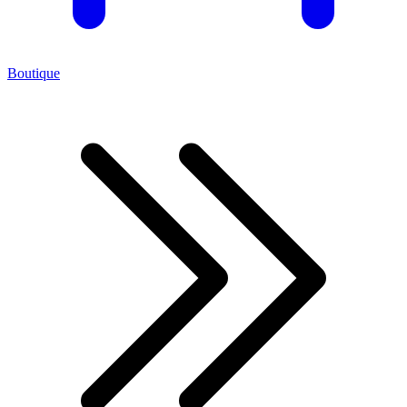
Boutique