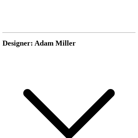
Designer: Adam Miller