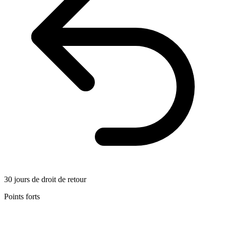
30 jours de droit de retour
Points forts