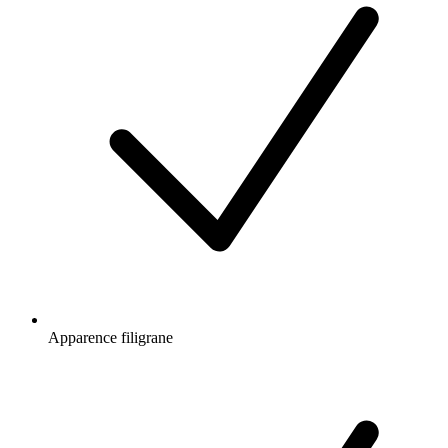
Apparence filigrane