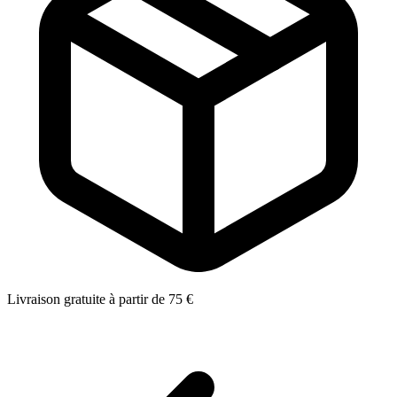
Livraison gratuite à partir de 75 €