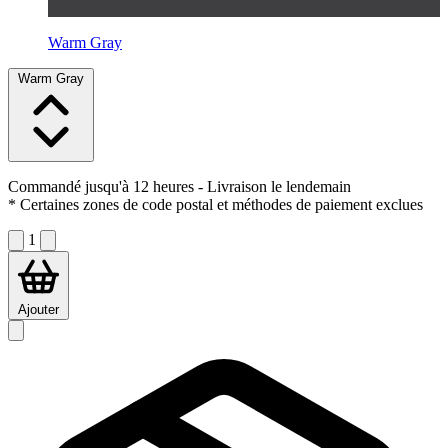
Warm Gray
Warm Gray
Commandé jusqu'à 12 heures
- Livraison le lendemain
* Certaines zones de code postal et méthodes de paiement exclues
1
Ajouter