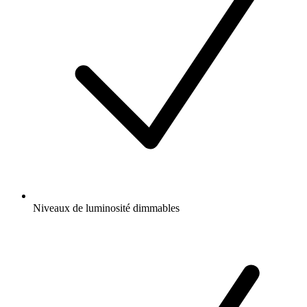
Niveaux de luminosité dimmables