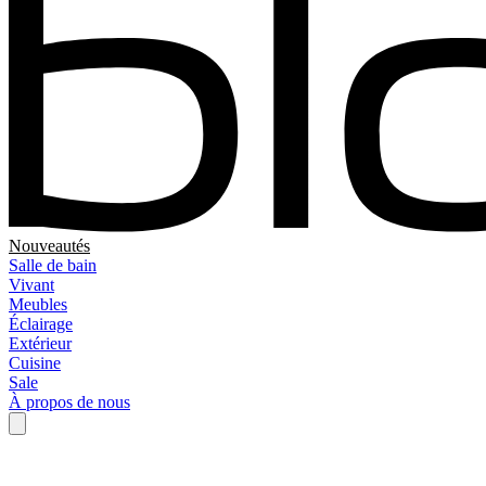
Nouveautés
Salle de bain
Vivant
Meubles
Éclairage
Extérieur
Cuisine
Sale
À propos de nous