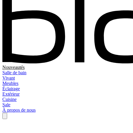
Nouveautés
Salle de bain
Vivant
Meubles
Éclairage
Extérieur
Cuisine
Sale
À propos de nous