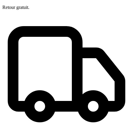
Retour gratuit.