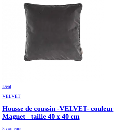
Deal
VELVET
Housse de coussin -VELVET- couleur
Magnet - taille 40 x 40 cm
8 couleurs