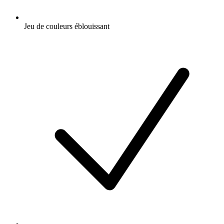
Jeu de couleurs éblouissant