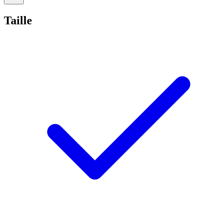
Taille