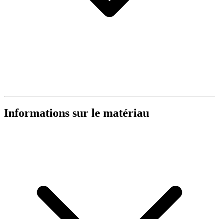
Informations sur le matériau