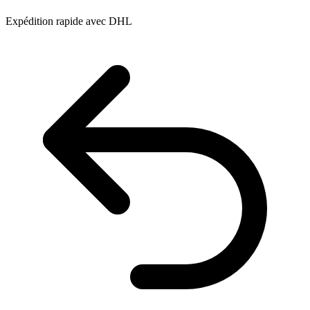
Expédition rapide avec DHL