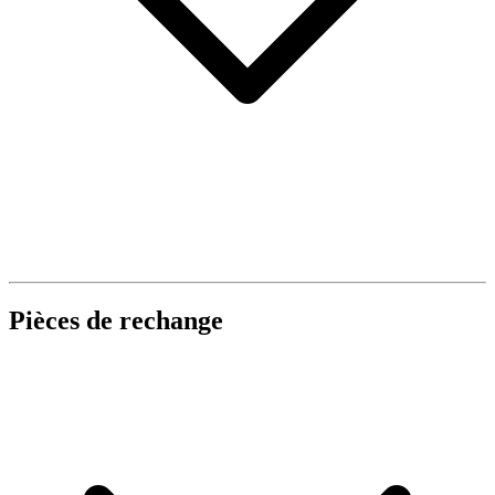
Pièces de rechange