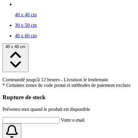
40 x 40 cm
30 x 50 cm
40 x 60 cm
40 x 40 cm
Commandé jusqu'à 12 heures
- Livraison le lendemain
* Certaines zones de code postal et méthodes de paiement exclues
Rupture de stock
Prévenez-moi quand le produit est disponible
Votre e-mail