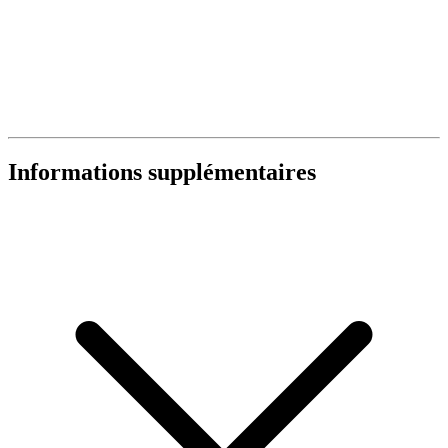
Informations supplémentaires