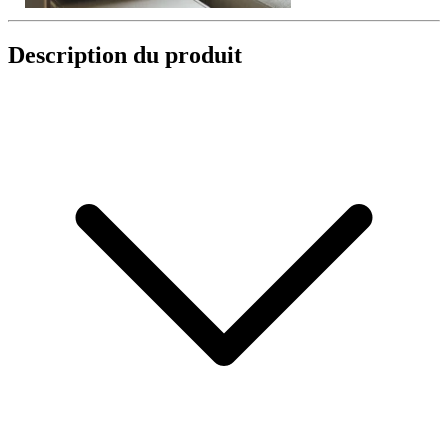
Description du produit