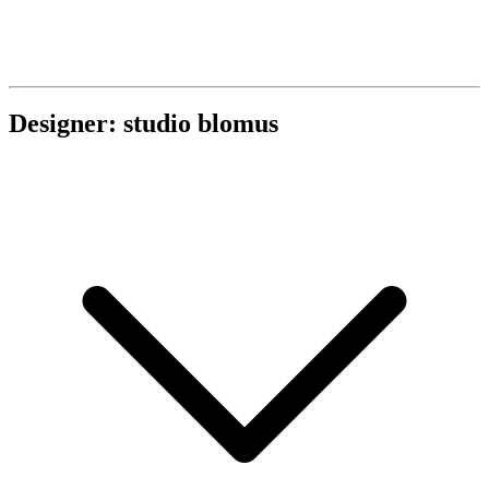
Designer: studio blomus