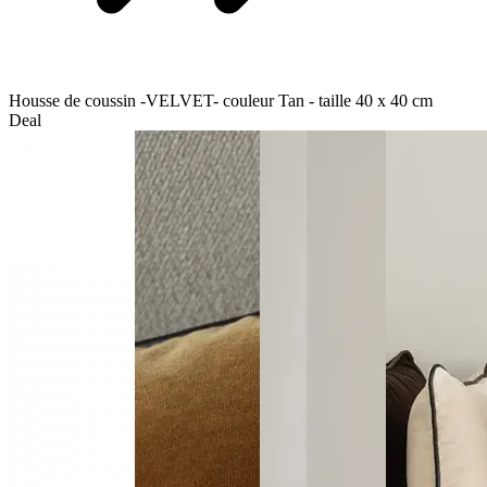
Housse de coussin -VELVET- couleur Tan - taille 40 x 40 cm
Deal