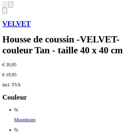
VELVET
Housse de coussin -VELVET-
couleur Tan - taille 40 x 40 cm
€ 39,95
€ 19,95
incl. TVA
Couleur
%
Moonbeam
%