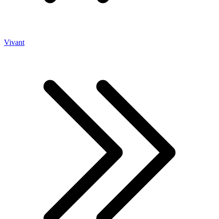
Vivant