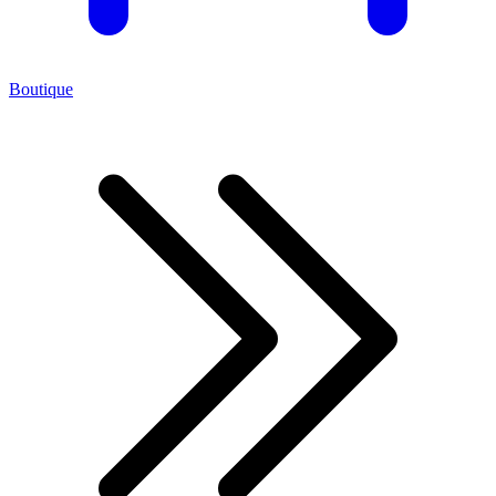
Boutique