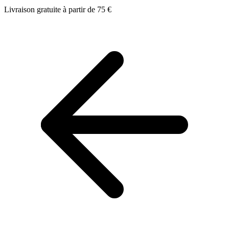
Livraison gratuite à partir de 75 €