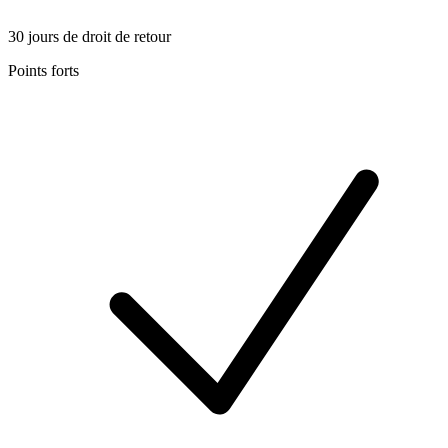
30 jours de droit de retour
Points forts