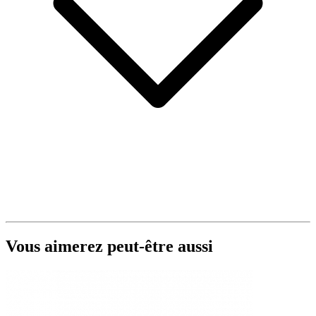
Vous aimerez peut-être aussi