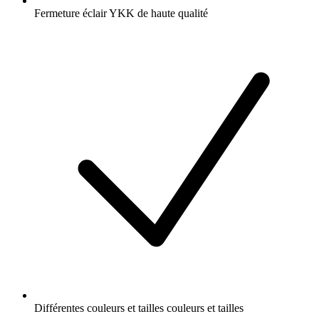
Fermeture éclair YKK de haute qualité
Différentes couleurs et tailles couleurs et tailles