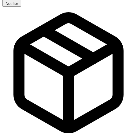
Notifier