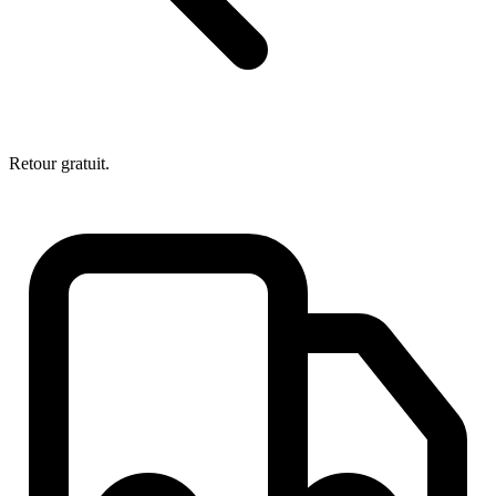
Retour gratuit.