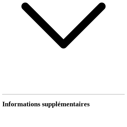
Informations supplémentaires