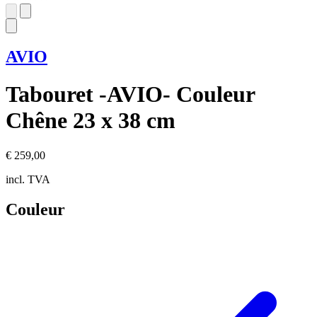
AVIO
Tabouret -AVIO- Couleur
Chêne 23 x 38 cm
€ 259,00
incl. TVA
Couleur