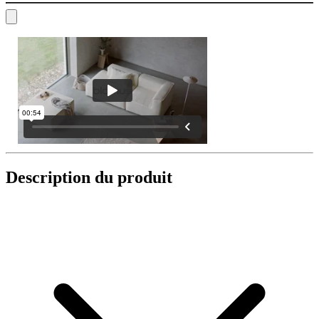
Description du produit