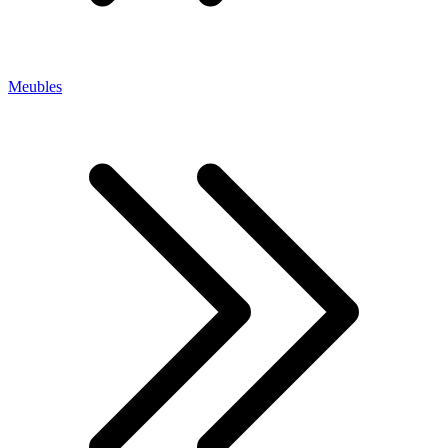
Meubles