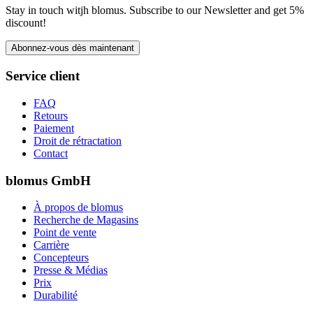
Stay in touch witjh blomus. Subscribe to our Newsletter and get 5%
discount!
Abonnez-vous dès maintenant
Service client
FAQ
Retours
Paiement
Droit de rétractation
Contact
blomus GmbH
À propos de blomus
Recherche de Magasins
Point de vente
Carrière
Concepteurs
Presse & Médias
Prix
Durabilité