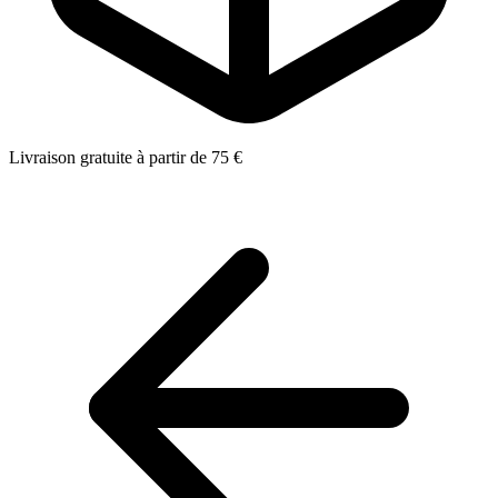
Livraison gratuite à partir de 75 €