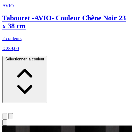
AVIO
Tabouret -AVIO- Couleur Chêne Noir 23
x 38 cm
2 couleurs
€ 289,00
Sélectionner la couleur