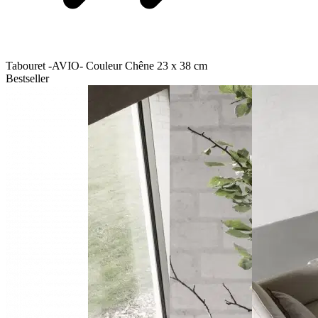
Tabouret -AVIO- Couleur Chêne 23 x 38 cm
Bestseller