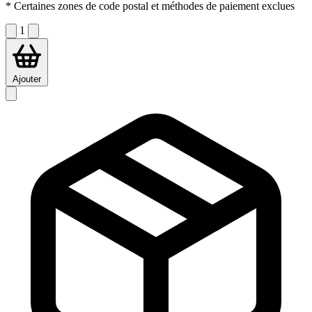
* Certaines zones de code postal et méthodes de paiement exclues
1
Ajouter