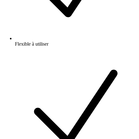
Flexible à utiliser