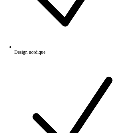
Design nordique