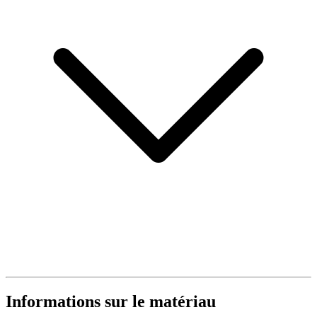
Informations sur le matériau