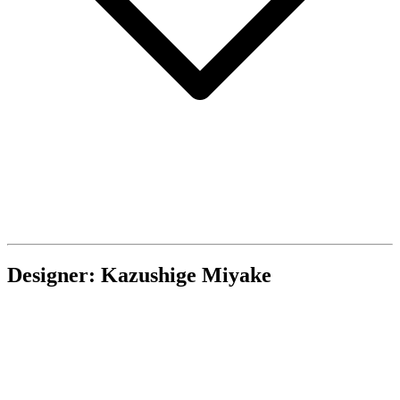
Designer: Kazushige Miyake