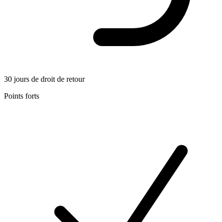
30 jours de droit de retour
Points forts