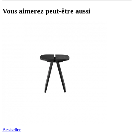
Vous aimerez peut-être aussi
Bestseller