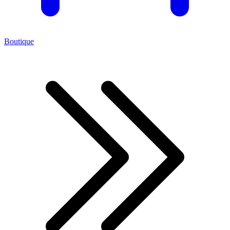
Boutique