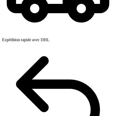
Expédition rapide avec DHL