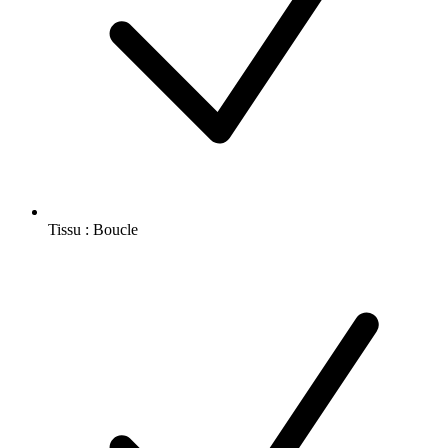
Tissu : Boucle