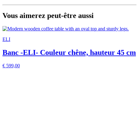
Vous aimerez peut-être aussi
ELI
Banc -ELI- Couleur chêne, hauteur 45 cm
€ 599,00