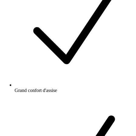
Grand confort d'assise