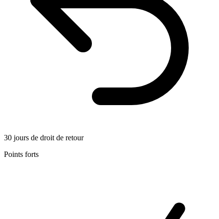
30 jours de droit de retour
Points forts