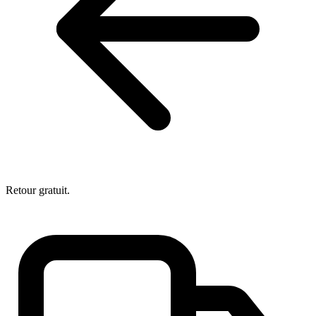
Retour gratuit.