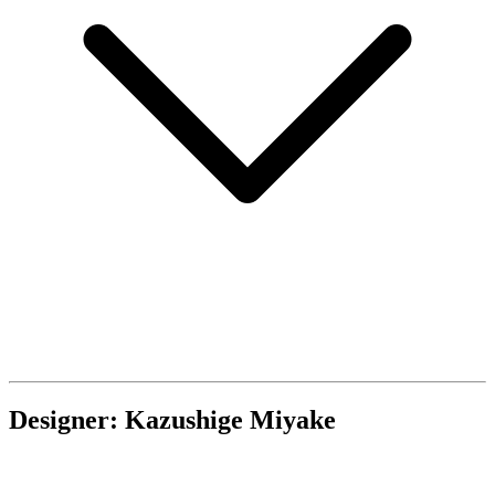
Designer: Kazushige Miyake