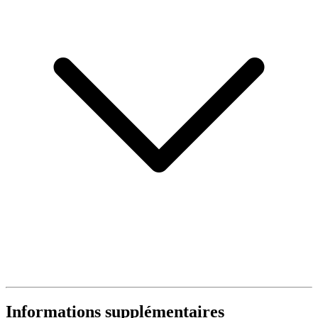
Informations supplémentaires