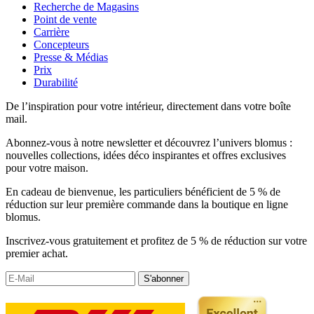
Recherche de Magasins
Point de vente
Carrière
Concepteurs
Presse & Médias
Prix
Durabilité
De l’inspiration pour votre intérieur, directement dans votre boîte
mail.
Abonnez-vous à notre newsletter et découvrez l’univers blomus :
nouvelles collections, idées déco inspirantes et offres exclusives
pour votre maison.
En cadeau de bienvenue, les particuliers bénéficient de 5 % de
réduction sur leur première commande dans la boutique en ligne
blomus.
Inscrivez-vous gratuitement et profitez de 5 % de réduction sur votre
premier achat.
S'abonner