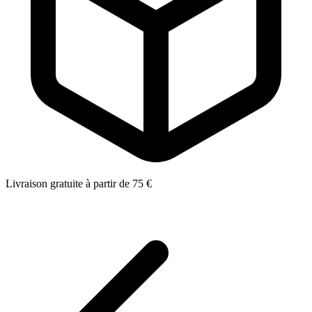
Livraison gratuite à partir de 75 €