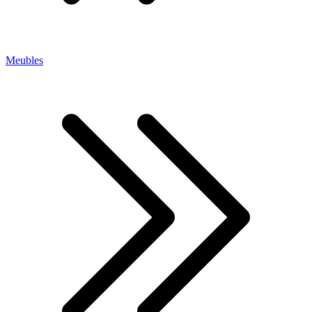
Meubles