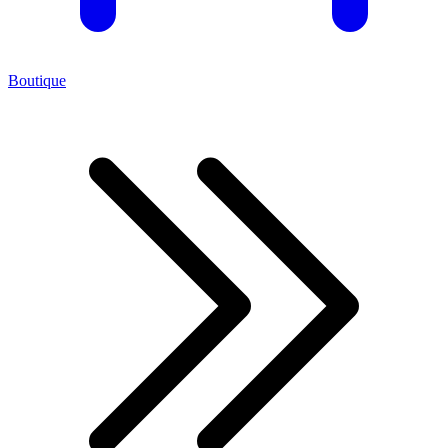
Boutique