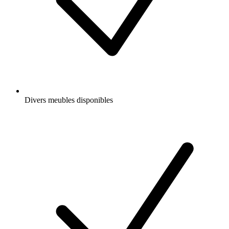
Divers meubles disponibles