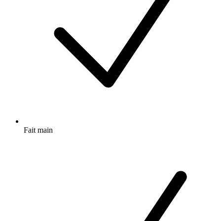
Fait main