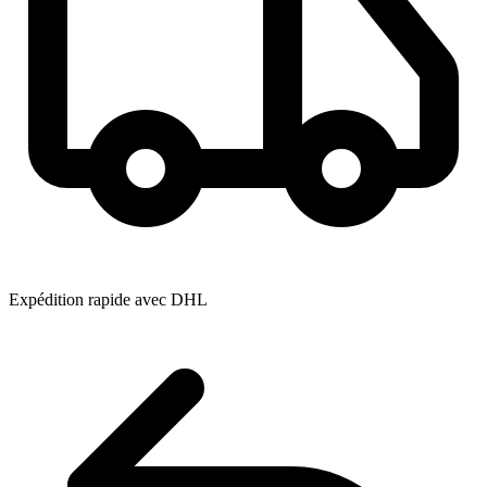
Expédition rapide avec DHL