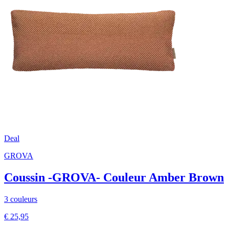
Deal
GROVA
Coussin -GROVA- Couleur Amber Brown
3 couleurs
€ 25,95