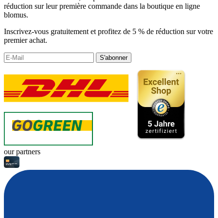
réduction sur leur première commande dans la boutique en ligne
blomus.
Inscrivez-vous gratuitement et profitez de 5 % de réduction sur votre
premier achat.
S'abonner
our partners