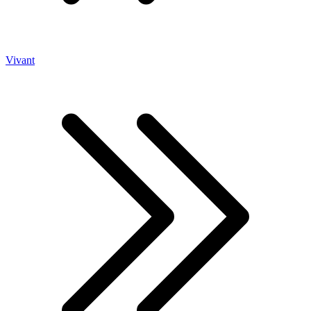
Vivant