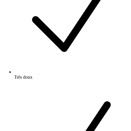
Très doux