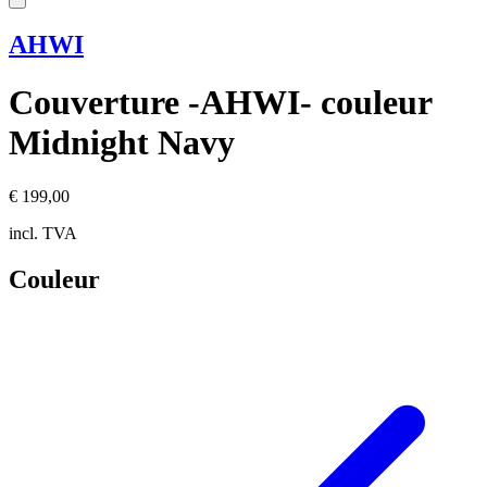
AHWI
Couverture -AHWI- couleur
Midnight Navy
€ 199,00
incl. TVA
Couleur