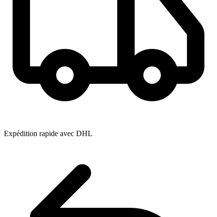
Expédition rapide avec DHL