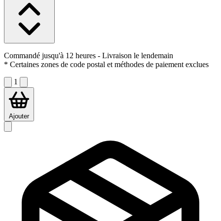
Commandé jusqu'à 12 heures
- Livraison le lendemain
* Certaines zones de code postal et méthodes de paiement exclues
1
Ajouter