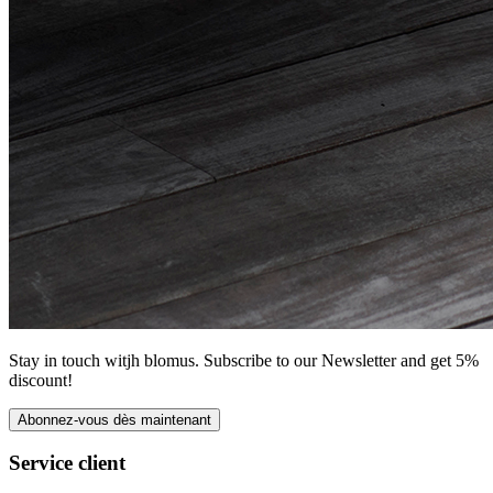
Stay in touch witjh blomus. Subscribe to our Newsletter and get 5%
discount!
Abonnez-vous dès maintenant
Service client