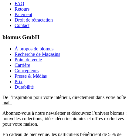
FAQ
Retours
Paiement
Droit de rétractation
Contact
blomus GmbH
À propos de blomus
Recherche de Magasins
Point de vente
Carrière
Concepteurs
Presse & Médias
Prix
Durabilité
De l’inspiration pour votre intérieur, directement dans votre boîte
mail.
Abonnez-vous à notre newsletter et découvrez l’univers blomus :
nouvelles collections, idées déco inspirantes et offres exclusives
pour votre maison.
En cadeau de bienvenue, les particuliers bénéficient de 5 % de