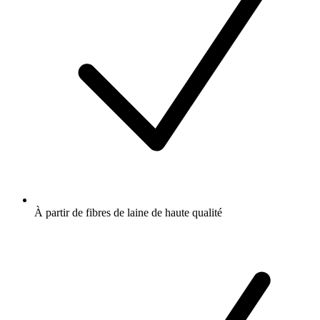
À partir de fibres de laine de haute qualité