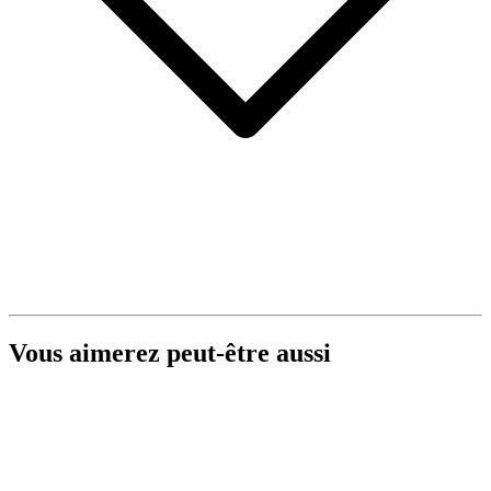
Vous aimerez peut-être aussi