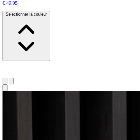
€ 49,95
Sélectionner la couleur