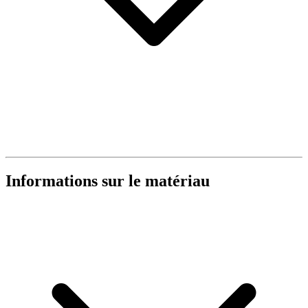
Informations sur le matériau