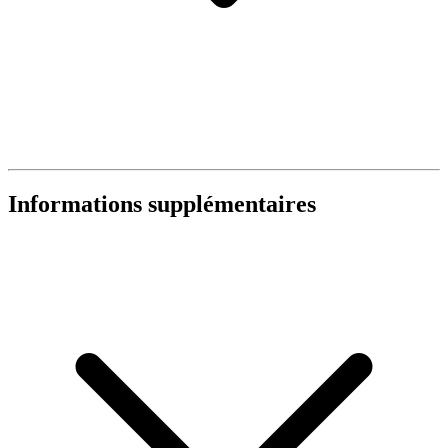
Informations supplémentaires