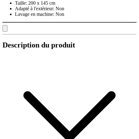
Taille:
200 x 145 cm
Adapté à l'extérieur:
Non
Lavage en machine:
Non
Description du produit