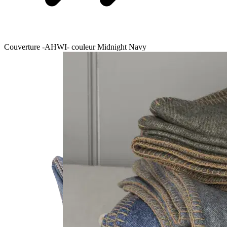
Couverture -AHWI- couleur Midnight Navy