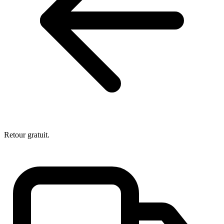
Retour gratuit.