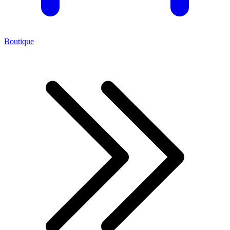
Boutique