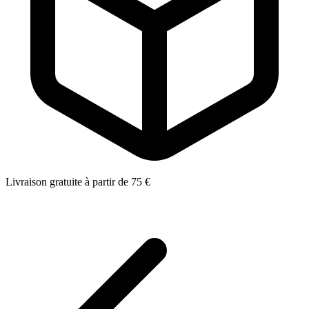
Livraison gratuite à partir de 75 €