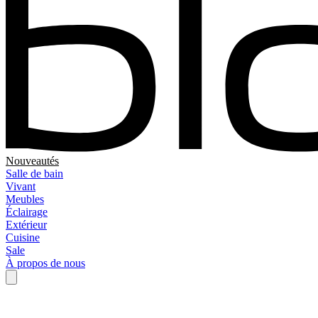
Nouveautés
Salle de bain
Vivant
Meubles
Éclairage
Extérieur
Cuisine
Sale
À propos de nous