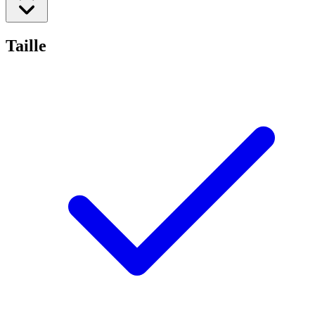
Taille