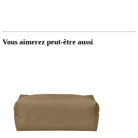
Vous aimerez peut-être aussi