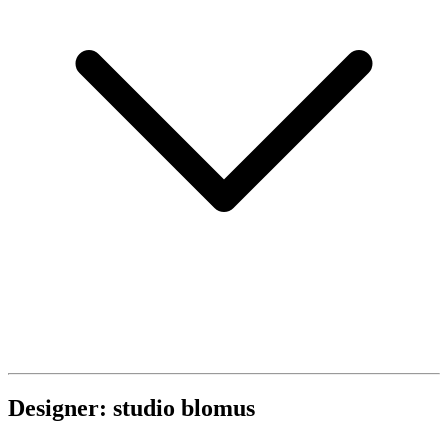
Designer: studio blomus