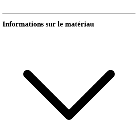
Informations sur le matériau