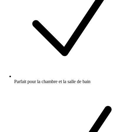
Parfait pour la chambre et la salle de bain