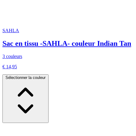
SAHLA
Sac en tissu -SAHLA- couleur Indian Tan
3 couleurs
€ 14,95
Sélectionner la couleur