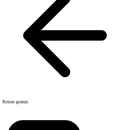
Retour gratuit.