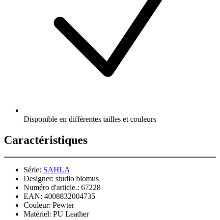
Disponible en différentes tailles et couleurs
Caractéristiques
Série:
SAHLA
Designer:
studio blomus
Numéro d'article.:
67228
EAN:
4008832004735
Couleur:
Pewter
Matériel:
PU Leather