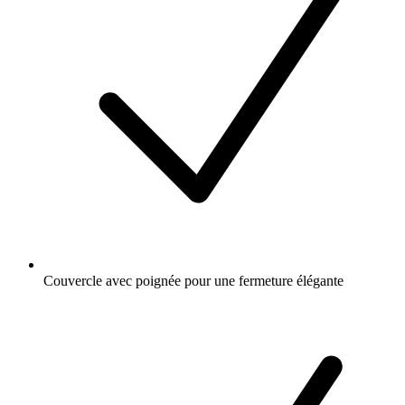
Couvercle avec poignée pour une fermeture élégante