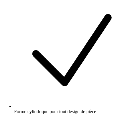
Forme cylindrique pour tout design de pièce