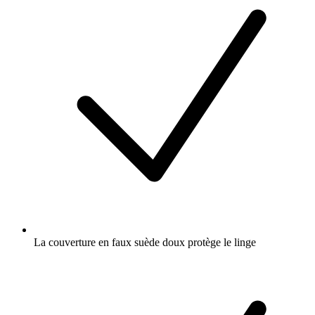
La couverture en faux suède doux protège le linge