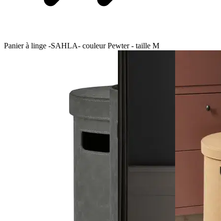
Panier à linge -SAHLA- couleur Pewter - taille M