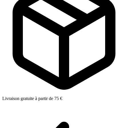
Livraison gratuite à partir de 75 €