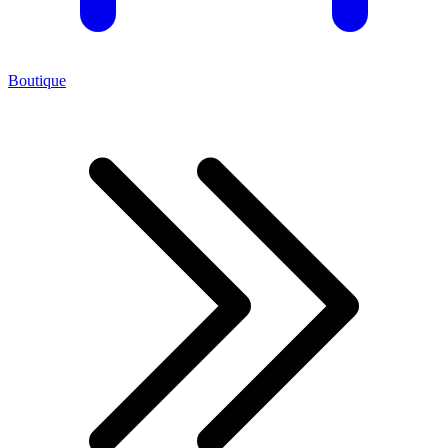
Boutique