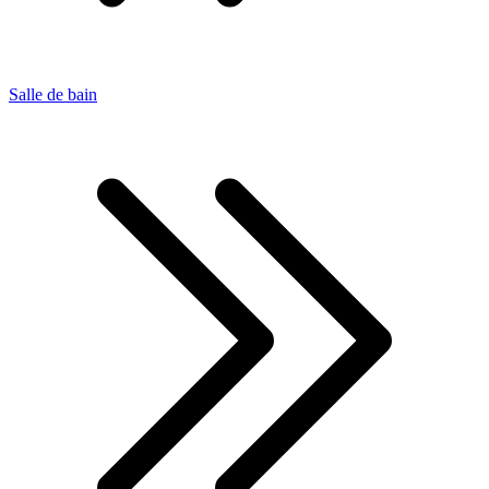
Salle de bain