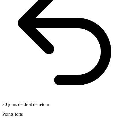
30 jours de droit de retour
Points forts