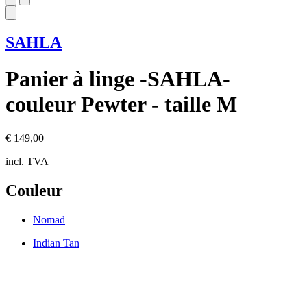
SAHLA
Panier à linge -SAHLA-
couleur Pewter - taille M
€ 149,00
incl. TVA
Couleur
Nomad
Indian Tan