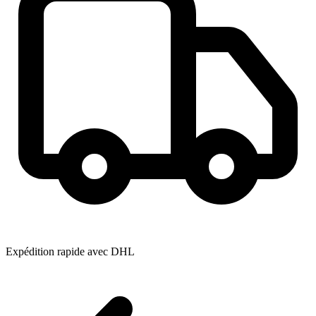
Expédition rapide avec DHL