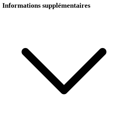
Informations supplémentaires