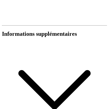
Informations supplémentaires