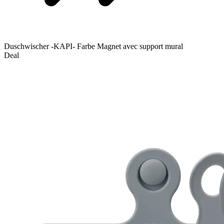
Duschwischer -KAPI- Farbe Magnet avec support mural
Deal