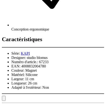
Conception ergonomique
Caractéristiques
Série:
KAPI
Designer:
studio blomus
Numéro d'article.:
67233
EAN:
4008832004780
Couleur:
Magnet
Matériel:
Silicone
Largeur:
11 cm
Longueur:
26 cm
Adapté à l'extérieur:
Non