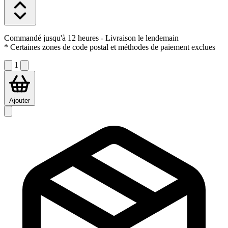
Commandé jusqu'à 12 heures
- Livraison le lendemain
* Certaines zones de code postal et méthodes de paiement exclues
1
Ajouter