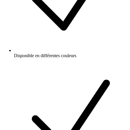
Disponible en différentes couleurs