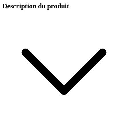
Description du produit