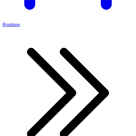
Boutique