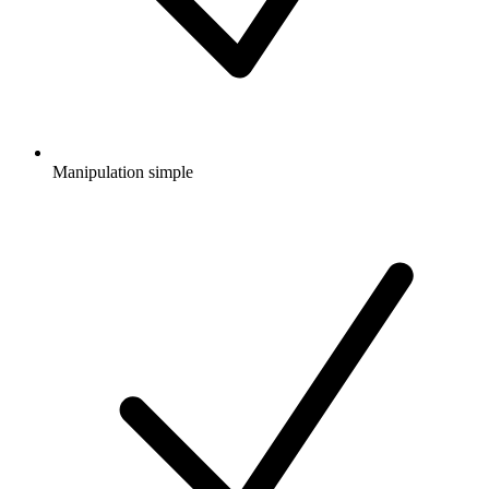
Manipulation simple