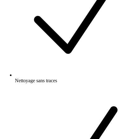
Nettoyage sans traces