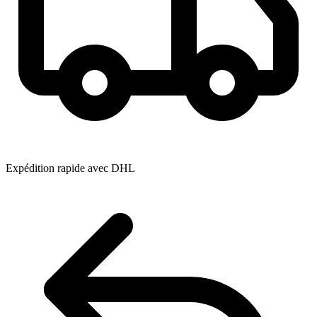
Expédition rapide avec DHL