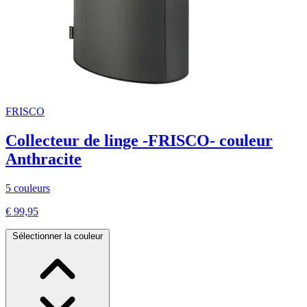
FRISCO
Collecteur de linge -FRISCO- couleur
Anthracite
5 couleurs
€ 99,95
Sélectionner la couleur