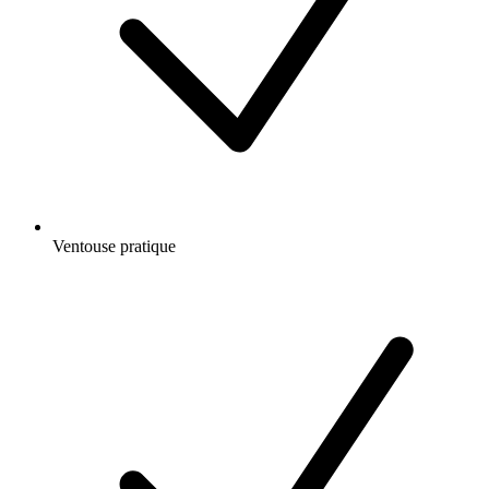
Ventouse pratique