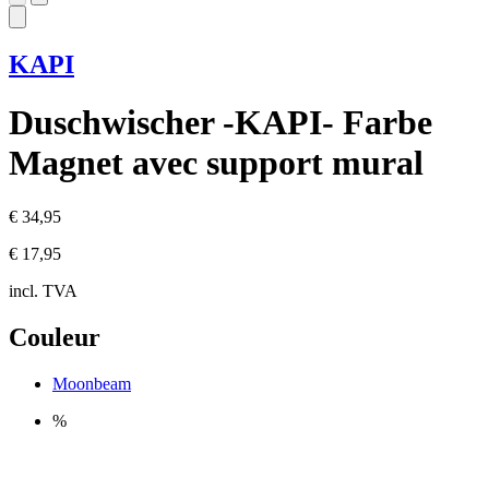
KAPI
Duschwischer -KAPI- Farbe
Magnet avec support mural
€ 34,95
€ 17,95
incl. TVA
Couleur
Moonbeam
%