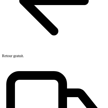
Retour gratuit.