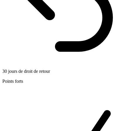
30 jours de droit de retour
Points forts