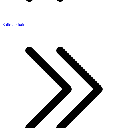
Salle de bain