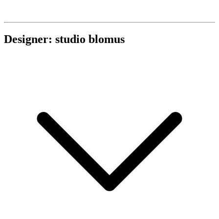
Designer: studio blomus