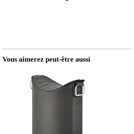
Vous aimerez peut-être aussi