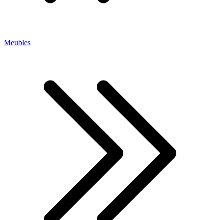
Meubles