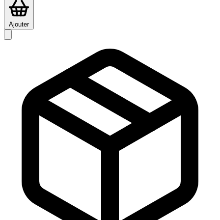
Ajouter