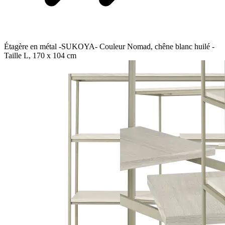
Étagère en métal -SUKOYA- Couleur Nomad, chêne blanc huilé -
Taille L, 170 x 104 cm