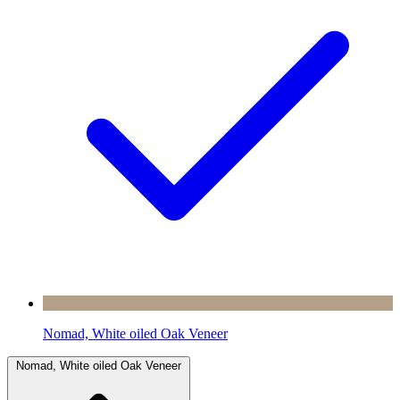
Nomad, White oiled Oak Veneer
Nomad, White oiled Oak Veneer