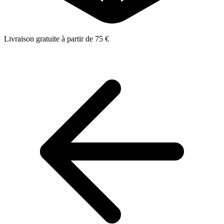
Livraison gratuite à partir de 75 €