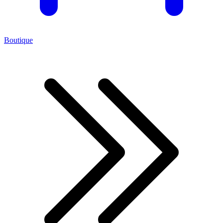
Boutique