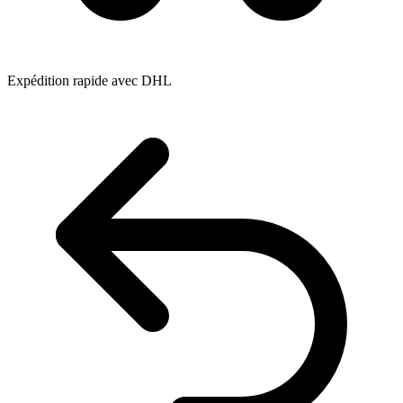
Expédition rapide avec DHL