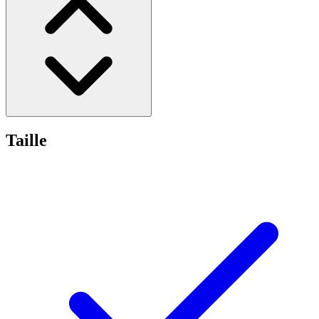
Taille