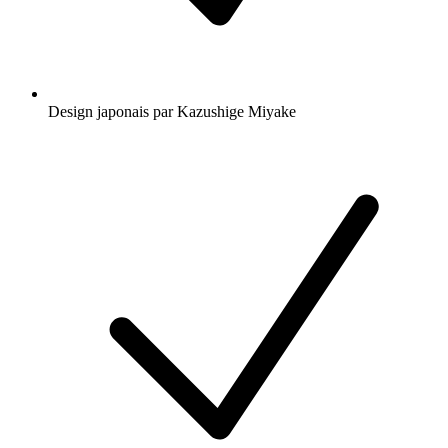
Design japonais par Kazushige Miyake