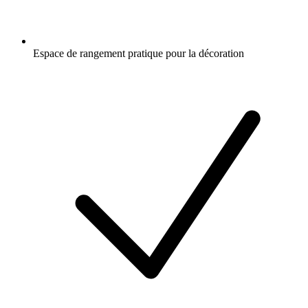
Espace de rangement pratique pour la décoration