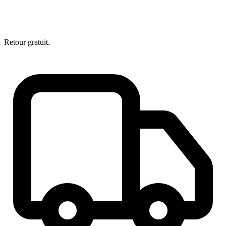
Retour gratuit.