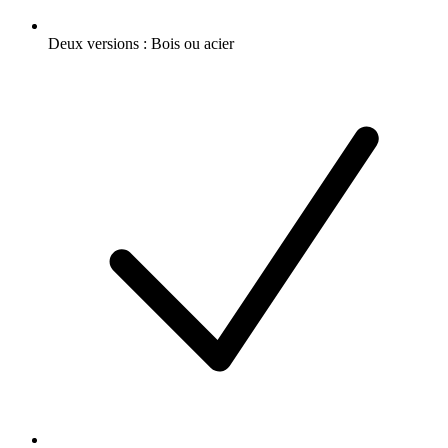
Deux versions : Bois ou acier