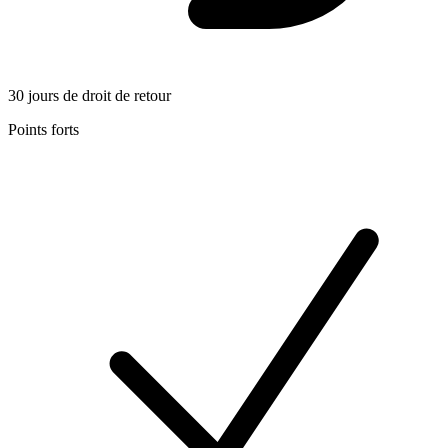
30 jours de droit de retour
Points forts