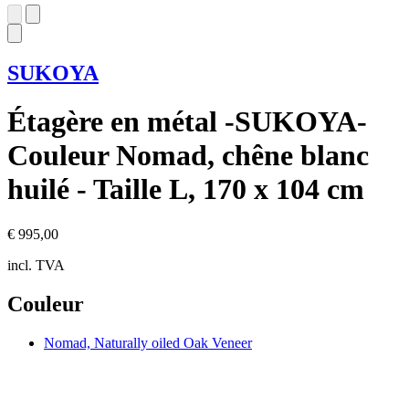
SUKOYA
Étagère en métal -SUKOYA-
Couleur Nomad, chêne blanc
huilé - Taille L, 170 x 104 cm
€ 995,00
incl. TVA
Couleur
Nomad, Naturally oiled Oak Veneer