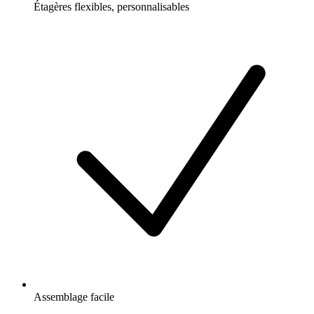
Étagères flexibles, personnalisables
Assemblage facile