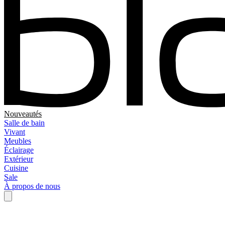
Nouveautés
Salle de bain
Vivant
Meubles
Éclairage
Extérieur
Cuisine
Sale
À propos de nous