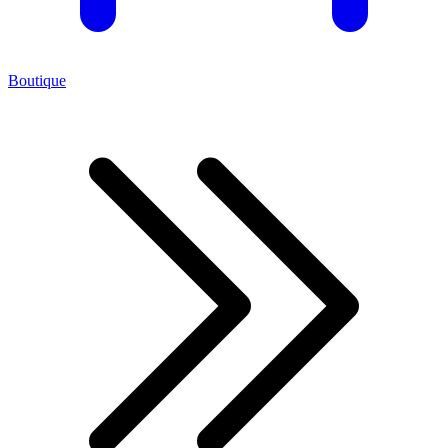
Boutique