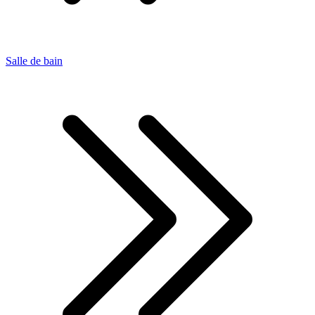
Salle de bain