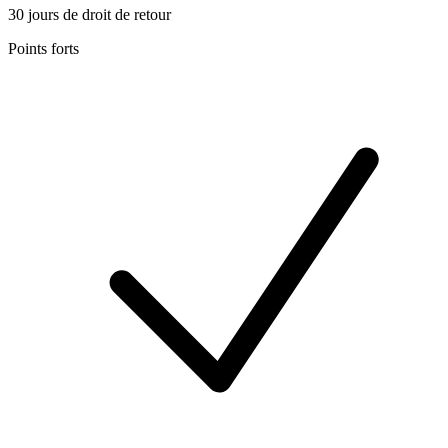
30 jours de droit de retour
Points forts