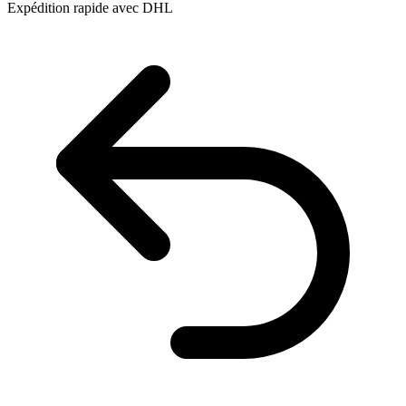
Expédition rapide avec DHL