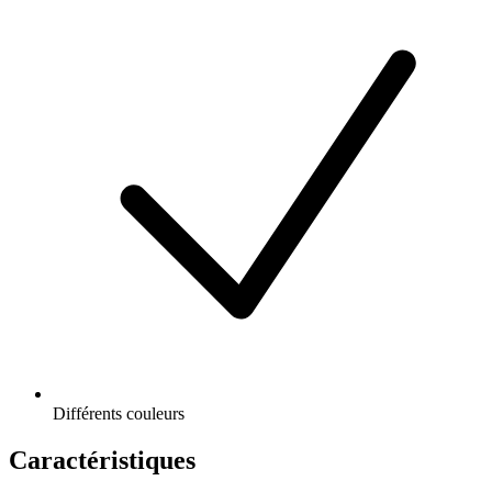
Différents couleurs
Caractéristiques