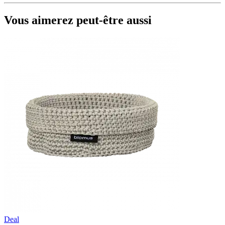
Vous aimerez peut-être aussi
Deal