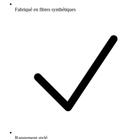
Fabriqué en fibres synthétiques
Rangement stylé